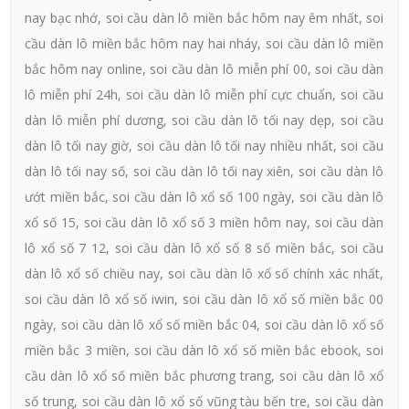
nay bạc nhớ
,
soi cầu dàn lô miền bắc hôm nay êm nhất
,
soi
cầu dàn lô miền bắc hôm nay hai nháy
,
soi cầu dàn lô miền
bắc hôm nay online
,
soi cầu dàn lô miễn phí 00
,
soi cầu dàn
lô miễn phí 24h
,
soi cầu dàn lô miễn phí cực chuẩn
,
soi cầu
dàn lô miễn phí dương
,
soi cầu dàn lô tối nay dẹp
,
soi cầu
dàn lô tối nay giờ
,
soi cầu dàn lô tối nay nhiều nhất
,
soi cầu
dàn lô tối nay số
,
soi cầu dàn lô tối nay xiên
,
soi cầu dàn lô
ướt miền bắc
,
soi cầu dàn lô xổ số 100 ngày
,
soi cầu dàn lô
xổ số 15
,
soi cầu dàn lô xổ số 3 miền hôm nay
,
soi cầu dàn
lô xổ số 7 12
,
soi cầu dàn lô xổ số 8 số miền bắc
,
soi cầu
dàn lô xổ số chiều nay
,
soi cầu dàn lô xổ số chính xác nhất
,
soi cầu dàn lô xổ số iwin
,
soi cầu dàn lô xổ số miền bắc 00
ngày
,
soi cầu dàn lô xổ số miền bắc 04
,
soi cầu dàn lô xổ số
miền bắc 3 miền
,
soi cầu dàn lô xổ số miền bắc ebook
,
soi
cầu dàn lô xổ số miền bắc phương trang
,
soi cầu dàn lô xổ
số trung
,
soi cầu dàn lô xổ số vũng tàu bến tre
,
soi cầu dàn