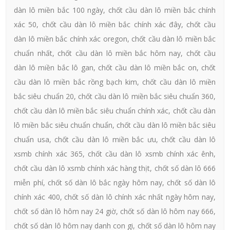
dàn lô miền bắc 100 ngày
,
chốt cầu dàn lô miền bắc chính
xác 50
,
chốt cầu dàn lô miền bắc chính xác đây
,
chốt cầu
dàn lô miền bắc chính xác oregon
,
chốt cầu dàn lô miền bắc
chuẩn nhất
,
chốt cầu dàn lô miền bắc hôm nay
,
chốt cầu
dàn lô miền bắc lô gan
,
chốt cầu dàn lô miền bắc on
,
chốt
cầu dàn lô miền bắc rồng bạch kim
,
chốt cầu dàn lô miền
bắc siêu chuẩn 20
,
chốt cầu dàn lô miền bắc siêu chuẩn 360
,
chốt cầu dàn lô miền bắc siêu chuẩn chính xác
,
chốt cầu dàn
lô miền bắc siêu chuẩn chuẩn
,
chốt cầu dàn lô miền bắc siêu
chuẩn usa
,
chốt cầu dàn lô miền bắc ưu
,
chốt cầu dàn lô
xsmb chính xác 365
,
chốt cầu dàn lô xsmb chính xác ênh
,
chốt cầu dàn lô xsmb chính xác hàng thịt
,
chốt số dàn lô 666
miễn phí
,
chốt số dàn lô bắc ngày hôm nay
,
chốt số dàn lô
chính xác 400
,
chốt số dàn lô chính xác nhất ngày hôm nay
,
chốt số dàn lô hôm nay 24 giờ
,
chốt số dàn lô hôm nay 666
,
chốt số dàn lô hôm nay danh con gi
,
chốt số dàn lô hôm nay