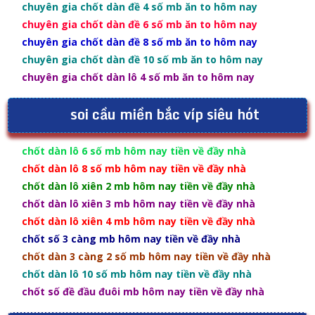
chuyên gia chốt dàn đề 4 số mb ăn to hôm nay
chuyên gia chốt dàn đề 6 số mb ăn to hôm nay
chuyên gia chốt dàn đề 8 số mb ăn to hôm nay
chuyên gia chốt dàn đề 10 số mb ăn to hôm nay
chuyên gia chốt dàn lô 4 số mb ăn to hôm nay
soi cầu miền bắc víp siêu hót
chốt dàn lô 6 số mb hôm nay tiền về đầy nhà
chốt dàn lô 8 số mb hôm nay tiền về đầy nhà
chốt dàn lô xiên 2 mb hôm nay tiền về đầy nhà
chốt dàn lô xiên 3 mb hôm nay tiền về đầy nhà
chốt dàn lô xiên 4 mb hôm nay tiền về đầy nhà
chốt số 3 càng mb hôm nay tiền về đầy nhà
chốt dàn 3 càng 2 số mb hôm nay tiền về đầy nhà
chốt dàn lô 10 số mb hôm nay tiền về đầy nhà
chốt số đề đầu đuôi mb hôm nay tiền về đầy nhà