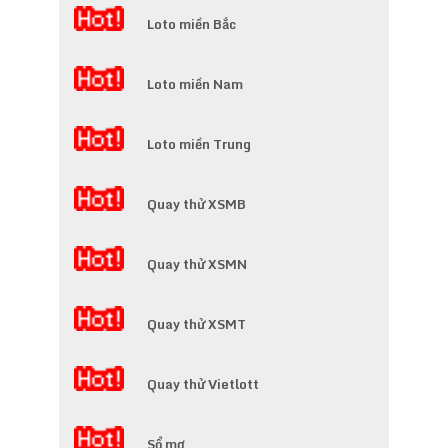
Loto miền Bắc
Loto miền Nam
Loto miền Trung
Quay thử XSMB
Quay thử XSMN
Quay thử XSMT
Quay thử Vietlott
Sổ mơ