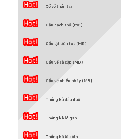
Xổ số thần tài
Cầu bạch thủ (MB)
Cầu lật liên tục (MB)
Cầu về cả cặp (MB)
Cầu về nhiều nháy (MB)
Thống kê đầu đuôi
Thống kê lô gan
Thống kê lô xiên