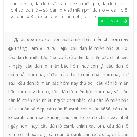
dan lo 6 so, dàn lô 6 số, dàn lô 6 số miền phí, dan lo 6, dan
lo 4 so, dàn lô 4 số, dàn lô 4 số miền phí, dan lo 4, dan lo 8
so, dàn lô 8 số, dàn lô 8 số miền phí, dan lo
READ MORE
du doan xo so - soi cầu lô miền bắc miễn phí hôm nay
Tháng Tám 8, 2026
cầu dàn lô miền bắc 00 00
,
cầu dàn lô miền bắc 4 số cuối
,
cầu dàn lô miền bắc chính xác
7 ngày
,
cầu dàn lô miền bắc hôm nay con gì
,
cầu dàn lô
miền bắc hôm nay ơ đâu
,
cầu dàn lô miền bắc hôm nay thứ
sáu
,
cầu dàn lô miền bắc hôm nay thủ soi
,
cầu dàn lô miền
bắc hôm nay thứ tư
,
cầu dàn lô miền bắc hôm nay về
,
cầu
dàn lô miền bắc nhiều người chơi nhất
,
cầu dàn lô miền bắc
siêu chuẩn số đẹp
,
cầu dàn lô xsmb chính xác 6666
,
cầu dàn
lô xsmb chính xác khung
,
cầu dàn lô xsmb chính xác nhất
ngày hôm nay
,
cầu dàn lô xsmb chính xác om
,
cầu dàn lô
xsmb chính xác org
,
cầu dàn lô xsmb chính xác sáu
,
chốt cầu