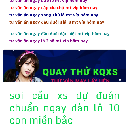
tư vấn ăn ngay bao lô mt víp hôm nay
tư vấn ăn ngay cặp xỉu chủ mt víp hôm nay
tư vấn ăn ngay song thủ lô mt víp hôm nay
tư vấn ăn ngay đầu đuôi giải 8 mt víp hôm nay
tư vấn ăn ngay đầu đuôi đặc biệt mt víp hôm nay
tư vấn ăn ngay lô 3 số mt víp hôm nay
soi cầu xs dự đoán
chuẩn ngay dàn lô 10
con miền bắc