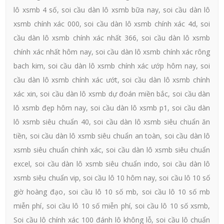
lô xsmb 4 số
,
soi cầu dàn lô xsmb bữa nay
,
soi cầu dàn lô
xsmb chính xác 000
,
soi cầu dàn lô xsmb chính xác 4d
,
soi
cầu dàn lô xsmb chính xác nhất 366
,
soi cầu dàn lô xsmb
chính xác nhất hôm nay
,
soi cầu dàn lô xsmb chính xác rông
bach kim
,
soi cầu dàn lô xsmb chính xác ướp hôm nay
,
soi
cầu dàn lô xsmb chính xác ướt
,
soi cầu dàn lô xsmb chính
xác xin
,
soi cầu dàn lô xsmb dự đoán miền bắc
,
soi cầu dàn
lô xsmb đẹp hôm nay
,
soi cầu dàn lô xsmb p1
,
soi cầu dàn
lô xsmb siêu chuẩn 40
,
soi cầu dàn lô xsmb siêu chuẩn ăn
tiền
,
soi cầu dàn lô xsmb siêu chuẩn an toàn
,
soi cầu dàn lô
xsmb siêu chuẩn chính xác
,
soi cầu dàn lô xsmb siêu chuẩn
excel
,
soi cầu dàn lô xsmb siêu chuẩn indo
,
soi cầu dàn lô
xsmb siêu chuẩn vip
,
soi cầu lô 10 hôm nay
,
soi cầu lô 10 số
giờ hoàng đạo
,
soi cầu lô 10 số mb
,
soi cầu lô 10 số mb
miễn phí
,
soi cầu lô 10 số miễn phí
,
soi cầu lô 10 số xsmb
,
Soi cầu lô chính xác 100 đánh lô không lỗ
,
soi cầu lô chuẩn