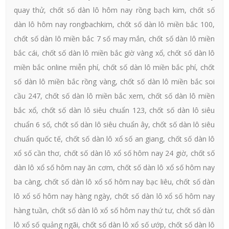
quay thử
,
chốt số dàn lô hôm nay rồng bạch kim
,
chốt số
dàn lô hôm nay rongbachkim
,
chốt số dàn lô miền bắc 100
,
chốt số dàn lô miền bắc 7 số may mắn
,
chốt số dàn lô miền
bắc cái
,
chốt số dàn lô miền bắc giờ vàng xổ
,
chốt số dàn lô
miền bắc online miễn phí
,
chốt số dàn lô miền bắc phí
,
chốt
số dàn lô miền bắc rồng vàng
,
chốt số dàn lô miền bắc soi
cầu 247
,
chốt số dàn lô miền bắc xem
,
chốt số dàn lô miền
bắc xổ
,
chốt số dàn lô siêu chuẩn 123
,
chốt số dàn lô siêu
chuẩn 6 số
,
chốt số dàn lô siêu chuẩn ây
,
chốt số dàn lô siêu
chuẩn quốc tế
,
chốt số dàn lô xổ số an giang
,
chốt số dàn lô
xổ số cần thơ
,
chốt số dàn lô xổ số hôm nay 24 giờ
,
chốt số
dàn lô xổ số hôm nay ăn cơm
,
chốt số dàn lô xổ số hôm nay
ba càng
,
chốt số dàn lô xổ số hôm nay bạc liêu
,
chốt số dàn
lô xổ số hôm nay hàng ngày
,
chốt số dàn lô xổ số hôm nay
hàng tuần
,
chốt số dàn lô xổ số hôm nay thứ tư
,
chốt số dàn
lô xổ số quảng ngãi
,
chốt số dàn lô xổ số ướp
,
chốt số dàn lô