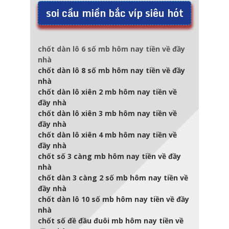
soi cầu miền bắc víp siêu hót
chốt dàn lô 6 số mb hôm nay tiền về đầy
nhà
chốt dàn lô 8 số mb hôm nay tiền về đầy
nhà
chốt dàn lô xiên 2 mb hôm nay tiền về
đầy nhà
chốt dàn lô xiên 3 mb hôm nay tiền về
đầy nhà
chốt dàn lô xiên 4 mb hôm nay tiền về
đầy nhà
chốt số 3 càng mb hôm nay tiền về đầy
nhà
chốt dàn 3 càng 2 số mb hôm nay tiền về
đầy nhà
chốt dàn lô 10 số mb hôm nay tiền về đầy
nhà
chốt số đề đầu đuôi mb hôm nay tiền về