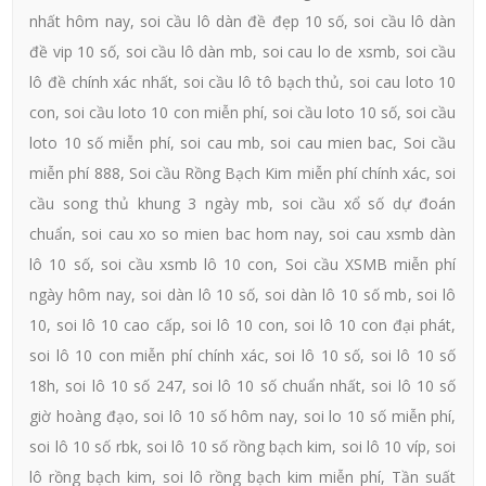
nhất hôm nay
,
soi cầu lô dàn đề đẹp 10 số
,
soi cầu lô dàn
đề vip 10 số
,
soi cầu lô dàn mb
,
soi cau lo de xsmb
,
soi cầu
lô đề chính xác nhất
,
soi cầu lô tô bạch thủ
,
soi cau loto 10
con
,
soi cầu loto 10 con miễn phí
,
soi cầu loto 10 số
,
soi cầu
loto 10 số miễn phí
,
soi cau mb
,
soi cau mien bac
,
Soi cầu
miễn phí 888
,
Soi cầu Rồng Bạch Kim miễn phí chính xác
,
soi
cầu song thủ khung 3 ngày mb
,
soi cầu xổ số dự đoán
chuẩn
,
soi cau xo so mien bac hom nay
,
soi cau xsmb dàn
lô 10 số
,
soi cầu xsmb lô 10 con
,
Soi cầu XSMB miễn phí
ngày hôm nay
,
soi dàn lô 10 số
,
soi dàn lô 10 số mb
,
soi lô
10
,
soi lô 10 cao cấp
,
soi lô 10 con
,
soi lô 10 con đại phát
,
soi lô 10 con miễn phí chính xác
,
soi lô 10 số
,
soi lô 10 số
18h
,
soi lô 10 số 247
,
soi lô 10 số chuẩn nhất
,
soi lô 10 số
giờ hoàng đạo
,
soi lô 10 số hôm nay
,
soi lo 10 số miễn phí
,
soi lô 10 số rbk
,
soi lô 10 số rồng bạch kim
,
soi lô 10 víp
,
soi
lô rồng bạch kim
,
soi lô rồng bạch kim miễn phí
,
Tần suất