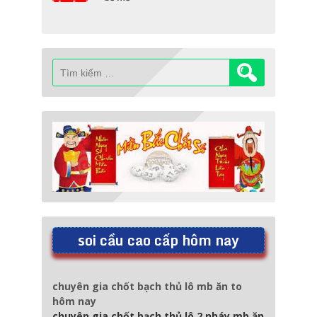
Tìm
kiếm
cho:
soi cầu cao cấp hôm nay
chuyên gia chốt bạch thủ lô mb ăn to
hôm nay
chuyên gia chốt bạch thủ lô 2 nháy mb ăn