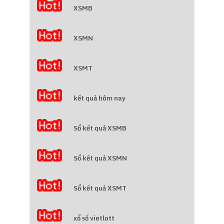
XSMB
XSMN
XSMT
kết quả hôm nay
Sổ kết quả XSMB
Sổ kết quả XSMN
Sổ kết quả XSMT
xổ số vietlott