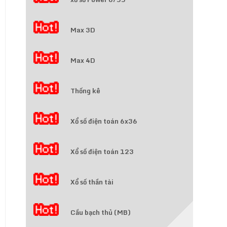
Max 3D
Max 4D
Thống kê
Xổ số điện toán 6x36
Xổ số điện toán 123
Xổ số thần tài
Cầu bạch thủ (MB)