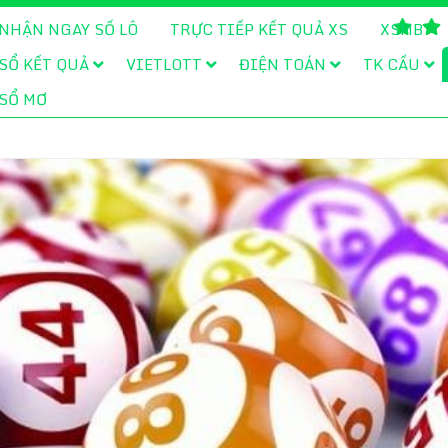
NHẬN NGAY SỐ LÔ
TRỰC TIẾP KẾT QUẢ XS
XSMB
SỔ KẾT QUẢ
VIETLOTT
ĐIỆN TOÁN
TK CẦU
SỔ MƠ