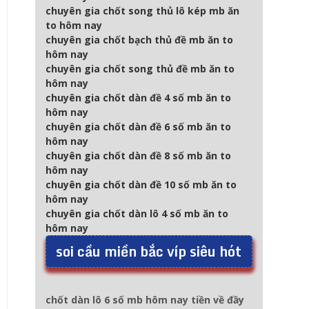
chuyên gia chốt song thủ lô kép mb ăn
to hôm nay
chuyên gia chốt bạch thủ đề mb ăn to
hôm nay
chuyên gia chốt song thủ đề mb ăn to
hôm nay
chuyên gia chốt dàn đề 4 số mb ăn to
hôm nay
chuyên gia chốt dàn đề 6 số mb ăn to
hôm nay
chuyên gia chốt dàn đề 8 số mb ăn to
hôm nay
chuyên gia chốt dàn đề 10 số mb ăn to
hôm nay
chuyên gia chốt dàn lô 4 số mb ăn to
hôm nay
soi cầu miền bắc víp siêu hót
chốt dàn lô 6 số mb hôm nay tiền về đầy