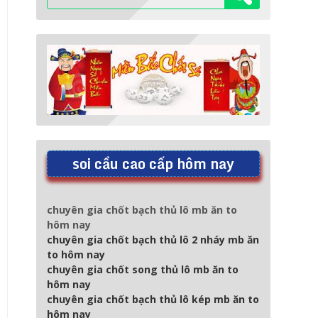
kiếm
cho:
soi cầu cao cấp hôm nay
chuyên gia chốt bạch thủ lô mb ăn to
hôm nay
chuyên gia chốt bạch thủ lô 2 nháy mb ăn
to hôm nay
chuyên gia chốt song thủ lô mb ăn to
hôm nay
chuyên gia chốt bạch thủ lô kép mb ăn to
hôm nay