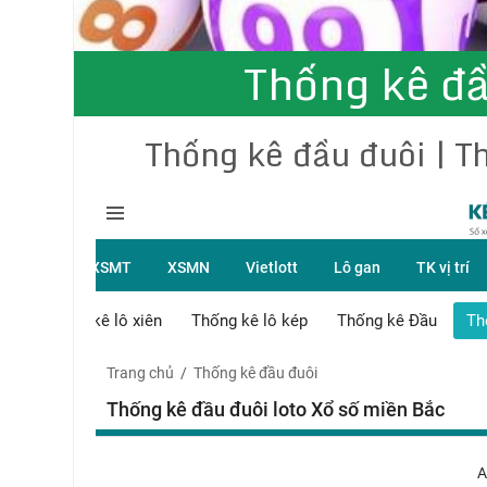
Thống kê đầ
Thống kê đầu đuôi | Th