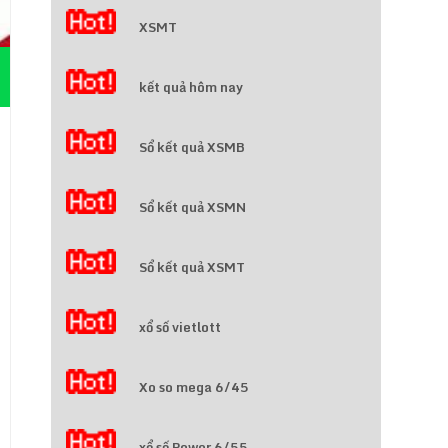
XSMT
kết quả hôm nay
Sổ kết quả XSMB
Sổ kết quả XSMN
Sổ kết quả XSMT
xổ số vietlott
Xo so mega 6/45
xổ số Power 6/55