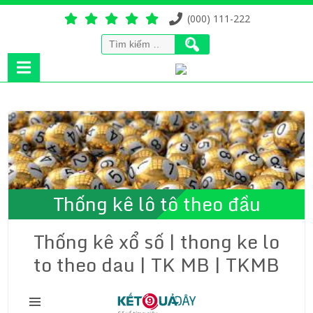
(000) 111-222
Tìm
kiếm
cho:
Thống kê lô tô theo đầu
Thống kê xổ số | thong ke lo
to theo dau | TK MB | TKMB