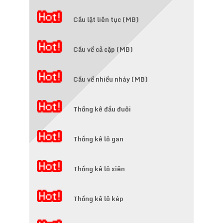
Cầu lật liên tục (MB)
Cầu về cả cặp (MB)
Cầu về nhiều nháy (MB)
Thống kê đầu đuôi
Thống kê lô gan
Thống kê lô xiên
Thống kê lô kép