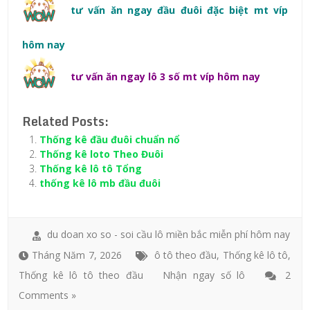
tư vấn ăn ngay đầu đuôi đặc biệt mt víp
hôm nay
tư vấn ăn ngay lô 3 số mt víp hôm nay
Related Posts:
Thống kê đầu đuôi chuẩn nổ
Thống kê loto Theo Đuôi
Thống kê lô tô Tổng
thống kê lô mb đầu đuôi
du doan xo so - soi cầu lô miền bắc miễn phí hôm nay
Tháng Năm 7, 2026
ô tô theo đầu
,
Thống kê lô tô
,
Thống kê lô tô theo đầu
Nhận ngay số lô
2
Comments »