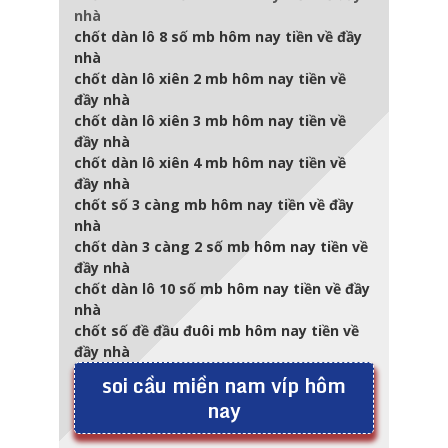
nhà
chốt dàn lô 8 số mb hôm nay tiền về đầy
nhà
chốt dàn lô xiên 2 mb hôm nay tiền về
đầy nhà
chốt dàn lô xiên 3 mb hôm nay tiền về
đầy nhà
chốt dàn lô xiên 4 mb hôm nay tiền về
đầy nhà
chốt số 3 càng mb hôm nay tiền về đầy
nhà
chốt dàn 3 càng 2 số mb hôm nay tiền về
đầy nhà
chốt dàn lô 10 số mb hôm nay tiền về đầy
nhà
chốt số đề đầu đuôi mb hôm nay tiền về
đầy nhà
soi cầu miền nam víp hôm
nay