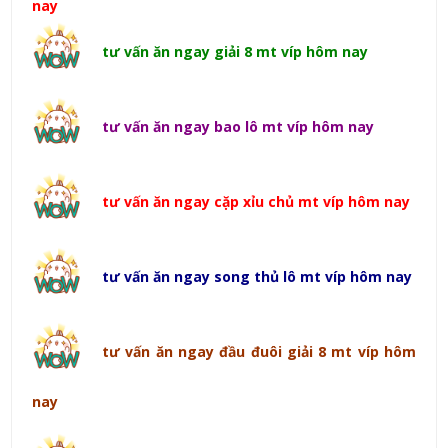
nay
tư vấn ăn ngay giải 8 mt víp hôm nay
tư vấn ăn ngay bao lô mt víp hôm nay
tư vấn ăn ngay cặp xỉu chủ mt víp hôm nay
tư vấn ăn ngay song thủ lô mt víp hôm nay
tư vấn ăn ngay đầu đuôi giải 8 mt víp hôm
nay