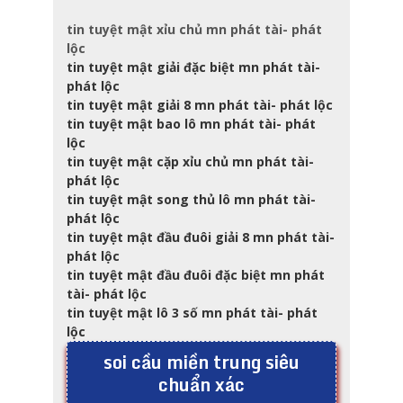
tin tuyệt mật xỉu chủ mn phát tài- phát
lộc
tin tuyệt mật giải đặc biệt mn phát tài-
phát lộc
tin tuyệt mật giải 8 mn phát tài- phát lộc
tin tuyệt mật bao lô mn phát tài- phát
lộc
tin tuyệt mật cặp xỉu chủ mn phát tài-
phát lộc
tin tuyệt mật song thủ lô mn phát tài-
phát lộc
tin tuyệt mật đầu đuôi giải 8 mn phát tài-
phát lộc
tin tuyệt mật đầu đuôi đặc biệt mn phát
tài- phát lộc
tin tuyệt mật lô 3 số mn phát tài- phát
lộc
soi cầu miền trung siêu
chuẩn xác