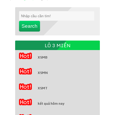
Search
LÔ 3 MIỀN
XSMB
XSMN
XSMT
kết quả hôm nay