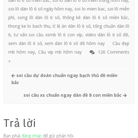
dàn lô 6 số miền bắc
,
soi lô dàn lô 6 số miền trung hôm nay
,
soi lô dàn lô 6 số ngày hôm nay
,
soi lo mien bac
,
soi lô miễn
phí
,
song lô dàn lô 6 số
,
thống kê dàn lô 6 số miền bắc
,
thong ke lo bach thu
,
tỉ lệ ăn dàn lô 6 số
,
tổng chuẩn dàn lô
6
,
tư vấn soi cầu xsmb lô 6 con víp
,
video dàn lô 6 số đề
,
xem dàn lô 6 số
,
xem dàn lô 6 số đề hôm nay
Cầu đẹp
mb hôm nay
,
Cầu vip mb hôm nay
126 Comments
»
soi cầu dự đoán chuẩn ngay bạch thủ đề miền
bắc
soi cầu xs chuẩn ngay dàn đề 8 con miền bắc
Trả lời
Bạn phải
đăng nhập
để gửi phản hồi.