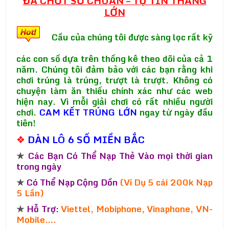
ĐÃ CHỐT SỐ CHUẨN – TỰ TIN THẮNG
LỚN
Cầu của chúng tôi được sàng lọc rất kỹ
các con số dựa trên thống kê theo dõi của cả 1
năm. Chúng tôi đảm bảo với các bạn rằng khi
chơi trúng là trúng, trượt là trượt. Không có
chuyện làm ăn thiếu chính xác như các web
hiện nay. Vì mỗi giải chơi có rất nhiều người
chơi.
CAM KẾT TRÚNG LỚN
ngay từ ngày đầu
tiên!
❖
DÀN LÔ 6 SỐ MIỀN BẮC
★
Các Bạn Có Thể Nạp Thẻ Vào mọi thời gian
trong ngày
★
Có Thể Nạp Cộng Dồn
(Ví Dụ 5 cái 200k Nạp
5 Lần)
★
Hỗ Trợ:
Viettel, Mobiphone, Vinaphone, VN-
Mobile….