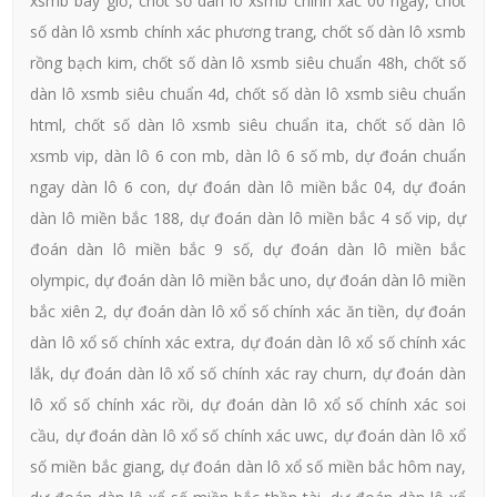
xsmb bây giờ
,
chốt số dàn lô xsmb chính xác 00 ngày
,
chốt
số dàn lô xsmb chính xác phương trang
,
chốt số dàn lô xsmb
rồng bạch kim
,
chốt số dàn lô xsmb siêu chuẩn 48h
,
chốt số
dàn lô xsmb siêu chuẩn 4d
,
chốt số dàn lô xsmb siêu chuẩn
html
,
chốt số dàn lô xsmb siêu chuẩn ita
,
chốt số dàn lô
xsmb vip
,
dàn lô 6 con mb
,
dàn lô 6 số mb
,
dự đoán chuẩn
ngay dàn lô 6 con
,
dự đoán dàn lô miền bắc 04
,
dự đoán
dàn lô miền bắc 188
,
dự đoán dàn lô miền bắc 4 số vip
,
dự
đoán dàn lô miền bắc 9 số
,
dự đoán dàn lô miền bắc
olympic
,
dự đoán dàn lô miền bắc uno
,
dự đoán dàn lô miền
bắc xiên 2
,
dự đoán dàn lô xổ số chính xác ăn tiền
,
dự đoán
dàn lô xổ số chính xác extra
,
dự đoán dàn lô xổ số chính xác
lắk
,
dự đoán dàn lô xổ số chính xác ray churn
,
dự đoán dàn
lô xổ số chính xác rồi
,
dự đoán dàn lô xổ số chính xác soi
cầu
,
dự đoán dàn lô xổ số chính xác uwc
,
dự đoán dàn lô xổ
số miền bắc giang
,
dự đoán dàn lô xổ số miền bắc hôm nay
,