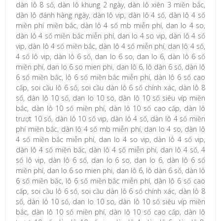
dàn lô 8 số, dàn lô khung 2 ngày, dàn lô xiên 3 miền bắc,
dàn lô đánh hàng ngày, dàn lô vip, dàn lô 4 số, dàn lô 4 số
miền phí miền bắc, dàn lô 4 số mb miễn phí, dan lo 4 so,
dàn lô 4 số miền bắc miễn phí, dan lo 4 so vip, dàn lô 4 số
vip, dàn lô 4 số miền bắc, dàn lô 4 số miễn phí, dan lô 4 số,
4 số lô vip, dàn lô 6 số, dan lo 6 so, dan lo 6, dàn lô 6 số
miền phí, dan lo 6 so mien phi, dan lô 6, lô dàn 6 số, dàn lô
6 số miền bắc, lô 6 số miền bắc miễn phí, dàn lô 6 số cao
cấp, soi cầu lô 6 số, soi cầu dàn lô 6 số chính xác, dàn lô 8
số, dàn lô 10 số, dan lo 10 so, dàn lô 10 số siêu víp miền
bắc, dàn lô 10 số miền phí, dàn lô 10 số cao cấp, dàn lô
trượt 10 số, dàn lô 10 số vip, dàn lô 4 số, dàn lô 4 số miền
phí miền bắc, dàn lô 4 số mb miễn phí, dan lo 4 so, dàn lô
4 số miền bắc miễn phí, dan lo 4 so vip, dàn lô 4 số vip,
dàn lô 4 số miền bắc, dàn lô 4 số miễn phí, dan lô 4 số, 4
số lô vip, dàn lô 6 số, dan lo 6 so, dan lo 6, dàn lô 6 số
miền phí, dan lo 6 so mien phi, dan lô 6, lô dàn 6 số, dàn lô
6 số miền bắc, lô 6 số miền bắc miễn phí, dàn lô 6 số cao
cấp, soi cầu lô 6 số, soi cầu dàn lô 6 số chính xác, dàn lô 8
số, dàn lô 10 số, dan lo 10 so, dàn lô 10 số siêu víp miền
bắc, dàn lô 10 số miền phí, dàn lô 10 số cao cấp, dàn lô