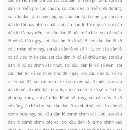
cầu dàn lô miễn phí 00
,
soi cầu dàn lô miễn phí 24h
,
soi cầu
dàn lô miễn phí cực chuẩn
,
soi cầu dàn lô miễn phí dương
,
soi cầu dàn lô tối nay dẹp
,
soi cầu dàn lô tối nay giờ
,
soi cầu
dàn lô tối nay nhiều nhất
,
soi cầu dàn lô tối nay số
,
soi cầu
dàn lô tối nay xiên
,
soi cầu dàn lô ướt miền bắc
,
soi cầu dàn
lô xổ số 100 ngày
,
soi cầu dàn lô xổ số 15
,
soi cầu dàn lô xổ
số 3 miền hôm nay
,
soi cầu dàn lô xổ số 7 12
,
soi cầu dàn lô
xổ số 8 số miền bắc
,
soi cầu dàn lô xổ số chiều nay
,
soi cầu
dàn lô xổ số chính xác nhất
,
soi cầu dàn lô xổ số iwin
,
soi
cầu dàn lô xổ số miền bắc 00 ngày
,
soi cầu dàn lô xổ số
miền bắc 04
,
soi cầu dàn lô xổ số miền bắc 3 miền
,
soi cầu
dàn lô xổ số miền bắc ebook
,
soi cầu dàn lô xổ số miền bắc
phương trang
,
soi cầu dàn lô xổ số trung
,
soi cầu dàn lô xổ
số vũng tàu bến tre
,
soi cầu dàn lô xsmb 4 số
,
soi cầu dàn lô
xsmb bữa nay
,
soi cầu dàn lô xsmb chính xác 000
,
soi cầu
dàn lô xsmb chính xác 4d
,
soi cầu dàn lô xsmb chính xác