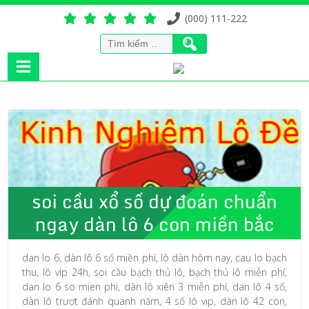
(000) 111-222
Tìm
kiếm
cho:
soi cầu xổ số dự đoán chuẩn
ngay dàn lô 6 con miền bắc
dan lo 6, dàn lô 6 số miền phí, lô dàn hôm nay, cau lo bạch
thu, lô vip 24h, soi cầu bạch thủ lô, bạch thủ lô miễn phí,
dan lo 6 so mien phi, dàn lô xiên 3 miễn phí, dan lô 4 số,
dàn lô trượt đánh quanh năm, 4 số lô vip, dàn lô 42 con,