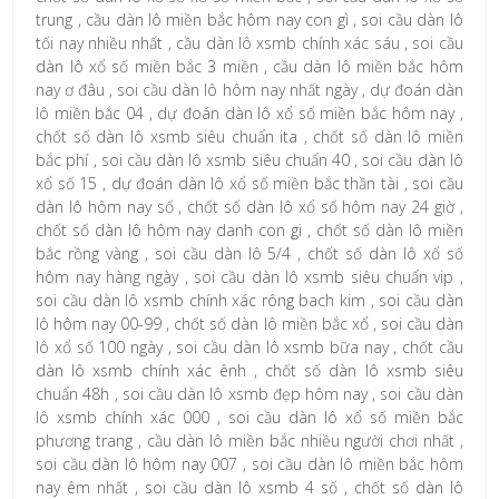
trung , cầu dàn lô miền bắc hôm nay con gì , soi cầu dàn lô
tối nay nhiều nhất , cầu dàn lô xsmb chính xác sáu , soi cầu
dàn lô xổ số miền bắc 3 miền , cầu dàn lô miền bắc hôm
nay ơ đâu , soi cầu dàn lô hôm nay nhất ngày , dự đoán dàn
lô miền bắc 04 , dự đoán dàn lô xổ số miền bắc hôm nay ,
chốt số dàn lô xsmb siêu chuẩn ita , chốt số dàn lô miền
bắc phí , soi cầu dàn lô xsmb siêu chuẩn 40 , soi cầu dàn lô
xổ số 15 , dự đoán dàn lô xổ số miền bắc thần tài , soi cầu
dàn lô hôm nay số , chốt số dàn lô xổ số hôm nay 24 giờ ,
chốt số dàn lô hôm nay danh con gi , chốt số dàn lô miền
bắc rồng vàng , soi cầu dàn lô 5/4 , chốt số dàn lô xổ số
hôm nay hàng ngày , soi cầu dàn lô xsmb siêu chuẩn vip ,
soi cầu dàn lô xsmb chính xác rông bach kim , soi cầu dàn
lô hôm nay 00-99 , chốt số dàn lô miền bắc xổ , soi cầu dàn
lô xổ số 100 ngày , soi cầu dàn lô xsmb bữa nay , chốt cầu
dàn lô xsmb chính xác ênh , chốt số dàn lô xsmb siêu
chuẩn 48h , soi cầu dàn lô xsmb đẹp hôm nay , soi cầu dàn
lô xsmb chính xác 000 , soi cầu dàn lô xổ số miền bắc
phương trang , cầu dàn lô miền bắc nhiều người chơi nhất ,
soi cầu dàn lô hôm nay 007 , soi cầu dàn lô miền bắc hôm
nay êm nhất , soi cầu dàn lô xsmb 4 số , chốt số dàn lô