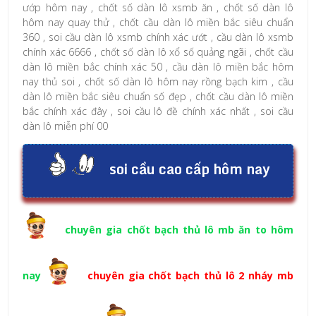
ướp hôm nay , chốt số dàn lô xsmb ăn , chốt số dàn lô
hôm nay quay thử , chốt cầu dàn lô miền bắc siêu chuẩn
360 , soi cầu dàn lô xsmb chính xác ướt , cầu dàn lô xsmb
chính xác 6666 , chốt số dàn lô xổ số quảng ngãi , chốt cầu
dàn lô miền bắc chính xác 50 , cầu dàn lô miền bắc hôm
nay thủ soi , chốt số dàn lô hôm nay rồng bạch kim , cầu
dàn lô miền bắc siêu chuẩn số đẹp , chốt cầu dàn lô miền
bắc chính xác đây , soi cầu lô đề chính xác nhất , soi cầu
dàn lô miễn phí 00
soi cầu cao cấp hôm nay
chuyên gia chốt bạch thủ lô mb ăn to hôm
nay
chuyên gia chốt bạch thủ lô 2 nháy mb