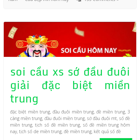
soi cầu xs sớ đầu đuôi
giải đặc biệt miền
trung
đặc biệt miền trung, đầu đuôi miền trung, đề miền trung, 3
càng miền trung, đầu đuôi miền trung, sớ đầu đuôi mt, số đề
miền trung, tịch số đề miền trung, số đề miền trung hôm
nay, tịch số de miền trung, đề miền trung, kết quả số đề