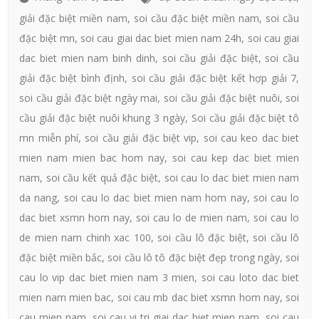
giải đặc biệt miền nam
,
soi cầu đặc biệt miền nam
,
soi cầu
đặc biệt mn
,
soi cau giai dac biet mien nam 24h
,
soi cau giai
dac biet mien nam binh dinh
,
soi cầu giải đặc biệt
,
soi cầu
giải đặc biệt bình định
,
soi cầu giải đặc biệt kết hợp giải 7
,
soi cầu giải đặc biệt ngày mai
,
soi cầu giải đặc biệt nuôi
,
soi
cầu giải đặc biệt nuôi khung 3 ngày
,
Soi cầu giải đặc biệt tô
mn miễn phí
,
soi cầu giải đặc biệt vip
,
soi cau keo dac biet
mien nam mien bac hom nay
,
soi cau kep dac biet mien
nam
,
soi cầu kết quả đặc biệt
,
soi cau lo dac biet mien nam
da nang
,
soi cau lo dac biet mien nam hom nay
,
soi cau lo
dac biet xsmn hom nay
,
soi cau lo de mien nam
,
soi cau lo
de mien nam chinh xac 100
,
soi cầu lô đặc biệt
,
soi cầu lô
đặc biệt miền bắc
,
soi cầu lô tô đặc biệt đẹp trong ngày
,
soi
cau lo vip dac biet mien nam 3 mien
,
soi cau loto dac biet
mien nam mien bac
,
soi cau mb dac biet xsmn hom nay
,
soi
cau mien nam
,
soi cau vi tri giai dac biet mien nam
,
soi cau