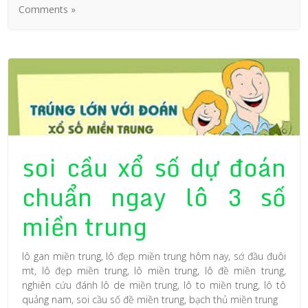
Comments »
soi cầu xổ số dự đoán
chuẩn ngay lô 3 số
miền trung
lô gan miền trung, lô đẹp miền trung hôm nay, sớ đầu đuôi
mt, lô đẹp miền trung, lô miền trung, lô đề miền trung,
nghiên cứu đánh lô de miền trung, lô to miền trung, lô tô
quảng nam, soi cầu số đề miền trung, bạch thủ miền trung