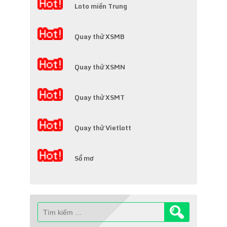
Loto miền Trung
Quay thử XSMB
Quay thử XSMN
Quay thử XSMT
Quay thử Vietlott
Sổ mơ
Tìm
kiếm