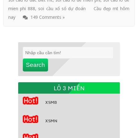
mien phi 888
,
soi cầu xổ số dự đoán
Cầu đẹp mt hôm
nay
149 Comments »
Search
LÔ 3 MIỀN
XSMB
XSMN