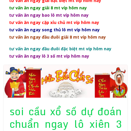
tư vấn ăn ngay giải đặc biệt mt víp hôm nay
tư vấn ăn ngay giải 8 mt víp hôm nay
tư vấn ăn ngay bao lô mt víp hôm nay
tư vấn ăn ngay cặp xỉu chủ mt víp hôm nay
tư vấn ăn ngay song thủ lô mt víp hôm nay
tư vấn ăn ngay đầu đuôi giải 8 mt víp hôm nay
tư vấn ăn ngay đầu đuôi đặc biệt mt víp hôm nay
tư vấn ăn ngay lô 3 số mt víp hôm nay
soi cầu xổ số dự đoán
chuẩn ngay lô xiên 3