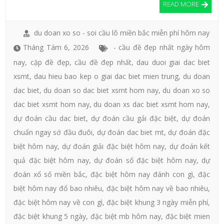
READ MORE
du doan xo so - soi cầu lô miền bắc miễn phí hôm nay
Tháng Tám 6, 2026
- cầu đề đẹp nhất ngày hôm
nay
,
cặp đề đẹp
,
cầu đề đẹp nhất
,
dau duoi giai dac biet
xsmt
,
dau hieu bao kep o giai dac biet mien trung
,
du doan
dac biet
,
du doan so dac biet xsmt hom nay
,
du doan xo so
dac biet xsmt hom nay
,
du doan xs dac biet xsmt hom nay
,
dự đoán cầu dac biet
,
dự đoán cầu gải đặc biệt
,
dự đoán
chuẩn ngay sớ đầu đuôi
,
dự đoán dac biet mt
,
dự đoán đặc
biệt hôm nay
,
dự đoán giải đặc biệt hôm nay
,
dự đoán kết
quả đặc biệt hôm nay
,
dự đoán số đặc biệt hôm nay
,
dự
đoán xổ số miền bắc
,
đặc biệt hôm nay đánh con gì
,
đặc
biệt hôm nay đổ bao nhiêu
,
đặc biệt hôm nay về bao nhiêu
,
đặc biệt hôm nay về con gì
,
đặc biệt khung 3 ngày miễn phí
,
đặc biệt khung 5 ngày
,
đặc biệt mb hôm nay
,
đặc biệt mien