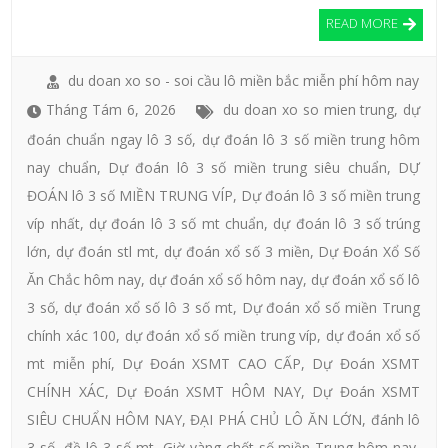
READ MORE
du doan xo so - soi cầu lô miền bắc miễn phí hôm nay
Tháng Tám 6, 2026
du doan xo so mien trung
,
dự
đoán chuẩn ngay lô 3 số
,
dự đoán lô 3 số miền trung hôm
nay chuẩn
,
Dự đoán lô 3 số miền trung siêu chuẩn
,
DỰ
ĐOÁN lô 3 số MIỀN TRUNG VÍP
,
Dự đoán lô 3 số miền trung
víp nhất
,
dự đoán lô 3 số mt chuẩn
,
dự đoán lô 3 số trúng
lớn
,
dự đoán stl mt
,
dự đoán xổ số 3 miền
,
Dự Đoán Xổ Số
Ăn Chắc hôm nay
,
dự đoán xổ số hôm nay
,
dự đoán xổ số lô
3 số
,
dự đoán xổ số lô 3 số mt
,
Dự đoán xổ số miền Trung
chính xác 100
,
dự đoán xổ số miền trung víp
,
dự đoán xổ số
mt miễn phí
,
Dự Đoán XSMT CAO CẤP
,
Dự Đoán XSMT
CHÍNH XÁC
,
Dự Đoán XSMT HÔM NAY
,
Dự Đoán XSMT
SIÊU CHUẨN HÔM NAY
,
ĐẠI PHÁ CHỦ LÔ ĂN LỚN
,
đánh lô
3 số
,
đề lô 3 số mt
,
Giờ vàng chốt số miền Trung hôm nay
,