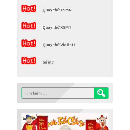
Quay thử XSMN
Quay thử XSMT
Quay thử Vietlott
Sổ mơ
Tìm
kiếm
cho: