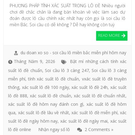
PHƯƠNG PHÁP TÍNH XÁC SUẤT TRONG LÔ ĐỀ Nhiều người
chơi đề chắc chắn là đang băn khoăn về việc làm sao dự
đoán được lô cầu chính xác nhất hay còn gọi là soi cầu lô
miền Bắc. Soi cầu có dễ không ? Dễ hay không còn tuỳ
READ MORE
du doan xo so - soi cầu lô miền bắc miễn phí hôm nay
Tháng Năm 9, 2026
Bật mí những cách tính xác
suất lô đề chuẩn
,
Soi cầu lô 3 càng 247
,
Soi cầu lô 3 càng
miễn phí
,
tính xác suất lô đề chuẩn
,
vxác suất lô đề truyền
thống
,
xác suất lô đề 100 ngày
,
xác suất lô đề 24h
,
xác suất
lô đề 888
,
xác suất lô đề chuẩn
,
xác suất lô đề chuẩn nhất
,
xác suất lô đề hôm nay đánh con gì
,
xác suất lô đề hôm
qua
,
xác suất lô đề lâu về nhất
,
xác suất lô đề miễn phí
,
xác
suất lô đề ngày hôm nay
,
xác suất lô đề ngày mai
,
xác suất
lô đề online
Nhận ngay số lô
2 Comments »