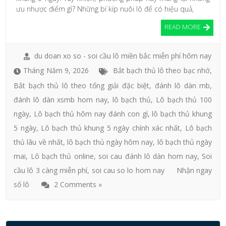
ưu nhược điểm gì? Những bí kíp nuôi lô để có hiệu quả,
READ MORE
du doan xo so - soi cầu lô miền bắc miễn phí hôm nay
Tháng Năm 9, 2026
Bắt bạch thủ lô theo bạc nhớ
,
Bắt bạch thủ lô theo tổng giải đặc biệt
,
đánh lô dàn mb
,
đánh lô dàn xsmb hom nay
,
lô bạch thủ
,
Lô bạch thủ 100
ngày
,
Lô bạch thủ hôm nay đánh con gì
,
lô bạch thủ khung
5 ngày
,
Lô bạch thủ khung 5 ngày chính xác nhất
,
Lô bạch
thủ lâu về nhất
,
lô bạch thủ ngày hôm nay
,
lô bạch thủ ngày
mai
,
Lô bạch thủ online
,
soi cau đánh lô dàn hom nay
,
Soi
cầu lô 3 càng miễn phí
,
soi cau so lo hom nay
Nhận ngay
số lô
2 Comments »