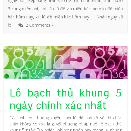
ngày mai
,
Kép bằng online
,
lô đề miền bắc xsmb
,
Soi cầu lô
3 càng miễn phí
,
soi cầu lô đề vip miền bắc
,
xem lô đề miền
bắc hôm nay
,
xin lô đề miền bắc hôm nay
Nhận ngay số
lô
2 Comments »
Lô bạch thủ khung 5
ngày chính xác nhất
Các anh em thường xuyên chơi lô đề hay xổ số thì chắc
chắn không còn xa lạ gì với phương pháp nuôi lô bạch thủ
khung 5 ngày. Tuy nhiên, phương pháp này mang lại những