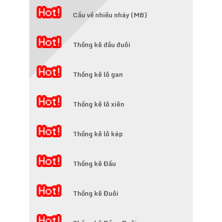
Cầu về nhiều nháy (MB)
Thống kê đầu đuôi
Thống kê lô gan
Thống kê lô xiên
Thống kê lô kép
Thống kê Đầu
Thống kê Đuôi