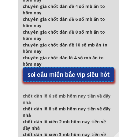
chuyên gia chốt dàn đề 4 số mb ăn to
hôm nay
chuyên gia chốt dàn đề 6 số mb ăn to
hôm nay
chuyên gia chốt dàn đề 8 số mb ăn to
hôm nay
chuyên gia chốt dàn đề 10 số mb ăn to
hôm nay
chuyên gia chốt dàn lô 4 số mb ăn to
hôm nay
soi cầu miền bắc víp siêu hót
chốt dàn lô 6 số mb hôm nay tiền về đầy
nhà
chốt dàn lô 8 số mb hôm nay tiền về đầy
nhà
chốt dàn lô xiên 2 mb hôm nay tiền về
đầy nhà
chốt dàn lô xiên 3 mb hôm nay tiền về