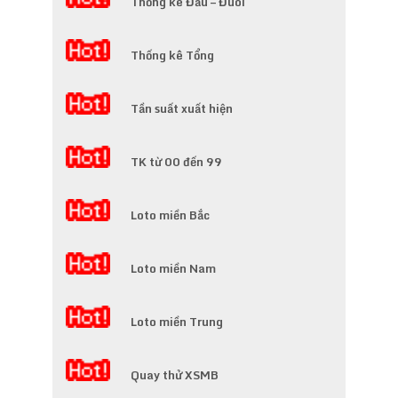
Thống kê Đầu – Đuôi
Thống kê Tổng
Tần suất xuất hiện
TK từ 00 đến 99
Loto miền Bắc
Loto miền Nam
Loto miền Trung
Quay thử XSMB