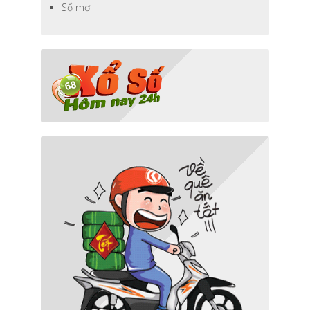
Sổ mơ