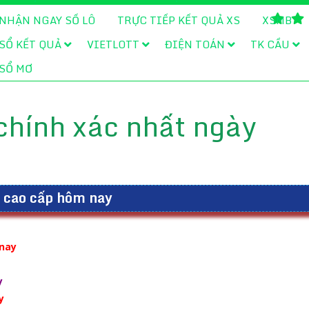
NHẬN NGAY SỐ LÔ
TRỰC TIẾP KẾT QUẢ XS
XSMB
SỔ KẾT QUẢ
VIETLOTT
ĐIỆN TOÁN
TK CẦU
SỔ MƠ
 chính xác nhất ngày
u cao cấp hôm nay
 nay
y
y