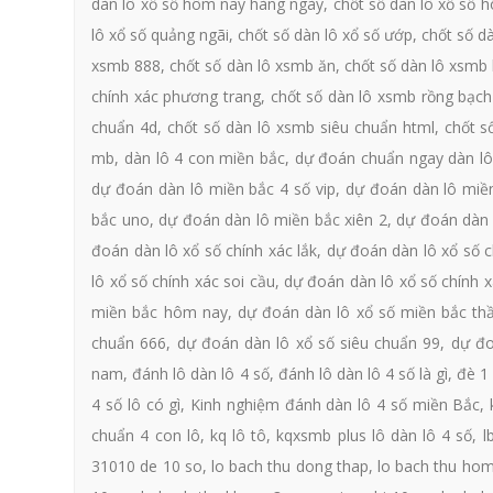
dàn lô xổ số hôm nay hàng ngày
,
chốt số dàn lô xổ số 
lô xổ số quảng ngãi
,
chốt số dàn lô xổ số ướp
,
chốt số d
xsmb 888
,
chốt số dàn lô xsmb ăn
,
chốt số dàn lô xsmb 
chính xác phương trang
,
chốt số dàn lô xsmb rồng bạch
chuẩn 4d
,
chốt số dàn lô xsmb siêu chuẩn html
,
chốt s
mb
,
dàn lô 4 con miền bắc
,
dự đoán chuẩn ngay dàn lô
dự đoán dàn lô miền bắc 4 số vip
,
dự đoán dàn lô miề
bắc uno
,
dự đoán dàn lô miền bắc xiên 2
,
dự đoán dàn l
đoán dàn lô xổ số chính xác lắk
,
dự đoán dàn lô xổ số c
lô xổ số chính xác soi cầu
,
dự đoán dàn lô xổ số chính 
miền bắc hôm nay
,
dự đoán dàn lô xổ số miền bắc thầ
chuẩn 666
,
dự đoán dàn lô xổ số siêu chuẩn 99
,
dự đo
nam
,
đánh lô dàn lô 4 số
,
đánh lô dàn lô 4 số là gì
,
đè 1
4 số lô có gì
,
Kinh nghiệm đánh dàn lô 4 số miền Bắc
,
chuẩn 4 con lô
,
kq lô tô
,
kqxsmb plus lô dàn lô 4 số
,
l
31010 de 10 so
,
lo bach thu dong thap
,
lo bach thu hom 