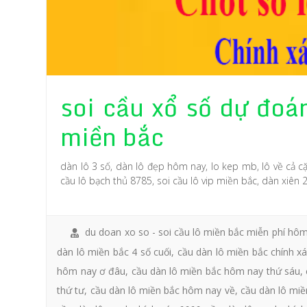
soi cầu xổ số dự đoá
miền bắc
dàn lô 3 số, dàn lô đẹp hôm nay, lo kep mb, lô về cả cặ
cầu lô bạch thủ 8785, soi cầu lô vip miền bắc, dàn xiên 2
du doan xo so - soi cầu lô miền bắc miễn phí hô
dàn lô miền bắc 4 số cuối
,
cầu dàn lô miền bắc chính x
hôm nay ơ đâu
,
cầu dàn lô miền bắc hôm nay thứ sáu
,
thứ tư
,
cầu dàn lô miền bắc hôm nay về
,
cầu dàn lô miề