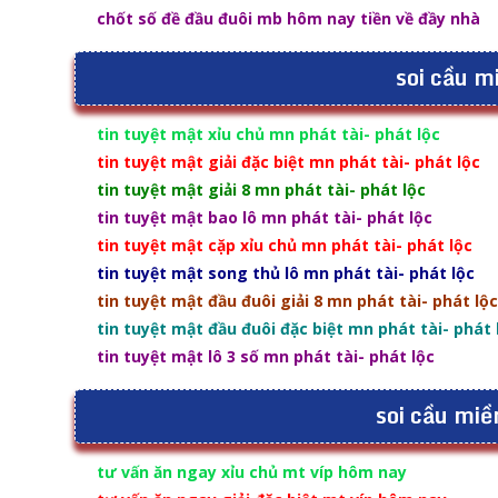
chốt số đề đầu đuôi mb hôm nay tiền về đầy nhà
soi cầu m
tin tuyệt mật xỉu chủ mn phát tài- phát lộc
tin tuyệt mật giải đặc biệt mn phát tài- phát lộc
tin tuyệt mật giải 8 mn phát tài- phát lộc
tin tuyệt mật bao lô mn phát tài- phát lộc
tin tuyệt mật cặp xỉu chủ mn phát tài- phát lộc
tin tuyệt mật song thủ lô mn phát tài- phát lộc
tin tuyệt mật đầu đuôi giải 8 mn phát tài- phát lộ
tin tuyệt mật đầu đuôi đặc biệt mn phát tài- phát 
tin tuyệt mật lô 3 số mn phát tài- phát lộc
soi cầu miề
tư vấn ăn ngay xỉu chủ mt víp hôm nay