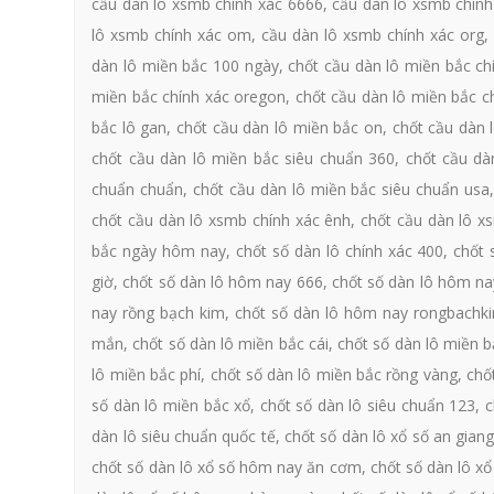
cầu dàn lô xsmb chính xác 6666
,
cầu dàn lô xsmb chính
lô xsmb chính xác om
,
cầu dàn lô xsmb chính xác org
,
dàn lô miền bắc 100 ngày
,
chốt cầu dàn lô miền bắc ch
miền bắc chính xác oregon
,
chốt cầu dàn lô miền bắc c
bắc lô gan
,
chốt cầu dàn lô miền bắc on
,
chốt cầu dàn 
chốt cầu dàn lô miền bắc siêu chuẩn 360
,
chốt cầu dà
chuẩn chuẩn
,
chốt cầu dàn lô miền bắc siêu chuẩn usa
chốt cầu dàn lô xsmb chính xác ênh
,
chốt cầu dàn lô x
bắc ngày hôm nay
,
chốt số dàn lô chính xác 400
,
chốt 
giờ
,
chốt số dàn lô hôm nay 666
,
chốt số dàn lô hôm na
nay rồng bạch kim
,
chốt số dàn lô hôm nay rongbachk
mắn
,
chốt số dàn lô miền bắc cái
,
chốt số dàn lô miền b
lô miền bắc phí
,
chốt số dàn lô miền bắc rồng vàng
,
chố
số dàn lô miền bắc xổ
,
chốt số dàn lô siêu chuẩn 123
,
c
dàn lô siêu chuẩn quốc tế
,
chốt số dàn lô xổ số an gian
chốt số dàn lô xổ số hôm nay ăn cơm
,
chốt số dàn lô x