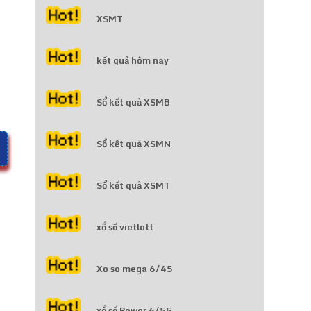
XSMT
kết quả hôm nay
Sổ kết quả XSMB
Sổ kết quả XSMN
Sổ kết quả XSMT
xổ số vietlott
Xo so mega 6/45
xổ số Power 6/55