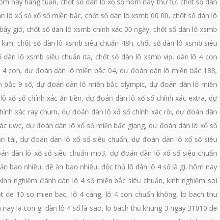
hôm nay hàng tuần
,
chốt số dàn lô xổ số hôm nay thứ tư
,
chốt số dàn
àn lô xổ số xổ số miền bắc
,
chốt số dàn lô xsmb 00 00
,
chốt số dàn lô
bây giờ
,
chốt số dàn lô xsmb chính xác 00 ngày
,
chốt số dàn lô xsmb
 kim
,
chốt số dàn lô xsmb siêu chuẩn 48h
,
chốt số dàn lô xsmb siêu
ố dàn lô xsmb siêu chuẩn ita
,
chốt số dàn lô xsmb vip
,
dàn lô 4 con
 4 con
,
dự đoán dàn lô miền bắc 04
,
dự đoán dàn lô miền bắc 188
,
n bắc 9 số
,
dự đoán dàn lô miền bắc olympic
,
dự đoán dàn lô miền
ô xổ số chính xác ăn tiền
,
dự đoán dàn lô xổ số chính xác extra
,
dự
hính xác ray churn
,
dự đoán dàn lô xổ số chính xác rồi
,
dự đoán dàn
xác uwc
,
dự đoán dàn lô xổ số miền bắc giang
,
dự đoán dàn lô xổ số
n tài
,
dự đoán dàn lô xổ số siêu chuẩn
,
dự đoán dàn lô xổ số siêu
án dàn lô xổ số siêu chuẩn mp3
,
dự đoán dàn lô xổ số siêu chuẩn
 ăn bao nhiêu
,
đề ăn bao nhiêu
,
độc thủ lô dàn lô 4 số là gì
,
hôm nay
kinh nghiệm đánh dàn lô 4 số miền bắc siêu chuẩn
,
kinh nghiệm soi
bt de 10 so mien bac
,
lô 4 càng
,
lô 4 con chuẩn không
,
lo bach thu
nay la con gi dàn lô 4 số là sao
,
lo bach thu khung 3 ngay 31010 de