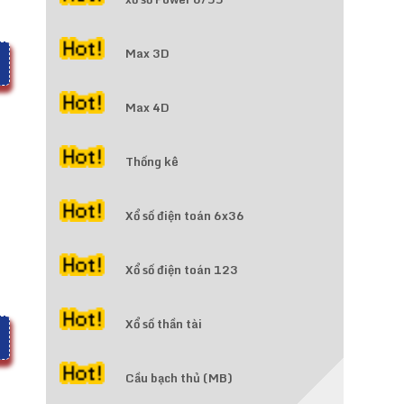
Max 3D
Max 4D
Thống kê
Xổ số điện toán 6x36
Xổ số điện toán 123
Xổ số thần tài
Cầu bạch thủ (MB)