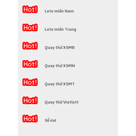
Loto miền Nam
Loto miền Trung
Quay thử XSMB
Quay thử XSMN
Quay thử XSMT
Quay thử Vietlott
Sổ mơ