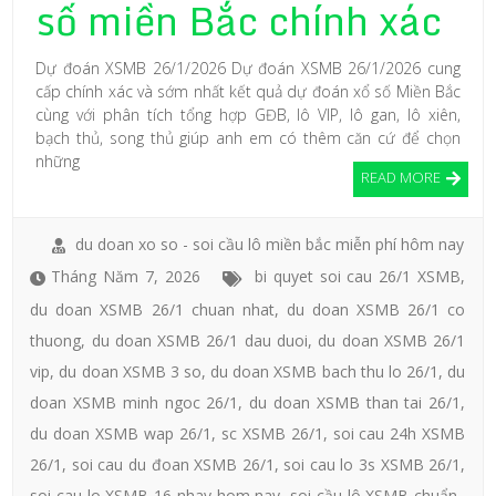
số miền Bắc chính xác
Dự đoán XSMB 26/1/2026 Dự đoán XSMB 26/1/2026 cung
cấp chính xác và sớm nhất kết quả dự đoán xổ số Miền Bắc
cùng với phân tích tổng hợp GĐB, lô VIP, lô gan, lô xiên,
bạch thủ, song thủ giúp anh em có thêm căn cứ để chọn
những
READ MORE
du doan xo so - soi cầu lô miền bắc miễn phí hôm nay
Tháng Năm 7, 2026
bi quyet soi cau 26/1 XSMB
,
du doan XSMB 26/1 chuan nhat
,
du doan XSMB 26/1 co
thuong
,
du doan XSMB 26/1 dau duoi
,
du doan XSMB 26/1
vip
,
du doan XSMB 3 so
,
du doan XSMB bach thu lo 26/1
,
du
doan XSMB minh ngoc 26/1
,
du doan XSMB than tai 26/1
,
du doan XSMB wap 26/1
,
sc XSMB 26/1
,
soi cau 24h XSMB
26/1
,
soi cau du đoan XSMB 26/1
,
soi cau lo 3s XSMB 26/1
,
soi cau lo XSMB 16 nhay hom nay
,
soi cầu lô XSMB chuẩn.
,