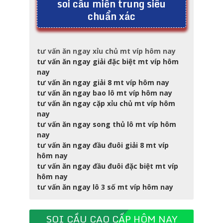
soi cầu miền trung siêu
chuẩn xác
tư vấn ăn ngay xỉu chủ mt víp hôm nay
tư vấn ăn ngay giải đặc biệt mt víp hôm
nay
tư vấn ăn ngay giải 8 mt víp hôm nay
tư vấn ăn ngay bao lô mt víp hôm nay
tư vấn ăn ngay cặp xỉu chủ mt víp hôm
nay
tư vấn ăn ngay song thủ lô mt víp hôm
nay
tư vấn ăn ngay đầu đuôi giải 8 mt víp
hôm nay
tư vấn ăn ngay đầu đuôi đặc biệt mt víp
hôm nay
tư vấn ăn ngay lô 3 số mt víp hôm nay
SOI CẦU CAO CẤP HÔM NAY