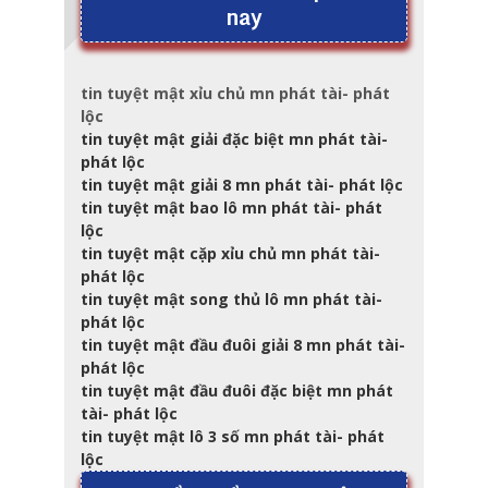
nay
tin tuyệt mật xỉu chủ mn phát tài- phát
lộc
tin tuyệt mật giải đặc biệt mn phát tài-
phát lộc
tin tuyệt mật giải 8 mn phát tài- phát lộc
tin tuyệt mật bao lô mn phát tài- phát
lộc
tin tuyệt mật cặp xỉu chủ mn phát tài-
phát lộc
tin tuyệt mật song thủ lô mn phát tài-
phát lộc
tin tuyệt mật đầu đuôi giải 8 mn phát tài-
phát lộc
tin tuyệt mật đầu đuôi đặc biệt mn phát
tài- phát lộc
tin tuyệt mật lô 3 số mn phát tài- phát
lộc