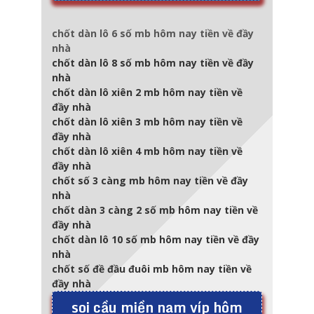
chốt dàn lô 6 số mb hôm nay tiền về đầy
nhà
chốt dàn lô 8 số mb hôm nay tiền về đầy
nhà
chốt dàn lô xiên 2 mb hôm nay tiền về
đầy nhà
chốt dàn lô xiên 3 mb hôm nay tiền về
đầy nhà
chốt dàn lô xiên 4 mb hôm nay tiền về
đầy nhà
chốt số 3 càng mb hôm nay tiền về đầy
nhà
chốt dàn 3 càng 2 số mb hôm nay tiền về
đầy nhà
chốt dàn lô 10 số mb hôm nay tiền về đầy
nhà
chốt số đề đầu đuôi mb hôm nay tiền về
đầy nhà
soi cầu miền nam víp hôm