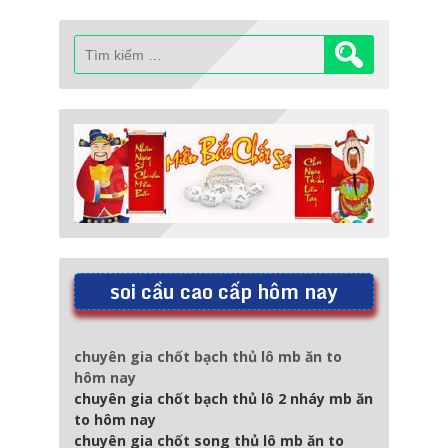
Tìm
kiếm
cho:
soi cầu cao cấp hôm nay
chuyên gia chốt bạch thủ lô mb ăn to
hôm nay
chuyên gia chốt bạch thủ lô 2 nháy mb ăn
to hôm nay
chuyên gia chốt song thủ lô mb ăn to