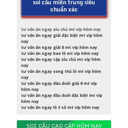
soi cầu miền trung siêu
chuẩn xác
tư vấn ăn ngay xỉu chủ mt víp hôm nay
tư vấn ăn ngay giải đặc biệt mt víp hôm
nay
tư vấn ăn ngay giải 8 mt víp hôm nay
tư vấn ăn ngay bao lô mt víp hôm nay
tư vấn ăn ngay cặp xỉu chủ mt víp hôm
nay
tư vấn ăn ngay song thủ lô mt víp hôm
nay
tư vấn ăn ngay đầu đuôi giải 8 mt víp
hôm nay
tư vấn ăn ngay đầu đuôi đặc biệt mt víp
hôm nay
tư vấn ăn ngay lô 3 số mt víp hôm nay
SOI CẦU CAO CẤP HÔM NAY