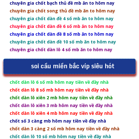
chuyên gia chốt bạch thủ đề mb ăn to hôm nay
chuyên gia chốt song thủ đề mb ăn to hôm nay
chuyên gia chốt dàn đề 4 số mb ăn to hôm nay
chuyên gia chốt dàn đề 6 số mb ăn to hôm nay
chuyên gia chốt dàn đề 8 số mb ăn to hôm nay
chuyên gia chốt dàn đề 10 số mb ăn to hôm nay
chuyên gia chốt dàn lô 4 số mb ăn to hôm nay
soi cầu miền bắc víp siêu hót
chốt dàn lô 6 số mb hôm nay tiền về đầy nhà
chốt dàn lô 8 số mb hôm nay tiền về đầy nhà
chốt dàn lô xiên 2 mb hôm nay tiền về đầy nhà
chốt dàn lô xiên 3 mb hôm nay tiền về đầy nhà
chốt dàn lô xiên 4 mb hôm nay tiền về đầy nhà
chốt số 3 càng mb hôm nay tiền về đầy nhà
chốt dàn 3 càng 2 số mb hôm nay tiền về đầy nhà
chốt dàn lô 10 số mb hôm nay tiền về đầy nhà