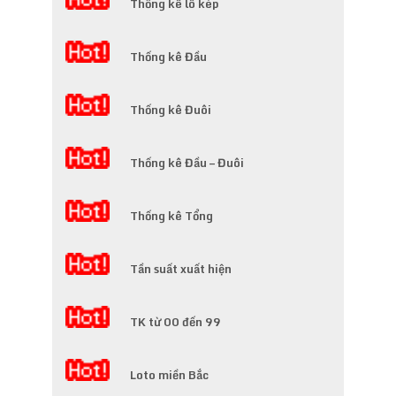
Thống kê lô kép
Thống kê Đầu
Thống kê Đuôi
Thống kê Đầu – Đuôi
Thống kê Tổng
Tần suất xuất hiện
TK từ 00 đến 99
Loto miền Bắc