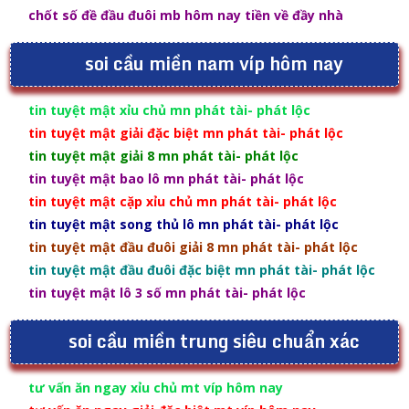
chốt số đề đầu đuôi mb hôm nay tiền về đầy nhà
soi cầu miền nam víp hôm nay
tin tuyệt mật xỉu chủ mn phát tài- phát lộc
tin tuyệt mật giải đặc biệt mn phát tài- phát lộc
tin tuyệt mật giải 8 mn phát tài- phát lộc
tin tuyệt mật bao lô mn phát tài- phát lộc
tin tuyệt mật cặp xỉu chủ mn phát tài- phát lộc
tin tuyệt mật song thủ lô mn phát tài- phát lộc
tin tuyệt mật đầu đuôi giải 8 mn phát tài- phát lộc
tin tuyệt mật đầu đuôi đặc biệt mn phát tài- phát lộc
tin tuyệt mật lô 3 số mn phát tài- phát lộc
soi cầu miền trung siêu chuẩn xác
tư vấn ăn ngay xỉu chủ mt víp hôm nay