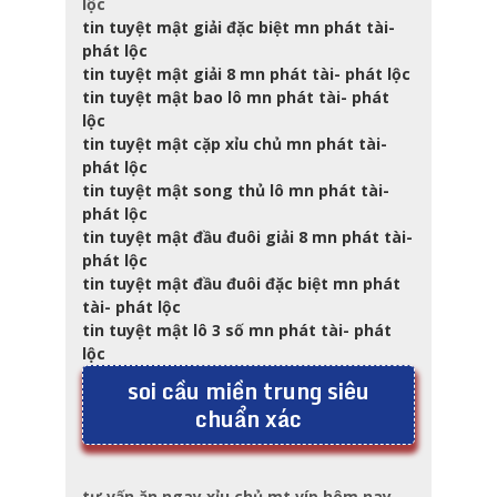
lộc
tin tuyệt mật giải đặc biệt mn phát tài-
phát lộc
tin tuyệt mật giải 8 mn phát tài- phát lộc
tin tuyệt mật bao lô mn phát tài- phát
lộc
tin tuyệt mật cặp xỉu chủ mn phát tài-
phát lộc
tin tuyệt mật song thủ lô mn phát tài-
phát lộc
tin tuyệt mật đầu đuôi giải 8 mn phát tài-
phát lộc
tin tuyệt mật đầu đuôi đặc biệt mn phát
tài- phát lộc
tin tuyệt mật lô 3 số mn phát tài- phát
lộc
soi cầu miền trung siêu
chuẩn xác
tư vấn ăn ngay xỉu chủ mt víp hôm nay