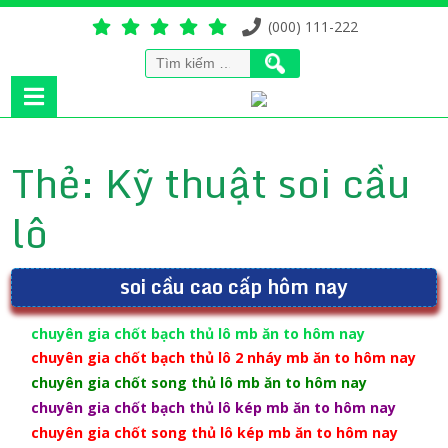
(000) 111-222
Tìm
kiếm
cho:
Thẻ:
Kỹ thuật soi cầu
lô
soi cầu cao cấp hôm nay
chuyên gia chốt bạch thủ lô mb ăn to hôm nay
chuyên gia chốt bạch thủ lô 2 nháy mb ăn to hôm nay
chuyên gia chốt song thủ lô mb ăn to hôm nay
chuyên gia chốt bạch thủ lô kép mb ăn to hôm nay
chuyên gia chốt song thủ lô kép mb ăn to hôm nay