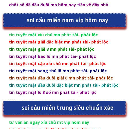
chốt số đề đầu đuôi mb hôm nay tiền về đầy nhà
soi cầu miền nam víp hôm nay
tin tuyệt mật xỉu chủ mn phát tài- phát lộc
tin tuyệt mật giải đặc biệt mn phát tài- phát lộc
tin tuyệt mật giải 8 mn phát tài- phát lộc
tin tuyệt mật bao lô mn phát tài- phát lộc
tin tuyệt mật cặp xỉu chủ mn phát tài- phát lộc
tin tuyệt mật song thủ lô mn phát tài- phát lộc
tin tuyệt mật đầu đuôi giải 8 mn phát tài- phát lộc
tin tuyệt mật đầu đuôi đặc biệt mn phát tài- phát lộc
tin tuyệt mật lô 3 số mn phát tài- phát lộc
soi cầu miền trung siêu chuẩn xác
tư vấn ăn ngay xỉu chủ mt víp hôm nay