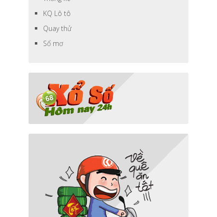
KQ Lô tô
Quay thử
Sổ mơ