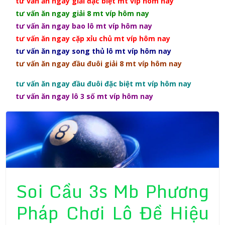
tư vấn ăn ngay giải đặc biệt mt víp hôm nay
tư vấn ăn ngay giải 8 mt víp hôm nay
tư vấn ăn ngay bao lô mt víp hôm nay
tư vấn ăn ngay cặp xỉu chủ mt víp hôm nay
tư vấn ăn ngay song thủ lô mt víp hôm nay
tư vấn ăn ngay đầu đuôi giải 8 mt víp hôm nay
tư vấn ăn ngay đầu đuôi đặc biệt mt víp hôm nay
tư vấn ăn ngay lô 3 số mt víp hôm nay
Soi Cầu 3s Mb Phương
Pháp Chơi Lô Đề Hiệu