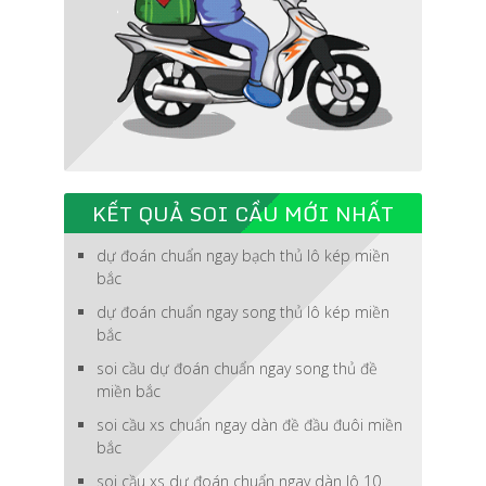
KẾT QUẢ SOI CẦU MỚI NHẤT
dự đoán chuẩn ngay bạch thủ lô kép miền
bắc
dự đoán chuẩn ngay song thủ lô kép miền
bắc
soi cầu dự đoán chuẩn ngay song thủ đề
miền bắc
soi cầu xs chuẩn ngay dàn đề đầu đuôi miền
bắc
soi cầu xs dự đoán chuẩn ngay dàn lô 10