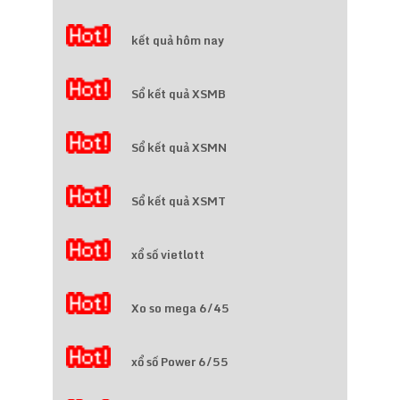
kết quả hôm nay
Sổ kết quả XSMB
Sổ kết quả XSMN
Sổ kết quả XSMT
xổ số vietlott
Xo so mega 6/45
xổ số Power 6/55