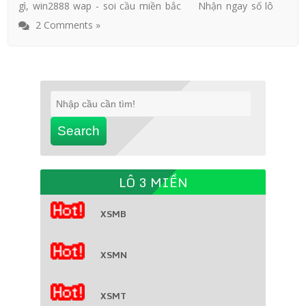
gì
,
win2888 wap - soi cầu miền bắc
Nhận ngay số lô
2 Comments »
Search
LÔ 3 MIỀN
XSMB
XSMN
XSMT