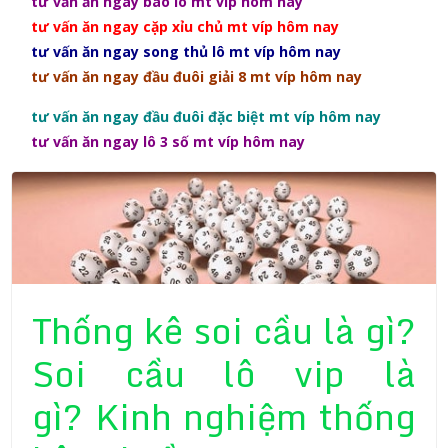
tư vấn ăn ngay bao lô mt víp hôm nay
tư vấn ăn ngay cặp xỉu chủ mt víp hôm nay
tư vấn ăn ngay song thủ lô mt víp hôm nay
tư vấn ăn ngay đầu đuôi giải 8 mt víp hôm nay
tư vấn ăn ngay đầu đuôi đặc biệt mt víp hôm nay
tư vấn ăn ngay lô 3 số mt víp hôm nay
Thống kê soi cầu là gì?
Soi cầu lô vip là
gì? Kinh nghiệm thống