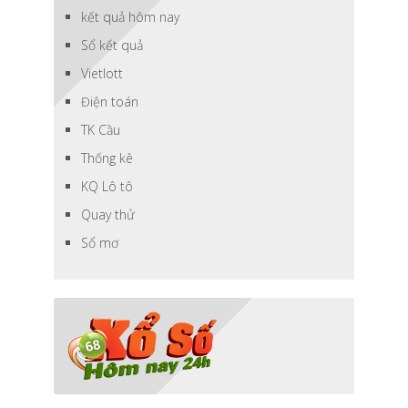
kết quả hôm nay
Sổ kết quả
Vietlott
Điện toán
TK Cầu
Thống kê
KQ Lô tô
Quay thử
Sổ mơ