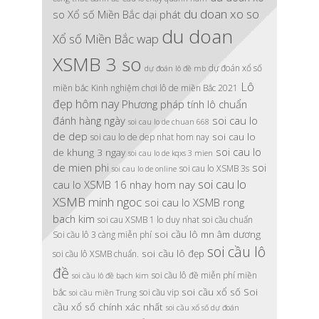
du doan xo so
so Xổ số Miền Bắc dại phát
du doan
Xổ số Miền Bắc wap
XSMB 3 so
dự đoán xổ số
dự đoán lô đề mb
Lô
miền bắc
Kinh nghiệm chơi lô de miền Bắc 2021
đẹp hôm nay
Phương pháp tính lô chuẩn
đánh hàng ngày
soi cau lo
soi cau lo de chuan 668
de dep
soi cau lo
soi cau lo de dep nhat hom nay
soi cau lo
de khung 3 ngay
soi cau lo de kqxs 3 mien
de mien phi
soi
soi cau lo XSMB 3s
soi cau lo de online
soi cau lo
cau lo XSMB 16 nhay hom nay
XSMB minh ngoc
soi cau lo XSMB rong
bach kim
soi cau XSMB 1 lo duy nhat
soi cầu chuẩn
soi cầu lô mn âm dương
Soi cầu lô 3 càng miễn phí
soi cầu lô
soi cầu lô đẹp
soi cầu lô XSMB chuẩn.
đề
soi cầu lô đề miễn phí miền
soi cầu lô đề bạch kim
soi cầu xổ số
Soi
bắc
soi cầu vip
soi cầu miền Trung
cầu xổ số chính xác nhất
soi cầu xổ số dự đoán