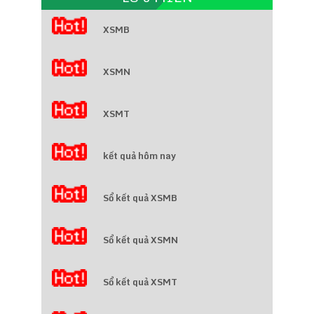
XSMB
XSMN
XSMT
kết quả hôm nay
Sổ kết quả XSMB
Sổ kết quả XSMN
Sổ kết quả XSMT