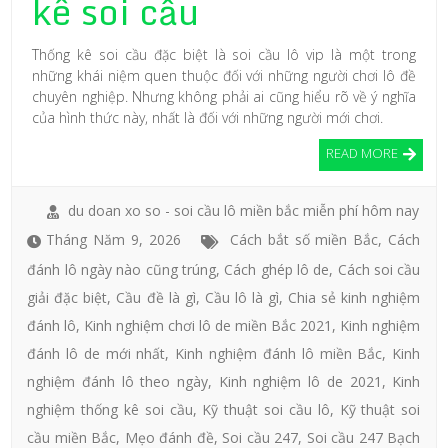
kê soi cầu
Thống kê soi cầu đặc biệt là soi cầu lô vip là một trong
những khái niệm quen thuộc đối với những người chơi lô đề
chuyên nghiệp. Nhưng không phải ai cũng hiểu rõ về ý nghĩa
của hình thức này, nhất là đối với những người mới chơi.
READ MORE
du doan xo so - soi cầu lô miền bắc miễn phí hôm nay
Tháng Năm 9, 2026
Cách bắt số miền Bắc
,
Cách
đánh lô ngày nào cũng trúng
,
Cách ghép lô de
,
Cách soi cầu
giải đặc biệt
,
Cầu đề là gì
,
Cầu lô là gì
,
Chia sẻ kinh nghiệm
đánh lô
,
Kinh nghiệm chơi lô de miền Bắc 2021
,
Kinh nghiệm
đánh lô de mới nhất
,
Kinh nghiệm đánh lô miền Bắc
,
Kinh
nghiệm đánh lô theo ngày
,
Kinh nghiệm lô de 2021
,
Kinh
nghiệm thống kê soi cầu
,
Kỹ thuật soi cầu lô
,
Kỹ thuật soi
cầu miền Bắc
,
Mẹo đánh đề
,
Soi cầu 247
,
Soi cầu 247 Bạch