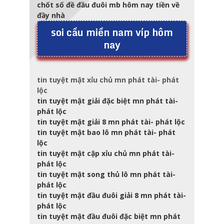
chốt số đề đầu đuôi mb hôm nay tiền về
đầy nhà
soi cầu miền nam víp hôm
nay
tin tuyệt mật xỉu chủ mn phát tài- phát
lộc
tin tuyệt mật giải đặc biệt mn phát tài-
phát lộc
tin tuyệt mật giải 8 mn phát tài- phát lộc
tin tuyệt mật bao lô mn phát tài- phát
lộc
tin tuyệt mật cặp xỉu chủ mn phát tài-
phát lộc
tin tuyệt mật song thủ lô mn phát tài-
phát lộc
tin tuyệt mật đầu đuôi giải 8 mn phát tài-
phát lộc
tin tuyệt mật đầu đuôi đặc biệt mn phát