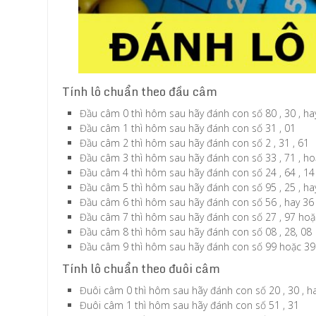
Tính lô chuẩn theo đầu câm
Đầu câm 0 thì hôm sau hãy đánh con số 80 , 30 , ha
Đầu câm 1 thì hôm sau hãy đánh con số 31 , 01
Đầu câm 2 thì hôm sau hãy đánh con số 2 , 31 , 61
Đầu câm 3 thì hôm sau hãy đánh con số 33 , 71 , ho
Đầu câm 4 thì hôm sau hãy đánh con số 24 , 64 , 14
Đầu câm 5 thì hôm sau hãy đánh con số 95 , 25 , ha
Đầu câm 6 thì hôm sau hãy đánh con số 56 , hay 36
Đầu câm 7 thì hôm sau hãy đánh con số 27 , 97 hoặ
Đầu câm 8 thì hôm sau hãy đánh con số 08 , 28, 08
Đầu câm 9 thì hôm sau hãy đánh con số 99 hoặc 39
Tính lô chuẩn theo đuôi câm
Đuôi câm 0 thì hôm sau hãy đánh con số 20 , 30 , h
Đuôi câm 1 thì hôm sau hãy đánh con số 51 , 31