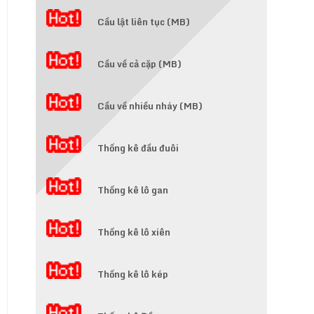
Cầu lật liên tục (MB)
Cầu về cả cặp (MB)
Cầu về nhiều nháy (MB)
Thống kê đầu đuôi
Thống kê lô gan
Thống kê lô xiên
Thống kê lô kép