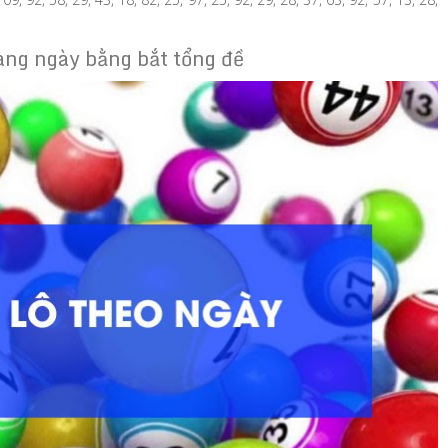
àng ngày bằng bắt tổng đề