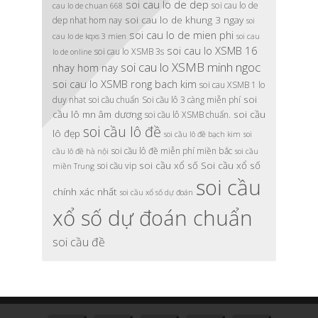
soi cau lo de dep
soi cau lo de
cau lo de chuan 668
soi cau lo de khung 3 ngay
dep nhat hom nay
soi
soi cau lo de mien phi
cau lo de kqxs 3 mien
soi cau
soi cau lo XSMB 16
soi cau lo XSMB 3s
lo de online
soi cau lo XSMB minh ngoc
nhay hom nay
soi cau lo XSMB rong bach kim
soi cau XSMB 1 lo
soi
duy nhat
soi cầu chuẩn
Soi cầu lô 3 càng miễn phí
cầu lô mn âm dương
soi cầu
soi cầu lô XSMB chuẩn.
soi cầu lô đề
lô đẹp
soi cầu lô đề bạch kim
soi
soi cầu lô đề miễn phí miền bắc
cầu lô đề hà nội
soi cầu
soi cầu xổ số
Soi cầu xổ số
soi cầu vip
miền Trung
soi cầu
chính xác nhất
soi cầu xổ số dự đoán
xổ số dự đoán chuẩn
soi cầu đề