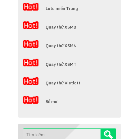
Loto miền Trung
Quay thử XSMB
Quay thử XSMN
Quay thử XSMT
Quay thử Vietlott
Sổ mơ
Tìm
kiếm