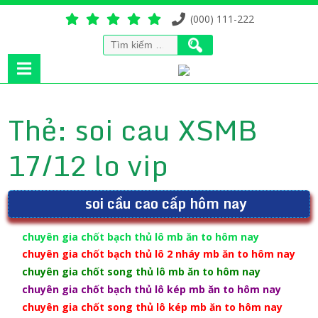
(000) 111-222
Tìm
kiếm
cho:
Thẻ:
soi cau XSMB
17/12 lo vip
soi cầu cao cấp hôm nay
chuyên gia chốt bạch thủ lô mb ăn to hôm nay
chuyên gia chốt bạch thủ lô 2 nháy mb ăn to hôm nay
chuyên gia chốt song thủ lô mb ăn to hôm nay
chuyên gia chốt bạch thủ lô kép mb ăn to hôm nay
chuyên gia chốt song thủ lô kép mb ăn to hôm nay