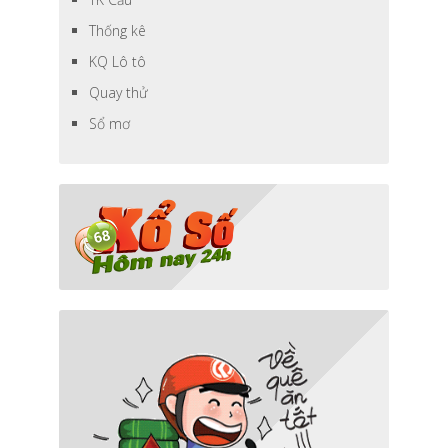
Thống kê
KQ Lô tô
Quay thử
Sổ mơ