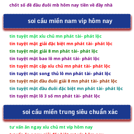
chốt số đề đầu đuôi mb hôm nay tiền về đầy nhà
soi cầu miền nam víp hôm nay
tin tuyệt mật xỉu chủ mn phát tài- phát lộc
tin tuyệt mật giải đặc biệt mn phát tài- phát lộc
tin tuyệt mật giải 8 mn phát tài- phát lộc
tin tuyệt mật bao lô mn phát tài- phát lộc
tin tuyệt mật cặp xỉu chủ mn phát tài- phát lộc
tin tuyệt mật song thủ lô mn phát tài- phát lộc
tin tuyệt mật đầu đuôi giải 8 mn phát tài- phát lộc
tin tuyệt mật đầu đuôi đặc biệt mn phát tài- phát lộc
tin tuyệt mật lô 3 số mn phát tài- phát lộc
soi cầu miền trung siêu chuẩn xác
tư vấn ăn ngay xỉu chủ mt víp hôm nay