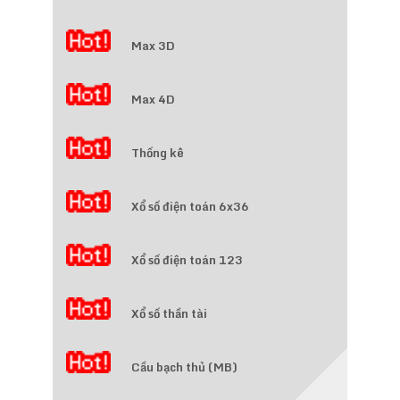
Max 3D
Max 4D
Thống kê
Xổ số điện toán 6x36
Xổ số điện toán 123
Xổ số thần tài
Cầu bạch thủ (MB)