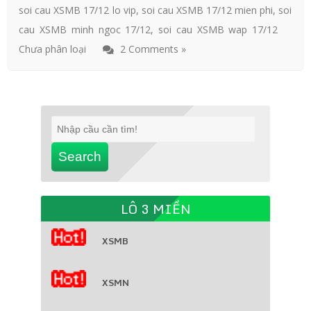
soi cau XSMB 17/12 lo vip
,
soi cau XSMB 17/12 mien phi
,
soi
cau XSMB minh ngoc 17/12
,
soi cau XSMB wap 17/12
Chưa phân loại
2 Comments »
Search
LÔ 3 MIỀN
XSMB
XSMN