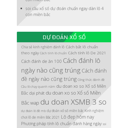
soi cầu xổ số dự đoán chuẩn ngay dàn lô 4
con miền bắc
DỰ ĐOÁN XỔ SỐ
Cách bắt lô chuẩn
Chia sẻ kinh nghiệm đánh lô
theo ngày
Cách tính lô De 2021
Cách tính lô chuẩn
Cách đánh lô
Cách đánh de ăn 100
ngày nào cũng trúng
Cách đánh
đề ngày nào cũng trúng
Công thức đánh đề
du doan xo so Xổ số Miền
Cầu lô chạy quanh năm
du doan xo so Xổ số Miền
Bắc dại phát
du doan XSMB 3 so
Bắc wap
dự đoán xổ số miền bắc
Kinh nghiệm
dự đoán lô đề mb
Lô đẹp hôm nay
chơi lô de miền Bắc 2021
Phương pháp tính lô chuẩn đánh hàng ngày
soi