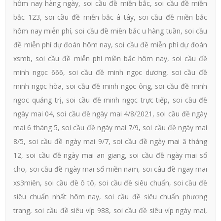
hôm nay hàng ngày
,
soi cầu đề miền bắc
,
soi cầu đề miền
bắc 123
,
soi cầu đề miền bắc â tây
,
soi cầu đề miền bắc
hôm nay miễn phí
,
soi cầu đề miền bắc u hàng tuần
,
soi cầu
đề miễn phí dự đoán hôm nay
,
soi cầu đề miễn phí dự đoán
xsmb
,
soi cầu đề miễn phí miền bắc hôm nay
,
soi cầu đề
minh ngọc 666
,
soi cầu đề minh ngọc dương
,
soi cầu đề
minh ngọc hòa
,
soi cầu đề minh ngọc ông
,
soi cầu đề minh
ngoc quảng trị
,
soi cầu đề minh ngọc trực tiếp
,
soi cầu đề
ngày mai 04
,
soi cầu đề ngày mai 4/8/2021
,
soi cầu đề ngày
mai 6 tháng 5
,
soi cầu đề ngày mai 7/9
,
soi cầu đề ngày mai
8/5
,
soi cầu đề ngày mai 9/7
,
soi cầu đề ngày mai ă tháng
12
,
soi cầu đề ngày mai an giang
,
soi cầu đề ngày mai số
cho
,
soi cầu đề ngày mai số miền nam
,
soi câu đề ngay mai
xs3miên
,
soi cầu đề ô tô
,
soi cầu đề siêu chuẩn
,
soi cầu đề
siêu chuẩn nhất hôm nay
,
soi cầu đề siêu chuẩn phương
trang
,
soi cầu đề siêu víp 988
,
soi cầu đề siêu víp ngày mai
,