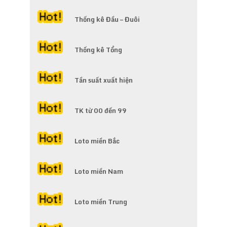
Thống kê Đầu – Đuôi
Thống kê Tổng
Tần suất xuất hiện
TK từ 00 đến 99
Loto miền Bắc
Loto miền Nam
Loto miền Trung