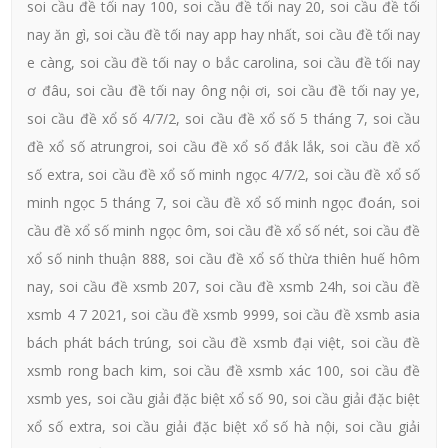
soi cầu đề tối nay 100
,
soi cầu đề tối nay 20
,
soi cầu đề tối
nay ăn gì
,
soi cầu đề tối nay app hay nhất
,
soi cầu đề tối nay
e càng
,
soi cầu đề tối nay o bắc carolina
,
soi cầu đề tối nay
ơ đâu
,
soi cầu đề tối nay ông nội ơi
,
soi cầu đề tối nay ye
,
soi cầu đề xổ số 4/7/2
,
soi cầu đề xổ số 5 tháng 7
,
soi cầu
đề xổ số atrungroi
,
soi cầu đề xổ số đắk lắk
,
soi cầu đề xổ
số extra
,
soi cầu đề xổ số minh ngọc 4/7/2
,
soi cầu đề xổ số
minh ngọc 5 tháng 7
,
soi cầu đề xổ số minh ngọc đoán
,
soi
cầu đề xổ số minh ngọc ôm
,
soi cầu đề xổ số nét
,
soi cầu đề
xổ số ninh thuận 888
,
soi cầu đề xổ số thừa thiên huế hôm
nay
,
soi cầu đề xsmb 207
,
soi cầu đề xsmb 24h
,
soi cầu đề
xsmb 4 7 2021
,
soi cầu đề xsmb 9999
,
soi cầu đề xsmb asia
bách phát bách trúng
,
soi cầu đề xsmb đại việt
,
soi cầu đề
xsmb rong bach kim
,
soi cầu đề xsmb xác 100
,
soi cầu đề
xsmb yes
,
soi cầu giải đặc biệt xổ số 90
,
soi cầu giải đặc biệt
xổ số extra
,
soi cầu giải đặc biệt xổ số hà nội
,
soi cầu giải