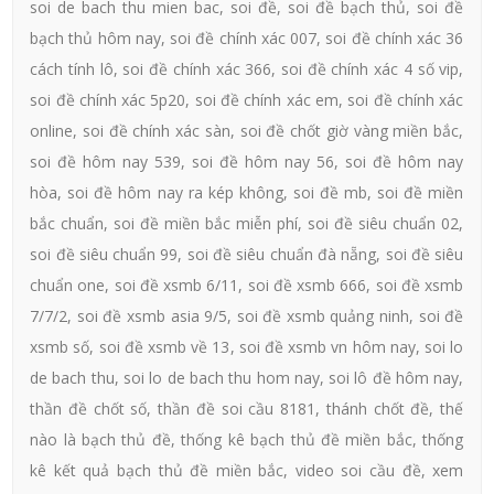
soi de bach thu mien bac
,
soi đề
,
soi đề bạch thủ
,
soi đề
bạch thủ hôm nay
,
soi đề chính xác 007
,
soi đề chính xác 36
cách tính lô
,
soi đề chính xác 366
,
soi đề chính xác 4 số vip
,
soi đề chính xác 5p20
,
soi đề chính xác em
,
soi đề chính xác
online
,
soi đề chính xác sàn
,
soi đề chốt giờ vàng miền bắc
,
soi đề hôm nay 539
,
soi đề hôm nay 56
,
soi đề hôm nay
hòa
,
soi đề hôm nay ra kép không
,
soi đề mb
,
soi đề miền
bắc chuẩn
,
soi đề miền bắc miễn phí
,
soi đề siêu chuẩn 02
,
soi đề siêu chuẩn 99
,
soi đề siêu chuẩn đà nẵng
,
soi đề siêu
chuẩn one
,
soi đề xsmb 6/11
,
soi đề xsmb 666
,
soi đề xsmb
7/7/2
,
soi đề xsmb asia 9/5
,
soi đề xsmb quảng ninh
,
soi đề
xsmb số
,
soi đề xsmb về 13
,
soi đề xsmb vn hôm nay
,
soi lo
de bach thu
,
soi lo de bach thu hom nay
,
soi lô đề hôm nay
,
thần đề chốt số
,
thần đề soi cầu 8181
,
thánh chốt đề
,
thế
nào là bạch thủ đề
,
thống kê bạch thủ đề miền bắc
,
thống
kê kết quả bạch thủ đề miền bắc
,
video soi cầu đề
,
xem