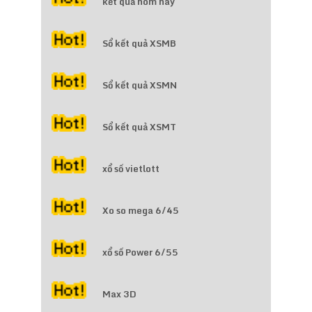
kết quả hôm nay
Sổ kết quả XSMB
Sổ kết quả XSMN
Sổ kết quả XSMT
xổ số vietlott
Xo so mega 6/45
xổ số Power 6/55
Max 3D