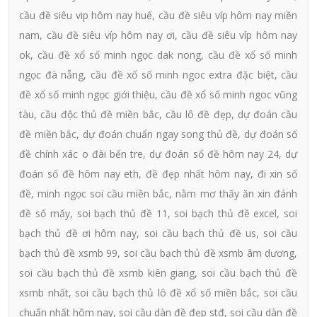
cầu đề siêu vip hôm nay huế
,
cầu đề siêu víp hôm nay miền
nam
,
cầu đề siêu víp hôm nay ơi
,
cầu đề siêu víp hôm nay
ok
,
cầu đề xổ số minh ngọc dak nong
,
cầu đề xổ số minh
ngọc đà nẵng
,
cầu đề xổ số minh ngoc extra đặc biệt
,
cầu
đề xổ số minh ngọc giới thiệu
,
cầu đề xổ số minh ngoc vũng
tàu
,
cầu độc thủ đề miền bắc
,
cầu lô đề đẹp
,
dự đoán cầu
đề miền bắc
,
dự đoán chuẩn ngay song thủ đề
,
dự đoán số
đề chính xác o đài bến tre
,
dự đoán số đề hôm nay 24
,
dự
đoán số đề hôm nay eth
,
đề đẹp nhất hôm nay
,
đi xin số
đề
,
minh ngọc soi cầu miền bắc
,
nằm mơ thấy ăn xin đánh
đề số mấy
,
soi bạch thủ đề 11
,
soi bạch thủ đề excel
,
soi
bạch thủ đề ơi hôm nay
,
soi cầu bạch thủ đề us
,
soi cầu
bạch thủ đề xsmb 99
,
soi cầu bạch thủ đề xsmb âm dương
,
soi cầu bạch thủ đề xsmb kiên giang
,
soi cầu bạch thủ đề
xsmb nhất
,
soi cầu bạch thủ lô đề xổ số miền bắc
,
soi cầu
chuẩn nhất hôm nay
,
soi cầu dàn đề đẹp stđ
,
soi cầu dàn đề