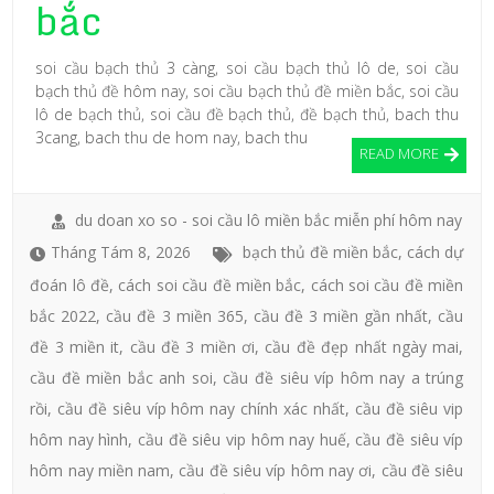
bắc
soi cầu bạch thủ 3 càng, soi cầu bạch thủ lô de, soi cầu
bạch thủ đề hôm nay, soi cầu bạch thủ đề miền bắc, soi cầu
lô de bạch thủ, soi cầu đề bạch thủ, đề bạch thủ, bach thu
3cang, bach thu de hom nay, bach thu
READ MORE
du doan xo so - soi cầu lô miền bắc miễn phí hôm nay
Tháng Tám 8, 2026
bạch thủ đề miền bắc
,
cách dự
đoán lô đề
,
cách soi cầu đề miền bắc
,
cách soi cầu đề miền
bắc 2022
,
cầu đề 3 miền 365
,
cầu đề 3 miền gần nhất
,
cầu
đề 3 miền it
,
cầu đề 3 miền ơi
,
cầu đề đẹp nhất ngày mai
,
cầu đề miền bắc anh soi
,
cầu đề siêu víp hôm nay a trúng
rồi
,
cầu đề siêu víp hôm nay chính xác nhất
,
cầu đề siêu vip
hôm nay hình
,
cầu đề siêu vip hôm nay huế
,
cầu đề siêu víp
hôm nay miền nam
,
cầu đề siêu víp hôm nay ơi
,
cầu đề siêu