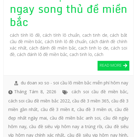
ngay song thủ đề miền
bắc
cách tính lô đề, cách tính lô chuẩn, cach tinh de, cách bắt
cầu đề miền bắc, cách tính lô đề chuẩn, cách đánh đề chính
xác nhất, cách đánh đề miền bắc, cach tinh lo de, cách soi
đề, cách đánh lô đề miền bắc, cach tinh lo, cách
READ MORE
du doan xo so - soi cầu lô miền bắc miễn phí hôm nay
Tháng Tám 8, 2026
cách soi cầu đề miền bắc
,
cách soi cầu đề miền bắc 2022
,
cầu đề 3 miền 365
,
cầu đề 3
miền gần nhất
,
cầu đề 3 miền it
,
cầu đề 3 miền ơi
,
cầu đề
đẹp nhất ngày mai
,
cầu đề miền bắc anh soi
,
cầu đề ngày
hôm nay
,
cầu đề siêu víp hôm nay a trúng rồi
,
cầu đề siêu
víp hôm nay chính xác nhất
,
cầu đề siêu vip hôm nay hình
,