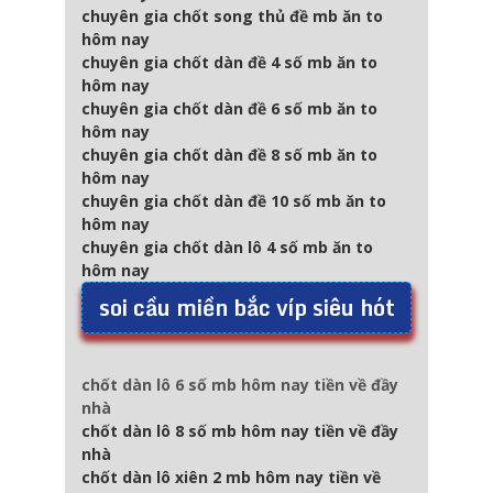
chuyên gia chốt song thủ đề mb ăn to
hôm nay
chuyên gia chốt dàn đề 4 số mb ăn to
hôm nay
chuyên gia chốt dàn đề 6 số mb ăn to
hôm nay
chuyên gia chốt dàn đề 8 số mb ăn to
hôm nay
chuyên gia chốt dàn đề 10 số mb ăn to
hôm nay
chuyên gia chốt dàn lô 4 số mb ăn to
hôm nay
soi cầu miền bắc víp siêu hót
chốt dàn lô 6 số mb hôm nay tiền về đầy
nhà
chốt dàn lô 8 số mb hôm nay tiền về đầy
nhà
chốt dàn lô xiên 2 mb hôm nay tiền về