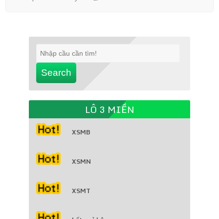
Search
LÔ 3 MIỀN
XSMB
XSMN
XSMT