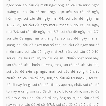
ngọc hòa
,
soi cầu đề minh ngọc ông
,
soi cầu đề minh ngoc
quảng trị
,
soi cầu đề minh ngọc trực tiếp
,
soi cầu đề ngày
hôm nay
,
soi cầu đề ngày mai 04
,
soi cầu đề ngày mai
4/8/2021
,
soi cầu đề ngày mai 6 tháng 5
,
soi cầu đề ngày
mai 7/9
,
soi cầu đề ngày mai 8/5
,
soi cầu đề ngày mai 9/7
,
soi cầu đề ngày mai ă tháng 12
,
soi cầu đề ngày mai an
giang
,
soi cầu đề ngày mai số cho
,
soi cầu đề ngày mai số
miền nam
,
soi câu đề ngay mai xs3miên
,
soi cầu đề ô tô
,
soi cầu đề siêu chuẩn
,
soi cầu đề siêu chuẩn nhất hôm nay
,
soi cầu đề siêu chuẩn phương trang
,
soi cầu đề siêu víp 988
,
soi cầu đề siêu víp ngày mai
,
soi cầu đề song thủ siêu
chuẩn
,
soi cầu đề tối nay 100
,
soi cầu đề tối nay 20
,
soi cầu
đề tối nay ăn gì
,
soi cầu đề tối nay app hay nhất
,
soi cầu đề
tối nay e càng
,
soi cầu đề tối nay o bắc carolina
,
soi cầu đề
tối nay ơ đâu
,
soi cầu đề tối nay ông nội ơi
,
soi cầu đề tối
nay ye
,
soi cầu đề xổ số 4/7/2
,
soi cầu đề xổ số 5 tháng 7
,