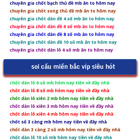
chuyên gia chốt bạch thủ đề mb ăn to hôm nay
chuyên gia chốt song thủ đề mb ăn to hôm nay
chuyên gia chốt dàn đề 4 số mb ăn to hôm nay
chuyên gia chốt dàn đề 6 số mb ăn to hôm nay
chuyên gia chốt dàn đề 8 số mb ăn to hôm nay
chuyên gia chốt dàn đề 10 số mb ăn to hôm nay
chuyên gia chốt dàn lô 4 số mb ăn to hôm nay
soi cầu miền bắc víp siêu hót
chốt dàn lô 6 số mb hôm nay tiền về đầy nhà
chốt dàn lô 8 số mb hôm nay tiền về đầy nhà
chốt dàn lô xiên 2 mb hôm nay tiền về đầy nhà
chốt dàn lô xiên 3 mb hôm nay tiền về đầy nhà
chốt dàn lô xiên 4 mb hôm nay tiền về đầy nhà
chốt số 3 càng mb hôm nay tiền về đầy nhà
chốt dàn 3 càng 2 số mb hôm nay tiền về đầy nhà
chốt dàn lô 10 số mb hôm nay tiền về đầy nhà