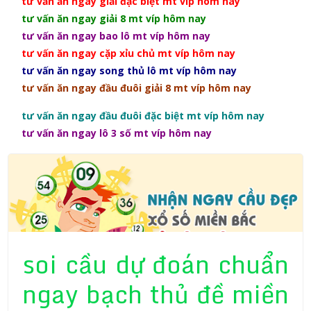
tư vấn ăn ngay giải đặc biệt mt víp hôm nay
tư vấn ăn ngay giải 8 mt víp hôm nay
tư vấn ăn ngay bao lô mt víp hôm nay
tư vấn ăn ngay cặp xỉu chủ mt víp hôm nay
tư vấn ăn ngay song thủ lô mt víp hôm nay
tư vấn ăn ngay đầu đuôi giải 8 mt víp hôm nay
tư vấn ăn ngay đầu đuôi đặc biệt mt víp hôm nay
tư vấn ăn ngay lô 3 số mt víp hôm nay
soi cầu dự đoán chuẩn
ngay bạch thủ đề miền