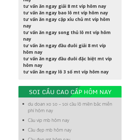
tư vấn ăn ngay giải 8 mt víp hôm nay
tư vấn ăn ngay bao lô mt víp hôm nay
tư vấn ăn ngay cặp xỉu chủ mt víp hôm
nay
tư vấn ăn ngay song thủ lô mt víp hôm
nay
tư vấn ăn ngay đầu đuôi giải 8 mt víp
hôm nay
tư vấn ăn ngay đầu đuôi đặc biệt mt víp
hôm nay
tư vấn ăn ngay lô 3 số mt víp hôm nay
SOI CẦU CAO CẤP HÔM NAY
du doan xo so – soi cầu lô miền bắc miễn
phí hôm nay
Cầu vip mb hôm nay
Cầu đẹp mb hôm nay
Cầu đẹp mt hôm nay