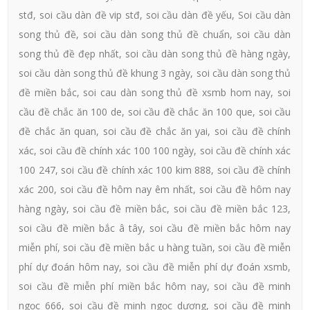
stđ
,
soi cầu dàn đề vip stđ
,
soi cầu dàn đề yếu
,
Soi cầu dàn
song thủ đề
,
soi cầu dàn song thủ đề chuẩn
,
soi cầu dàn
song thủ đề đẹp nhất
,
soi cầu dàn song thủ đề hàng ngày
,
soi cầu dàn song thủ đề khung 3 ngày
,
soi cầu dàn song thủ
đề miền bắc
,
soi cau dàn song thủ đề xsmb hom nay
,
soi
cầu đề chắc ăn 100 de
,
soi cầu đề chắc ăn 100 que
,
soi cầu
đề chắc ăn quan
,
soi cầu đề chắc ăn yai
,
soi cầu đề chính
xác
,
soi cầu đề chính xác 100 100 ngày
,
soi cầu đề chính xác
100 247
,
soi cầu đề chính xác 100 kim 888
,
soi cầu đề chính
xác 200
,
soi cầu đề hôm nay êm nhất
,
soi cầu đề hôm nay
hàng ngày
,
soi cầu đề miền bắc
,
soi cầu đề miền bắc 123
,
soi cầu đề miền bắc â tây
,
soi cầu đề miền bắc hôm nay
miễn phí
,
soi cầu đề miền bắc u hàng tuần
,
soi cầu đề miễn
phí dự đoán hôm nay
,
soi cầu đề miễn phí dự đoán xsmb
,
soi cầu đề miễn phí miền bắc hôm nay
,
soi cầu đề minh
ngọc 666
,
soi cầu đề minh ngọc dương
,
soi cầu đề minh