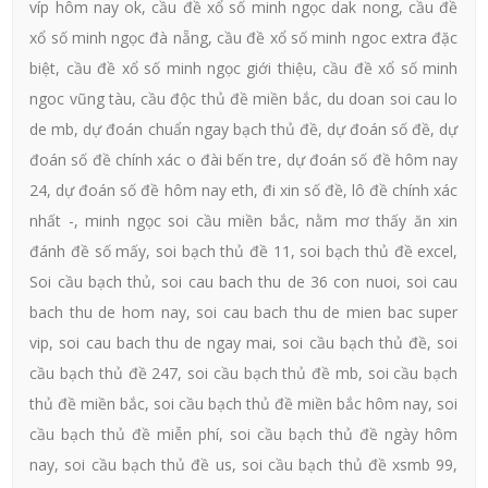
víp hôm nay ok
,
cầu đề xổ số minh ngọc dak nong
,
cầu đề
xổ số minh ngọc đà nẵng
,
cầu đề xổ số minh ngoc extra đặc
biệt
,
cầu đề xổ số minh ngọc giới thiệu
,
cầu đề xổ số minh
ngoc vũng tàu
,
cầu độc thủ đề miền bắc
,
du doan soi cau lo
de mb
,
dự đoán chuẩn ngay bạch thủ đề
,
dự đoán số đề
,
dự
đoán số đề chính xác o đài bến tre
,
dự đoán số đề hôm nay
24
,
dự đoán số đề hôm nay eth
,
đi xin số đề
,
lô đề chính xác
nhất -
,
minh ngọc soi cầu miền bắc
,
nằm mơ thấy ăn xin
đánh đề số mấy
,
soi bạch thủ đề 11
,
soi bạch thủ đề excel
,
Soi cầu bạch thủ
,
soi cau bach thu de 36 con nuoi
,
soi cau
bach thu de hom nay
,
soi cau bach thu de mien bac super
vip
,
soi cau bach thu de ngay mai
,
soi cầu bạch thủ đề
,
soi
cầu bạch thủ đề 247
,
soi cầu bạch thủ đề mb
,
soi cầu bạch
thủ đề miền bắc
,
soi cầu bạch thủ đề miền bắc hôm nay
,
soi
cầu bạch thủ đề miễn phí
,
soi cầu bạch thủ đề ngày hôm
nay
,
soi cầu bạch thủ đề us
,
soi cầu bạch thủ đề xsmb 99
,