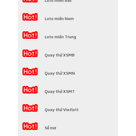
Loto miền Bắc
Loto miền Nam
Loto miền Trung
Quay thử XSMB
Quay thử XSMN
Quay thử XSMT
Quay thử Vietlott
Sổ mơ