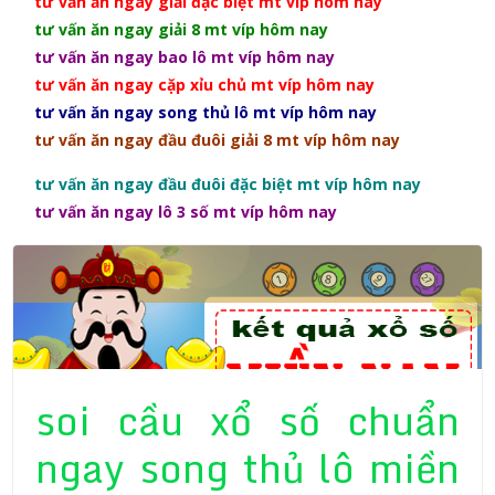
tư vấn ăn ngay giải đặc biệt mt víp hôm nay
tư vấn ăn ngay giải 8 mt víp hôm nay
tư vấn ăn ngay bao lô mt víp hôm nay
tư vấn ăn ngay cặp xỉu chủ mt víp hôm nay
tư vấn ăn ngay song thủ lô mt víp hôm nay
tư vấn ăn ngay đầu đuôi giải 8 mt víp hôm nay
tư vấn ăn ngay đầu đuôi đặc biệt mt víp hôm nay
tư vấn ăn ngay lô 3 số mt víp hôm nay
soi cầu xổ số chuẩn
ngay song thủ lô miền