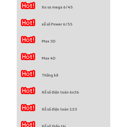
Xo so mega 6/45
xổ số Power 6/55
Max 3D
Max 4D
Thống kê
Xổ số điện toán 6x36
Xổ số điện toán 123
Xổ số thần tài