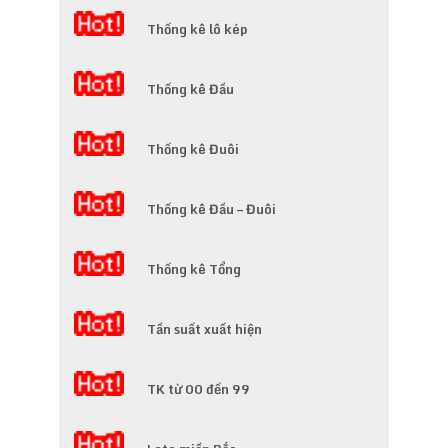
Thống kê lô kép
Thống kê Đầu
Thống kê Đuôi
Thống kê Đầu – Đuôi
Thống kê Tổng
Tần suất xuất hiện
TK từ 00 đến 99