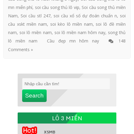
mn miễn phí
,
soi cầu song thủ lô vip
,
Soi cầu song thủ miền
Nam
,
Soi cầu stl 247
,
soi cầu xổ số dự đoán chuẩn n
,
soi
cầu xskt miền nam
,
soi kèo lô miền nam
,
soi lô đề miền
nam
,
soi lô miền nam
,
soi lô miền nam hôm nay
,
song thủ
lô miền nam
Cầu đẹp mn hôm nay
148
Comments »
Search
LÔ 3 MIỀN
XSMB