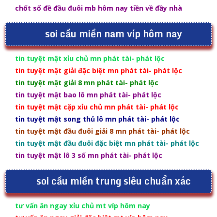
chốt số đề đầu đuôi mb hôm nay tiền về đầy nhà
soi cầu miền nam víp hôm nay
tin tuyệt mật xỉu chủ mn phát tài- phát lộc
tin tuyệt mật giải đặc biệt mn phát tài- phát lộc
tin tuyệt mật giải 8 mn phát tài- phát lộc
tin tuyệt mật bao lô mn phát tài- phát lộc
tin tuyệt mật cặp xỉu chủ mn phát tài- phát lộc
tin tuyệt mật song thủ lô mn phát tài- phát lộc
tin tuyệt mật đầu đuôi giải 8 mn phát tài- phát lộc
tin tuyệt mật đầu đuôi đặc biệt mn phát tài- phát lộc
tin tuyệt mật lô 3 số mn phát tài- phát lộc
soi cầu miền trung siêu chuẩn xác
tư vấn ăn ngay xỉu chủ mt víp hôm nay