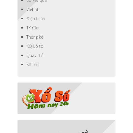
Sổ kết quả
Vietlott
Điện toán
TK Cầu
Thống kê
KQ Lô tô
Quay thử
Sổ mơ