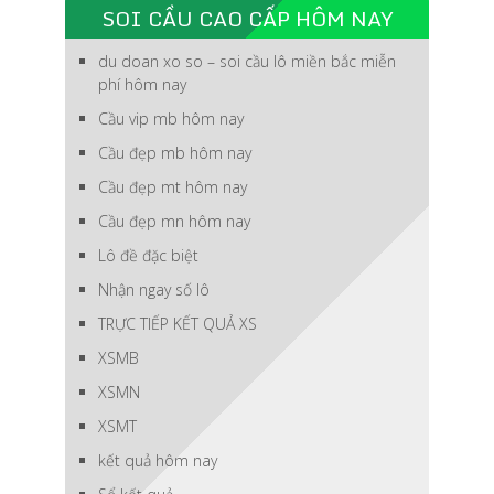
SOI CẦU CAO CẤP HÔM NAY
du doan xo so – soi cầu lô miền bắc miễn
phí hôm nay
Cầu vip mb hôm nay
Cầu đẹp mb hôm nay
Cầu đẹp mt hôm nay
Cầu đẹp mn hôm nay
Lô đề đặc biệt
Nhận ngay số lô
TRỰC TIẾP KẾT QUẢ XS
XSMB
XSMN
XSMT
kết quả hôm nay