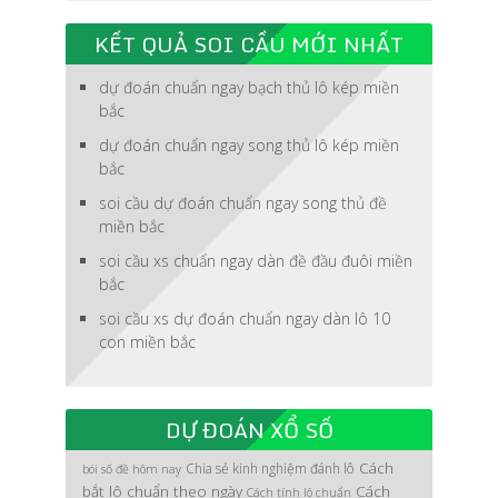
KẾT QUẢ SOI CẦU MỚI NHẤT
dự đoán chuẩn ngay bạch thủ lô kép miền
bắc
dự đoán chuẩn ngay song thủ lô kép miền
bắc
soi cầu dự đoán chuẩn ngay song thủ đề
miền bắc
soi cầu xs chuẩn ngay dàn đề đầu đuôi miền
bắc
soi cầu xs dự đoán chuẩn ngay dàn lô 10
con miền bắc
DỰ ĐOÁN XỔ SỐ
Cách
Chia sẻ kinh nghiệm đánh lô
bói số đề hôm nay
bắt lô chuẩn theo ngày
Cách
Cách tính lô chuẩn