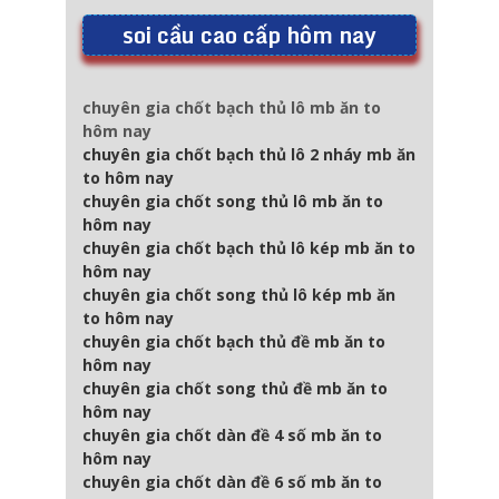
soi cầu cao cấp hôm nay
chuyên gia chốt bạch thủ lô mb ăn to
hôm nay
chuyên gia chốt bạch thủ lô 2 nháy mb ăn
to hôm nay
chuyên gia chốt song thủ lô mb ăn to
hôm nay
chuyên gia chốt bạch thủ lô kép mb ăn to
hôm nay
chuyên gia chốt song thủ lô kép mb ăn
to hôm nay
chuyên gia chốt bạch thủ đề mb ăn to
hôm nay
chuyên gia chốt song thủ đề mb ăn to
hôm nay
chuyên gia chốt dàn đề 4 số mb ăn to
hôm nay
chuyên gia chốt dàn đề 6 số mb ăn to