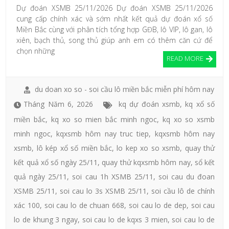
Dự đoán XSMB 25/11/2026 Dự đoán XSMB 25/11/2026
cung cấp chính xác và sớm nhất kết quả dự đoán xổ số
Miền Bắc cùng với phân tích tổng hợp GĐB, lô VIP, lô gan, lô
xiên, bạch thủ, song thủ giúp anh em có thêm căn cứ để
chọn những
READ MORE
du doan xo so - soi cầu lô miền bắc miễn phí hôm nay
Tháng Năm 6, 2026
kq dự đoán xsmb
,
kq xổ số
miền bắc
,
kq xo so mien bắc minh ngoc
,
kq xo so xsmb
minh ngoc
,
kqxsmb hôm nay truc tiep
,
kqxsmb hôm nay
xsmb
,
lô kép xổ số miền bắc
,
lo kep xo so xsmb
,
quay thử
kết quả xổ số ngày 25/11
,
quay thử kqxsmb hôm nay
,
sổ kết
quả ngày 25/11
,
soi cau 1h XSMB 25/11
,
soi cau du đoan
XSMB 25/11
,
soi cau lo 3s XSMB 25/11
,
soi cầu lô de chính
xác 100
,
soi cau lo de chuan 668
,
soi cau lo de dep
,
soi cau
lo de khung 3 ngay
,
soi cau lo de kqxs 3 mien
,
soi cau lo de