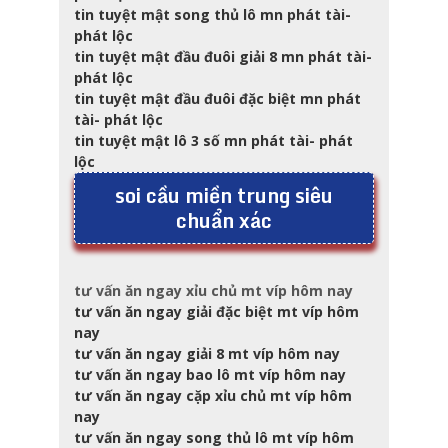
tin tuyệt mật song thủ lô mn phát tài-
phát lộc
tin tuyệt mật đầu đuôi giải 8 mn phát tài-
phát lộc
tin tuyệt mật đầu đuôi đặc biệt mn phát
tài- phát lộc
tin tuyệt mật lô 3 số mn phát tài- phát
lộc
soi cầu miền trung siêu
chuẩn xác
tư vấn ăn ngay xỉu chủ mt víp hôm nay
tư vấn ăn ngay giải đặc biệt mt víp hôm
nay
tư vấn ăn ngay giải 8 mt víp hôm nay
tư vấn ăn ngay bao lô mt víp hôm nay
tư vấn ăn ngay cặp xỉu chủ mt víp hôm
nay
tư vấn ăn ngay song thủ lô mt víp hôm