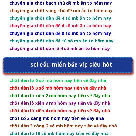
chuyên gia chốt bạch thủ đề mb ăn to hôm nay
chuyên gia chốt song thủ đề mb ăn to hôm nay
chuyên gia chốt dàn đề 4 số mb ăn to hôm nay
chuyên gia chốt dàn đề 6 số mb ăn to hôm nay
chuyên gia chốt dàn đề 8 số mb ăn to hôm nay
chuyên gia chốt dàn đề 10 số mb ăn to hôm nay
chuyên gia chốt dàn lô 4 số mb ăn to hôm nay
soi cầu miền bắc víp siêu hót
chốt dàn lô 6 số mb hôm nay tiền về đầy nhà
chốt dàn lô 8 số mb hôm nay tiền về đầy nhà
chốt dàn lô xiên 2 mb hôm nay tiền về đầy nhà
chốt dàn lô xiên 3 mb hôm nay tiền về đầy nhà
chốt dàn lô xiên 4 mb hôm nay tiền về đầy nhà
chốt số 3 càng mb hôm nay tiền về đầy nhà
chốt dàn 3 càng 2 số mb hôm nay tiền về đầy nhà
chốt dàn lô 10 số mb hôm nay tiền về đầy nhà