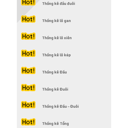
Thống kê đầu đuôi
Thống kê lô gan
Thống kê lô xiên
Thống kê lô kép
Thống kê Đầu
Thống kê Đuôi
Thống kê Đầu – Đuôi
Thống kê Tổng