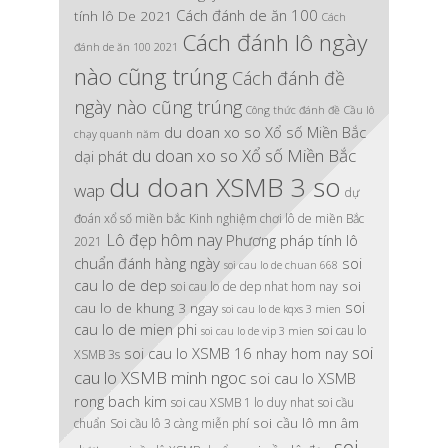
Cách đánh de ăn 100
tính lô De 2021
Cách
Cách đánh lô ngày
đánh de ăn 100 2021
nào cũng trúng
Cách đánh đề
ngày nào cũng trúng
Công thức đánh đề
Cầu lô
du doan xo so Xổ số Miền Bắc
chạy quanh năm
du doan xo so Xổ số Miền Bắc
dại phát
du doan XSMB 3 so
wap
dự
đoán xổ số miền bắc
Kinh nghiệm chơi lô de miền Bắc
Lô đẹp hôm nay
Phương pháp tính lô
2021
chuẩn đánh hàng ngày
soi
soi cau lo de chuan 668
cau lo de dep
soi
soi cau lo de dep nhat hom nay
soi
cau lo de khung 3 ngay
soi cau lo de kqxs 3 mien
cau lo de mien phi
soi cau lo
soi cau lo de vip 3 mien
soi
soi cau lo XSMB 16 nhay hom nay
XSMB 3s
cau lo XSMB minh ngoc
soi cau lo XSMB
rong bach kim
soi cau XSMB 1 lo duy nhat
soi cầu
soi cầu lô mn âm
chuẩn
Soi cầu lô 3 càng miễn phí
soi