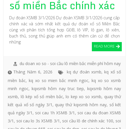
số miền Bắc chính xác
Dự đoán XSMB 3/1/2026 Dự đoán XSMB 3/1/2026 cung cấp
chính xác và sớm nhất kết quả dự đoán xổ số Miền Bắc
cùng với phân tích tổng hợp GĐB, lô VIP, lô gan, lô xiên,
bạch thủ, song thủ giúp anh em có thêm căn cứ để chọn
những
READ MORE
du doan xo so - soi cầu lô miền bắc miễn phí hôm nay
Tháng Năm 6, 2026
kq dự đoán xsmb
,
kq xổ số
miền bắc
,
kq xo so mien bắc minh ngoc
,
kq xo so xsmb
minh ngoc
,
kqxsmb hôm nay truc tiep
,
kqxsmb hôm nay
xsmb
,
lô kép xổ số miền bắc
,
lo kep xo so xsmb
,
quay thử
kết quả xổ số ngày 3/1
,
quay thử kqxsmb hôm nay
,
sổ kết
quả ngày 3/1
,
soi cau 1h XSMB 3/1
,
soi cau du đoan XSMB
3/1
,
soi cau lo 3s XSMB 3/1
,
soi cầu lô de chính xác 100
,
soi
cau lo de chuan 668
,
soi cau lo de dep
,
soi cau lo de khung 3