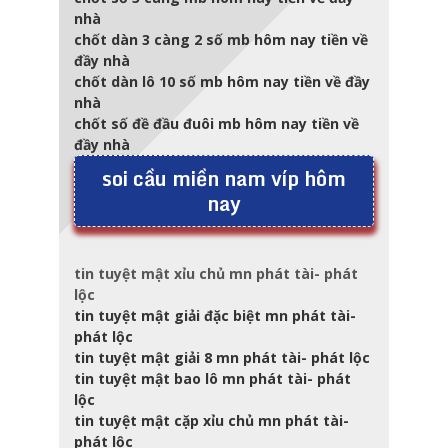
nhà
chốt dàn 3 càng 2 số mb hôm nay tiền về
đầy nhà
chốt dàn lô 10 số mb hôm nay tiền về đầy
nhà
chốt số đề đầu đuôi mb hôm nay tiền về
đầy nhà
soi cầu miền nam víp hôm
nay
tin tuyệt mật xỉu chủ mn phát tài- phát
lộc
tin tuyệt mật giải đặc biệt mn phát tài-
phát lộc
tin tuyệt mật giải 8 mn phát tài- phát lộc
tin tuyệt mật bao lô mn phát tài- phát
lộc
tin tuyệt mật cặp xỉu chủ mn phát tài-
phát lộc