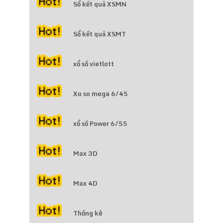
Sổ kết quả XSMN
Sổ kết quả XSMT
xổ số vietlott
Xo so mega 6/45
xổ số Power 6/55
Max 3D
Max 4D
Thống kê