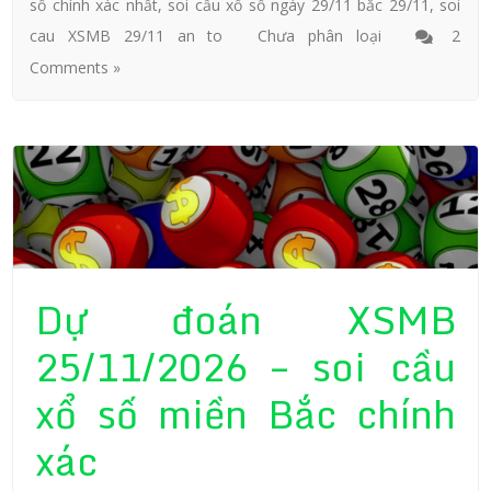
số chính xác nhất
,
soi cầu xổ số ngày 29/11 bắc 29/11
,
soi
cau XSMB 29/11 an to
Chưa phân loại
2
Comments »
Dự đoán XSMB
25/11/2026 – soi cầu
xổ số miền Bắc chính
xác