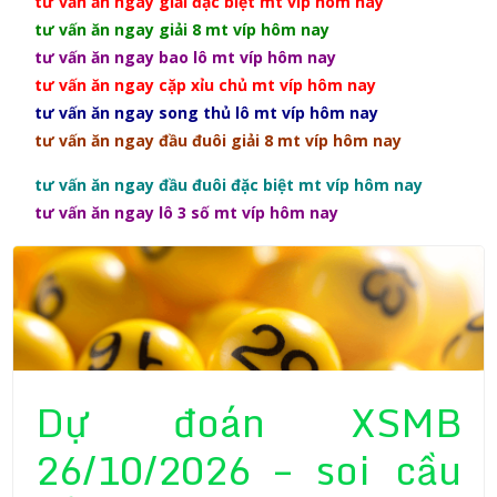
tư vấn ăn ngay giải đặc biệt mt víp hôm nay
tư vấn ăn ngay giải 8 mt víp hôm nay
tư vấn ăn ngay bao lô mt víp hôm nay
tư vấn ăn ngay cặp xỉu chủ mt víp hôm nay
tư vấn ăn ngay song thủ lô mt víp hôm nay
tư vấn ăn ngay đầu đuôi giải 8 mt víp hôm nay
tư vấn ăn ngay đầu đuôi đặc biệt mt víp hôm nay
tư vấn ăn ngay lô 3 số mt víp hôm nay
Dự đoán XSMB
26/10/2026 – soi cầu