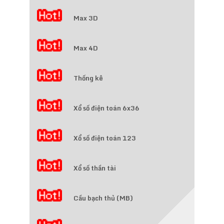
Max 3D
Max 4D
Thống kê
Xổ số điện toán 6x36
Xổ số điện toán 123
Xổ số thần tài
Cầu bạch thủ (MB)