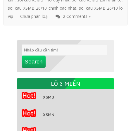
soi cau XSMB 26/10 chinh xac nhat
,
soi cau XSMB 26/10 lo
vip
Chưa phân loại
2 Comments »
Search
LÔ 3 MIỀN
XSMB
XSMN