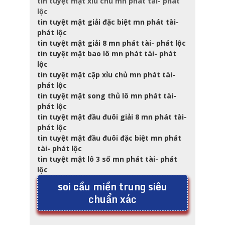
tin tuyệt mật xỉu chủ mn phát tài- phát
lộc
tin tuyệt mật giải đặc biệt mn phát tài-
phát lộc
tin tuyệt mật giải 8 mn phát tài- phát lộc
tin tuyệt mật bao lô mn phát tài- phát
lộc
tin tuyệt mật cặp xỉu chủ mn phát tài-
phát lộc
tin tuyệt mật song thủ lô mn phát tài-
phát lộc
tin tuyệt mật đầu đuôi giải 8 mn phát tài-
phát lộc
tin tuyệt mật đầu đuôi đặc biệt mn phát
tài- phát lộc
tin tuyệt mật lô 3 số mn phát tài- phát
lộc
soi cầu miền trung siêu
chuẩn xác