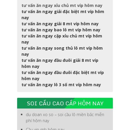
tư vấn ăn ngay xỉu chủ mt víp hôm nay
tư vấn ăn ngay giải đặc biệt mt víp hôm
nay
tư vấn ăn ngay giải 8 mt víp hôm nay
tư vấn ăn ngay bao lô mt víp hôm nay
tư vấn ăn ngay cặp xỉu chủ mt víp hôm
nay
tư vấn ăn ngay song thủ lô mt víp hôm
nay
tư vấn ăn ngay đầu đuôi giải 8 mt víp
hôm nay
tư vấn ăn ngay đầu đuôi đặc biệt mt víp
hôm nay
tư vấn ăn ngay lô 3 số mt víp hôm nay
SOI CẦU CAO CẤP HÔM NAY
du doan xo so – soi cầu lô miền bắc miễn
phí hôm nay
Cầu vip mb hôm nay