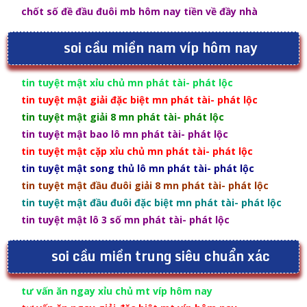
chốt số đề đầu đuôi mb hôm nay tiền về đầy nhà
soi cầu miền nam víp hôm nay
tin tuyệt mật xỉu chủ mn phát tài- phát lộc
tin tuyệt mật giải đặc biệt mn phát tài- phát lộc
tin tuyệt mật giải 8 mn phát tài- phát lộc
tin tuyệt mật bao lô mn phát tài- phát lộc
tin tuyệt mật cặp xỉu chủ mn phát tài- phát lộc
tin tuyệt mật song thủ lô mn phát tài- phát lộc
tin tuyệt mật đầu đuôi giải 8 mn phát tài- phát lộc
tin tuyệt mật đầu đuôi đặc biệt mn phát tài- phát lộc
tin tuyệt mật lô 3 số mn phát tài- phát lộc
soi cầu miền trung siêu chuẩn xác
tư vấn ăn ngay xỉu chủ mt víp hôm nay