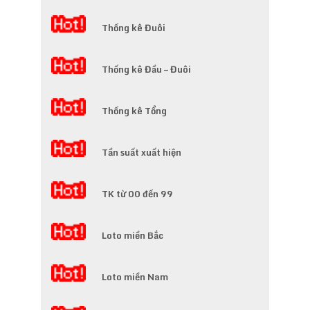
Thống kê Đuôi
Thống kê Đầu – Đuôi
Thống kê Tổng
Tần suất xuất hiện
TK từ 00 đến 99
Loto miền Bắc
Loto miền Nam