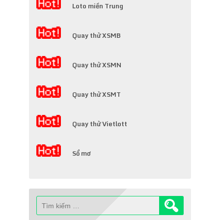
Loto miền Trung
Quay thử XSMB
Quay thử XSMN
Quay thử XSMT
Quay thử Vietlott
Sổ mơ
Tìm
kiếm