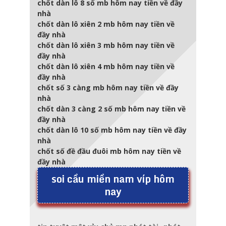
chốt dàn lô 8 số mb hôm nay tiền về đầy
nhà
chốt dàn lô xiên 2 mb hôm nay tiền về
đầy nhà
chốt dàn lô xiên 3 mb hôm nay tiền về
đầy nhà
chốt dàn lô xiên 4 mb hôm nay tiền về
đầy nhà
chốt số 3 càng mb hôm nay tiền về đầy
nhà
chốt dàn 3 càng 2 số mb hôm nay tiền về
đầy nhà
chốt dàn lô 10 số mb hôm nay tiền về đầy
nhà
chốt số đề đầu đuôi mb hôm nay tiền về
đầy nhà
soi cầu miền nam víp hôm
nay