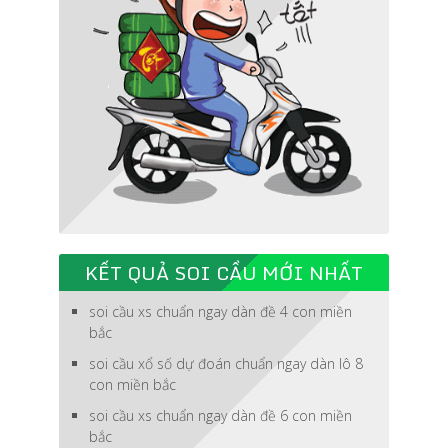
KẾT QUẢ SOI CẦU MỚI NHẤT
soi cầu xs chuẩn ngay dàn đề 4 con miền
bắc
soi cầu xổ số dự đoán chuẩn ngay dàn lô 8
con miền bắc
soi cầu xs chuẩn ngay dàn đề 6 con miền
bắc