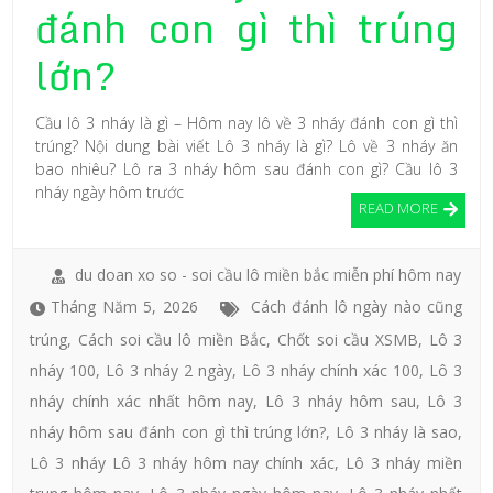
đánh con gì thì trúng
lớn?
Cầu lô 3 nháy là gì – Hôm nay lô về 3 nháy đánh con gì thì
trúng? Nội dung bài viết Lô 3 nháy là gì? Lô về 3 nháy ăn
bao nhiêu? Lô ra 3 nháy hôm sau đánh con gì? Cầu lô 3
nháy ngày hôm trước
READ MORE
du doan xo so - soi cầu lô miền bắc miễn phí hôm nay
Tháng Năm 5, 2026
Cách đánh lô ngày nào cũng
trúng
,
Cách soi cầu lô miền Bắc
,
Chốt soi cầu XSMB
,
Lô 3
nháy 100
,
Lô 3 nháy 2 ngày
,
Lô 3 nháy chính xác 100
,
Lô 3
nháy chính xác nhất hôm nay
,
Lô 3 nháy hôm sau
,
Lô 3
nháy hôm sau đánh con gì thì trúng lớn?
,
Lô 3 nháy là sao
,
Lô 3 nháy Lô 3 nháy hôm nay chính xác
,
Lô 3 nháy miền