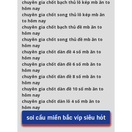
chuyên gia chốt bạch thủ lô kép mb ăn to
hôm nay
chuyên gia chốt song thủ lô kép mb ăn
to hôm nay
chuyên gia chốt bạch thủ đề mb ăn to
hôm nay
chuyên gia chốt song thủ đề mb ăn to
hôm nay
chuyên gia chốt dàn đề 4 số mb ăn to
hôm nay
chuyên gia chốt dàn đề 6 số mb ăn to
hôm nay
chuyên gia chốt dàn đề 8 số mb ăn to
hôm nay
chuyên gia chốt dàn đề 10 số mb ăn to
hôm nay
chuyên gia chốt dàn lô 4 số mb ăn to
hôm nay
soi cầu miền bắc víp siêu hót