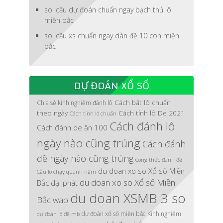
soi cầu dự đoán chuẩn ngay bạch thủ lô
miền bắc
soi cầu xs chuẩn ngay dàn đề 10 con miền
bắc
DỰ ĐOÁN XỔ SỐ
Cách bắt lô chuẩn
Chia sẻ kinh nghiệm đánh lô
theo ngày
Cách tính lô De 2021
Cách tính lô chuẩn
Cách đánh lô
Cách đánh de ăn 100
ngày nào cũng trúng
Cách đánh
đề ngày nào cũng trúng
Công thức đánh đề
du doan xo so Xổ số Miền
Cầu lô chạy quanh năm
du doan xo so Xổ số Miền
Bắc dại phát
du doan XSMB 3 so
Bắc wap
dự đoán xổ số miền bắc
Kinh nghiệm
dự đoán lô đề mb