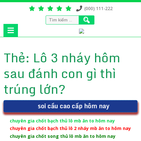
(000) 111-222
Tìm
kiếm
cho:
Thẻ:
Lô 3 nháy hôm
sau đánh con gì thì
trúng lớn?
soi cầu cao cấp hôm nay
chuyên gia chốt bạch thủ lô mb ăn to hôm nay
chuyên gia chốt bạch thủ lô 2 nháy mb ăn to hôm nay
chuyên gia chốt song thủ lô mb ăn to hôm nay