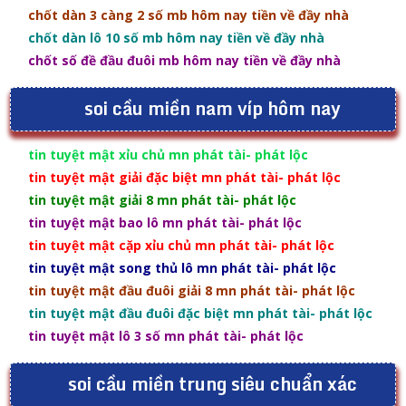
chốt dàn 3 càng 2 số mb hôm nay tiền về đầy nhà
chốt dàn lô 10 số mb hôm nay tiền về đầy nhà
chốt số đề đầu đuôi mb hôm nay tiền về đầy nhà
soi cầu miền nam víp hôm nay
tin tuyệt mật xỉu chủ mn phát tài- phát lộc
tin tuyệt mật giải đặc biệt mn phát tài- phát lộc
tin tuyệt mật giải 8 mn phát tài- phát lộc
tin tuyệt mật bao lô mn phát tài- phát lộc
tin tuyệt mật cặp xỉu chủ mn phát tài- phát lộc
tin tuyệt mật song thủ lô mn phát tài- phát lộc
tin tuyệt mật đầu đuôi giải 8 mn phát tài- phát lộc
tin tuyệt mật đầu đuôi đặc biệt mn phát tài- phát lộc
tin tuyệt mật lô 3 số mn phát tài- phát lộc
soi cầu miền trung siêu chuẩn xác