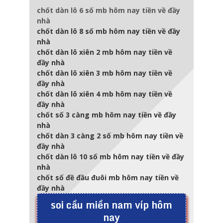
chốt dàn lô 6 số mb hôm nay tiền về đầy
nhà
chốt dàn lô 8 số mb hôm nay tiền về đầy
nhà
chốt dàn lô xiên 2 mb hôm nay tiền về
đầy nhà
chốt dàn lô xiên 3 mb hôm nay tiền về
đầy nhà
chốt dàn lô xiên 4 mb hôm nay tiền về
đầy nhà
chốt số 3 càng mb hôm nay tiền về đầy
nhà
chốt dàn 3 càng 2 số mb hôm nay tiền về
đầy nhà
chốt dàn lô 10 số mb hôm nay tiền về đầy
nhà
chốt số đề đầu đuôi mb hôm nay tiền về
đầy nhà
soi cầu miền nam víp hôm
nay