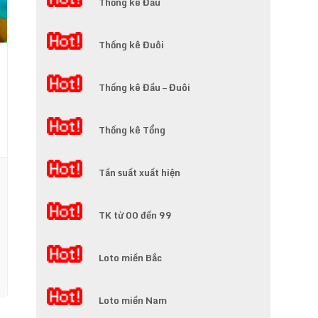
Thống kê Đầu
Thống kê Đuôi
Thống kê Đầu – Đuôi
Thống kê Tổng
Tần suất xuất hiện
TK từ 00 đến 99
Loto miền Bắc
Loto miền Nam