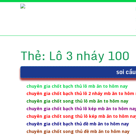
Thẻ:
Lô 3 nháy 100
soi cầ
chuyên gia chốt bạch thủ lô mb ăn to hôm nay
chuyên gia chốt bạch thủ lô 2 nháy mb ăn to hôm
chuyên gia chốt song thủ lô mb ăn to hôm nay
chuyên gia chốt bạch thủ lô kép mb ăn to hôm na
chuyên gia chốt song thủ lô kép mb ăn to hôm na
chuyên gia chốt bạch thủ đề mb ăn to hôm nay
chuyên gia chốt song thủ đề mb ăn to hôm nay