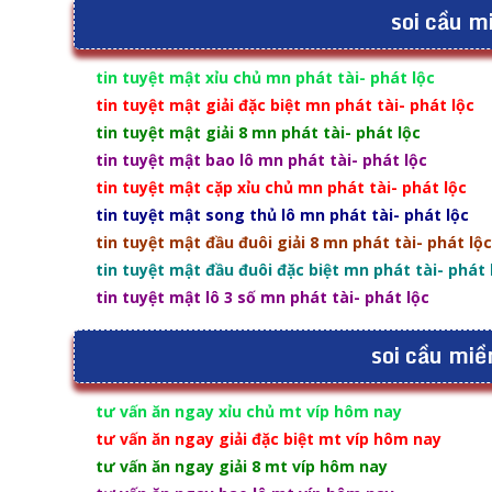
soi cầu m
tin tuyệt mật xỉu chủ mn phát tài- phát lộc
tin tuyệt mật giải đặc biệt mn phát tài- phát lộc
tin tuyệt mật giải 8 mn phát tài- phát lộc
tin tuyệt mật bao lô mn phát tài- phát lộc
tin tuyệt mật cặp xỉu chủ mn phát tài- phát lộc
tin tuyệt mật song thủ lô mn phát tài- phát lộc
tin tuyệt mật đầu đuôi giải 8 mn phát tài- phát lộ
tin tuyệt mật đầu đuôi đặc biệt mn phát tài- phát 
tin tuyệt mật lô 3 số mn phát tài- phát lộc
soi cầu miề
tư vấn ăn ngay xỉu chủ mt víp hôm nay
tư vấn ăn ngay giải đặc biệt mt víp hôm nay
tư vấn ăn ngay giải 8 mt víp hôm nay