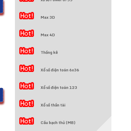
Max 3D
Max 4D
Thống kê
Xổ số điện toán 6x36
Xổ số điện toán 123
Xổ số thần tài
Cầu bạch thủ (MB)