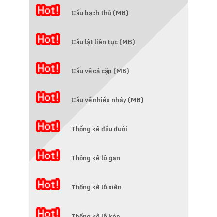
Cầu bạch thủ (MB)
Cầu lật liên tục (MB)
Cầu về cả cặp (MB)
Cầu về nhiều nháy (MB)
Thống kê đầu đuôi
Thống kê lô gan
Thống kê lô xiên
Thống kê lô kép