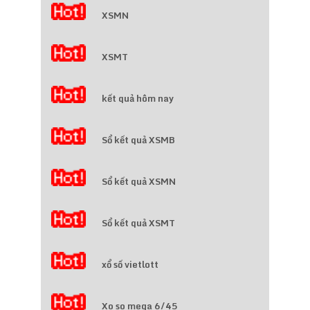
XSMN
XSMT
kết quả hôm nay
Sổ kết quả XSMB
Sổ kết quả XSMN
Sổ kết quả XSMT
xổ số vietlott
Xo so mega 6/45