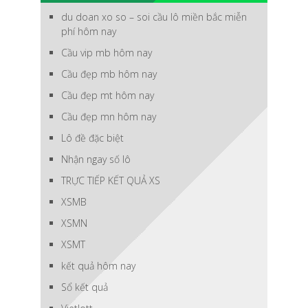
du doan xo so – soi cầu lô miền bắc miễn
phí hôm nay
Cầu vip mb hôm nay
Cầu đẹp mb hôm nay
Cầu đẹp mt hôm nay
Cầu đẹp mn hôm nay
Lô đề đặc biệt
Nhận ngay số lô
TRỰC TIẾP KẾT QUẢ XS
XSMB
XSMN
XSMT
kết quả hôm nay
Sổ kết quả