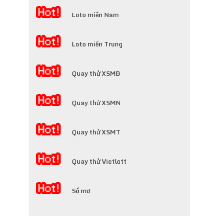
Loto miền Nam
Loto miền Trung
Quay thử XSMB
Quay thử XSMN
Quay thử XSMT
Quay thử Vietlott
Sổ mơ