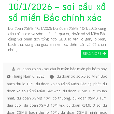
10/1/2026 – soi cầu xổ
số miền Bắc chính xác
Dự đoán XSMB 10/1/2026 Dự đoán XSMB 10/1/2026 cung
cấp chính xác và sớm nhất kết quả dự đoán xổ số Miền Bắc
cùng với phân tích tổng hợp GĐB, lô VIP, lô gan, lô xiên,
bạch thủ, song thủ giúp anh em có thêm căn cứ để chọn
những
READ MORE
du doan xo so - soi cầu lô miền bắc miễn phí hôm nay
Tháng Năm 6, 2026
du doan xo so Xổ số Miền Bắc
bach thu lo 10/1
,
du doan xo so Xổ số Miền Bắc dại phát
,
du
doan xo so Xổ số Miền Bắc wap
,
du doan XSMB 10/1 chuan
nhat
,
du doan XSMB 10/1 co thuong
,
du doan XSMB 10/1
dau duoi
,
du doan XSMB 10/1 vip
,
du doan XSMB 3 so
,
du
doan XSMB bach thu lo 10/1
,
du doan XSMB minh ngoc