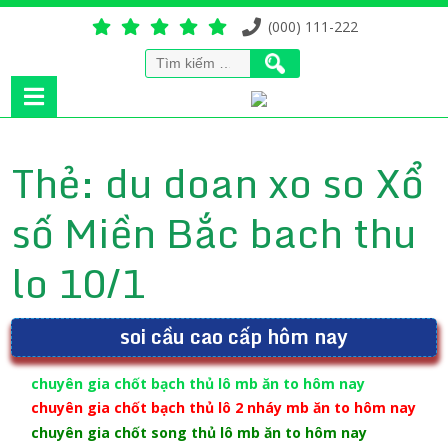
(000) 111-222
Tìm
kiếm
cho:
Thẻ:
du doan xo so Xổ
số Miền Bắc bach thu
lo 10/1
soi cầu cao cấp hôm nay
chuyên gia chốt bạch thủ lô mb ăn to hôm nay
chuyên gia chốt bạch thủ lô 2 nháy mb ăn to hôm nay
chuyên gia chốt song thủ lô mb ăn to hôm nay