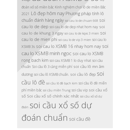
đoán xổ số miền bắc
Kinh nghiệm chơi lô de miền Bắc
Lô đẹp hôm nay
Phương pháp tính lô
2021
chuẩn đánh hàng ngày
soi
soi cau lo de chuan 668
cau lo de dep
soi
soi cau lo de dep nhat hom nay
soi
cau lo de khung 3 ngay
soi cau lo de kqxs 3 mien
cau lo de mien phi
soi cau lo
soi cau lo de vip 3 mien
soi
soi cau lo XSMB 16 nhay hom nay
XSMB 3s
cau lo XSMB minh ngoc
soi cau lo XSMB
rong bach kim
soi cau XSMB 1 lo duy nhat
soi cầu
soi cầu lô mn âm
chuẩn
Soi cầu lô 3 càng miễn phí
soi
dương
soi cầu lô đẹp
soi cầu lô XSMB chuẩn.
cầu lô đề
soi cầu lô đề miễn
soi cầu lô đề bạch kim
soi cầu xổ
phí miền bắc
soi cầu vip
soi cầu miền Trung
số
Soi cầu xổ số chính xác nhất
soi cầu xổ số dự
soi cầu xổ số dự
đoán
đoán chuẩn
soi cầu đề