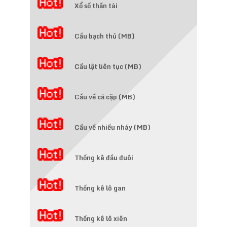
Xổ số thần tài
Cầu bạch thủ (MB)
Cầu lật liên tục (MB)
Cầu về cả cặp (MB)
Cầu về nhiều nháy (MB)
Thống kê đầu đuôi
Thống kê lô gan
Thống kê lô xiên