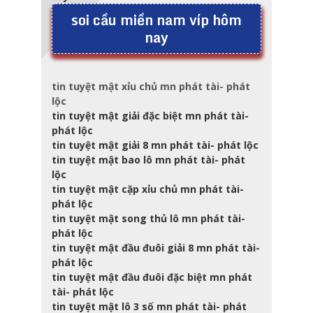
soi cầu miền nam víp hôm
nay
tin tuyệt mật xỉu chủ mn phát tài- phát
lộc
tin tuyệt mật giải đặc biệt mn phát tài-
phát lộc
tin tuyệt mật giải 8 mn phát tài- phát lộc
tin tuyệt mật bao lô mn phát tài- phát
lộc
tin tuyệt mật cặp xỉu chủ mn phát tài-
phát lộc
tin tuyệt mật song thủ lô mn phát tài-
phát lộc
tin tuyệt mật đầu đuôi giải 8 mn phát tài-
phát lộc
tin tuyệt mật đầu đuôi đặc biệt mn phát
tài- phát lộc
tin tuyệt mật lô 3 số mn phát tài- phát