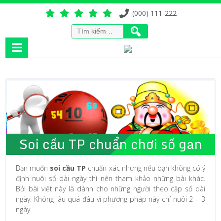
(000) 111-222
Tìm
kiếm
cho:
Soi cầu TP chuẩn chơi số gan
Bạn muốn
soi cầu TP
chuẩn xác nhưng nếu bạn không có ý
định nuôi số dài ngày thì nên tham khảo những bài khác.
Bởi bài viết này là dành cho những người theo cặp số dài
ngày. Không lâu quá đâu vì phương pháp này chỉ nuôi 2 – 3
ngày.