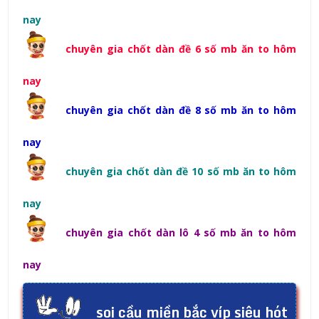
nay
chuyên gia chốt dàn đề 6 số mb ăn to hôm
nay
chuyên gia chốt dàn đề 8 số mb ăn to hôm
nay
chuyên gia chốt dàn đề 10 số mb ăn to hôm
nay
chuyên gia chốt dàn lô 4 số mb ăn to hôm
nay
soi cầu miền bắc víp siêu hót