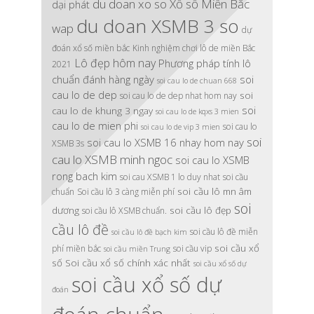
du doan xo so Xổ số Miền Bắc
dại phát
du doan XSMB 3 so
wap
dự
đoán xổ số miền bắc
Kinh nghiệm chơi lô de miền Bắc
Lô đẹp hôm nay
Phương pháp tính lô
2021
chuẩn đánh hàng ngày
soi
soi cau lo de chuan 668
cau lo de dep
soi
soi cau lo de dep nhat hom nay
soi
cau lo de khung 3 ngay
soi cau lo de kqxs 3 mien
cau lo de mien phi
soi cau lo
soi cau lo de vip 3 mien
soi
soi cau lo XSMB 16 nhay hom nay
XSMB 3s
cau lo XSMB minh ngoc
soi cau lo XSMB
rong bach kim
soi cau XSMB 1 lo duy nhat
soi cầu
soi cầu lô mn âm
chuẩn
Soi cầu lô 3 càng miễn phí
soi
dương
soi cầu lô đẹp
soi cầu lô XSMB chuẩn.
cầu lô đề
soi cầu lô đề miễn
soi cầu lô đề bạch kim
soi cầu xổ
phí miền bắc
soi cầu vip
soi cầu miền Trung
số
Soi cầu xổ số chính xác nhất
soi cầu xổ số dự
soi cầu xổ số dự
đoán