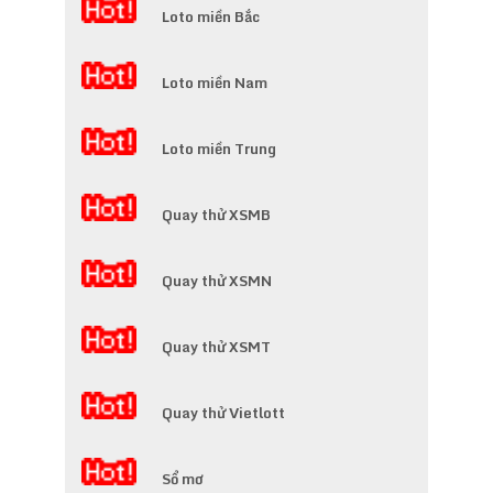
Loto miền Bắc
Loto miền Nam
Loto miền Trung
Quay thử XSMB
Quay thử XSMN
Quay thử XSMT
Quay thử Vietlott
Sổ mơ