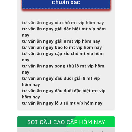
chuẩn xác
tư vấn ăn ngay xỉu chủ mt víp hôm nay
tư vấn ăn ngay giải đặc biệt mt víp hôm
nay
tư vấn ăn ngay giải 8 mt víp hôm nay
tư vấn ăn ngay bao lô mt víp hôm nay
tư vấn ăn ngay cặp xỉu chủ mt víp hôm
nay
tư vấn ăn ngay song thủ lô mt víp hôm
nay
tư vấn ăn ngay đầu đuôi giải 8 mt víp
hôm nay
tư vấn ăn ngay đầu đuôi đặc biệt mt víp
hôm nay
tư vấn ăn ngay lô 3 số mt víp hôm nay
SOI CẦU CAO CẤP HÔM NAY