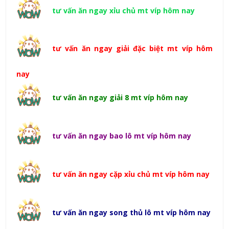
tư vấn ăn ngay xỉu chủ mt víp hôm nay
tư vấn ăn ngay giải đặc biệt mt víp hôm
nay
tư vấn ăn ngay giải 8 mt víp hôm nay
tư vấn ăn ngay bao lô mt víp hôm nay
tư vấn ăn ngay cặp xỉu chủ mt víp hôm nay
tư vấn ăn ngay song thủ lô mt víp hôm nay