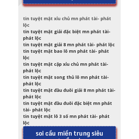
tin tuyệt mật xỉu chủ mn phát tài- phát
lộc
tin tuyệt mật giải đặc biệt mn phát tài-
phát lộc
tin tuyệt mật giải 8 mn phát tài- phát lộc
tin tuyệt mật bao lô mn phát tài- phát
lộc
tin tuyệt mật cặp xỉu chủ mn phát tài-
phát lộc
tin tuyệt mật song thủ lô mn phát tài-
phát lộc
tin tuyệt mật đầu đuôi giải 8 mn phát tài-
phát lộc
tin tuyệt mật đầu đuôi đặc biệt mn phát
tài- phát lộc
tin tuyệt mật lô 3 số mn phát tài- phát
lộc
soi cầu miền trung siêu