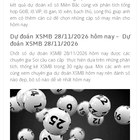
kết quả dự đoán xổ số Miền Bắc cùng với phân tích tổng
hợp GĐB, lô VIP, lô gan, lô xiên, bạch thủ, song thủ giúp anh
em có thêm căn cứ để chọn những cặp số may mắn cho
hôm nay.
Dự đoán XSMB 28/11/2026 hôm nay – Dự
đoán XSMB 28/11/2026
Chốt số dự đoán XSMB 28/11/2026 hôm nay được các
chuyên gia Soi cầu cao cấp thực hiện dựa trên những phân
tích, thống kê XSMB trong 30 ngày qua. Mời các anh em
cùng xem chuyên gia dự đoán XSMB hôm nay nên đánh số
nào đẹp, bộ số nào dễ về nhất hôm nay.