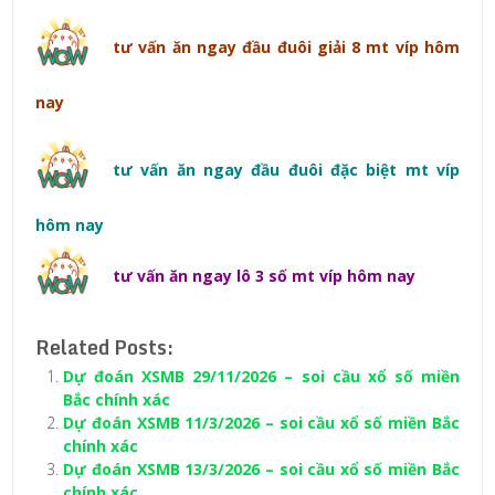
tư vấn ăn ngay đầu đuôi giải 8 mt víp hôm
nay
tư vấn ăn ngay đầu đuôi đặc biệt mt víp
hôm nay
tư vấn ăn ngay lô 3 số mt víp hôm nay
Related Posts:
Dự đoán XSMB 29/11/2026 – soi cầu xổ số miền
Bắc chính xác
Dự đoán XSMB 11/3/2026 – soi cầu xổ số miền Bắc
chính xác
Dự đoán XSMB 13/3/2026 – soi cầu xổ số miền Bắc
chính xác