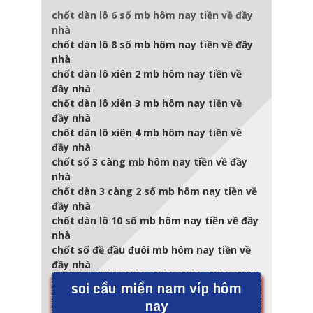
chốt dàn lô 6 số mb hôm nay tiền về đầy
nhà
chốt dàn lô 8 số mb hôm nay tiền về đầy
nhà
chốt dàn lô xiên 2 mb hôm nay tiền về
đầy nhà
chốt dàn lô xiên 3 mb hôm nay tiền về
đầy nhà
chốt dàn lô xiên 4 mb hôm nay tiền về
đầy nhà
chốt số 3 càng mb hôm nay tiền về đầy
nhà
chốt dàn 3 càng 2 số mb hôm nay tiền về
đầy nhà
chốt dàn lô 10 số mb hôm nay tiền về đầy
nhà
chốt số đề đầu đuôi mb hôm nay tiền về
đầy nhà
soi cầu miền nam víp hôm
nay