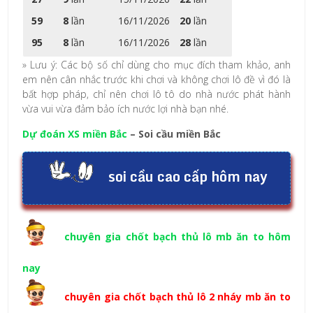
59
8
lần
16/11/2026
20
lần
95
8
lần
16/11/2026
28
lần
» Lưu ý: Các bộ số chỉ dùng cho mục đích tham khảo, anh
em nên cân nhắc trước khi chơi và không chơi lô đề vì đó là
bất hợp pháp, chỉ nên chơi lô tô do nhà nước phát hành
vừa vui vừa đảm bảo ích nước lợi nhà bạn nhé.
Dự đoán XS miền Bắc
– Soi cầu miền Bắc
soi cầu cao cấp hôm nay
chuyên gia chốt bạch thủ lô mb ăn to hôm
nay
chuyên gia chốt bạch thủ lô 2 nháy mb ăn to