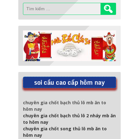
Tìm
kiếm
cho:
soi cầu cao cấp hôm nay
chuyên gia chốt bạch thủ lô mb ăn to
hôm nay
chuyên gia chốt bạch thủ lô 2 nháy mb ăn
to hôm nay
chuyên gia chốt song thủ lô mb ăn to
hôm nay