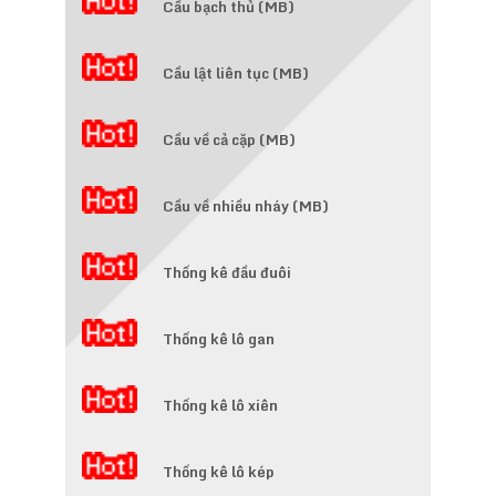
Cầu bạch thủ (MB)
Cầu lật liên tục (MB)
Cầu về cả cặp (MB)
Cầu về nhiều nháy (MB)
Thống kê đầu đuôi
Thống kê lô gan
Thống kê lô xiên
Thống kê lô kép