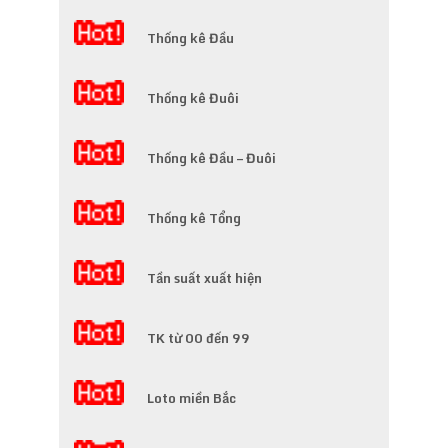
Thống kê Đầu
Thống kê Đuôi
Thống kê Đầu – Đuôi
Thống kê Tổng
Tần suất xuất hiện
TK từ 00 đến 99
Loto miền Bắc