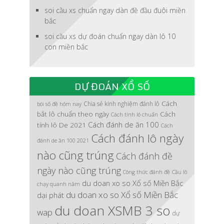
soi cầu xs chuẩn ngay dàn đề đầu đuôi miền
bắc
soi cầu xs dự đoán chuẩn ngay dàn lô 10
con miền bắc
DỰ ĐOÁN XỔ SỐ
Cách
Chia sẻ kinh nghiệm đánh lô
bói số đề hôm nay
bắt lô chuẩn theo ngày
Cách
Cách tính lô chuẩn
Cách đánh de ăn 100
tính lô De 2021
Cách
Cách đánh lô ngày
đánh de ăn 100 2021
nào cũng trúng
Cách đánh đề
ngày nào cũng trúng
Công thức đánh đề
Cầu lô
du doan xo so Xổ số Miền Bắc
chạy quanh năm
du doan xo so Xổ số Miền Bắc
dại phát
du doan XSMB 3 so
wap
dự