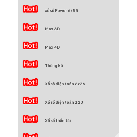
xổ số Power 6/55
Max 3D
Max 4D
Thống kê
Xổ số điện toán 6x36
Xổ số điện toán 123
Xổ số thần tài