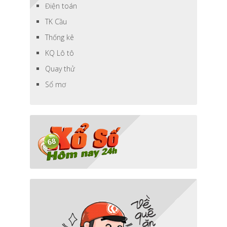
Điện toán
TK Cầu
Thống kê
KQ Lô tô
Quay thử
Sổ mơ