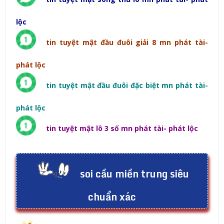
lộc
tin tuyệt mật đầu đuôi giải 8 mn phát tài-
phát lộc
tin tuyệt mật đầu đuôi đặc biệt mn phát tài-
phát lộc
tin tuyệt mật lô 3 số mn phát tài- phát lộc
soi cầu miền trung siêu
chuẩn xác