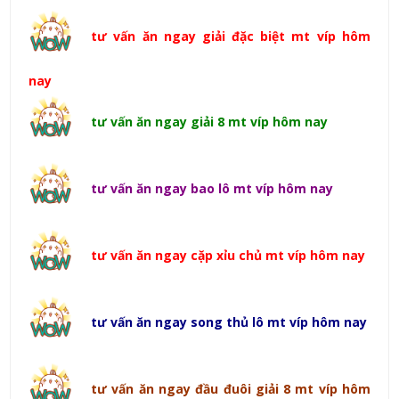
tư vấn ăn ngay giải đặc biệt mt víp hôm
nay
tư vấn ăn ngay giải 8 mt víp hôm nay
tư vấn ăn ngay bao lô mt víp hôm nay
tư vấn ăn ngay cặp xỉu chủ mt víp hôm nay
tư vấn ăn ngay song thủ lô mt víp hôm nay
tư vấn ăn ngay đầu đuôi giải 8 mt víp hôm