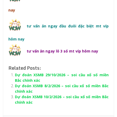
nay
tư vấn ăn ngay đầu đuôi đặc biệt mt víp
hôm nay
tư vấn ăn ngay lô 3 số mt víp hôm nay
Related Posts:
Dự đoán XSMB 29/10/2026 – soi cầu xổ số miền
Bắc chính xác
Dự đoán XSMB 8/2/2026 – soi cầu xổ số miền Bắc
chính xác
Dự đoán XSMB 10/2/2026 – soi cầu xổ số miền Bắc
chính xác