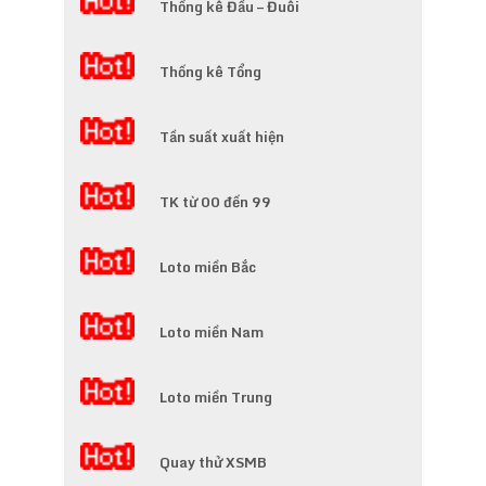
Thống kê Đầu – Đuôi
Thống kê Tổng
Tần suất xuất hiện
TK từ 00 đến 99
Loto miền Bắc
Loto miền Nam
Loto miền Trung
Quay thử XSMB