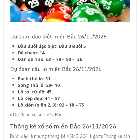
Dự đoán đặc biệt miền Bắc 26/11/2026
Đầu đuôi đặc biệt:
Đầu 0 Đuôi 5
Đề chạm:
14
Dàn đề 4 số:
63 – 79 – 90 – 36
Dự đoán cầu lô miền Bắc 26/11/2026
Bạch thủ lô:
31
Song thủ lô: 29
– 10
Lô rơi từ đề: 45
Lô kép đẹp:
44 – 57
Lô xiên (xiên 2, 3): 02
– 18 – 75
»
Dự đoán xổ số miền Bắc
«
Thống kê xổ số miền Bắc 26/11/2026
Dưới đây là những thống kê XSMB 26/11 gồm: Thống kê tần