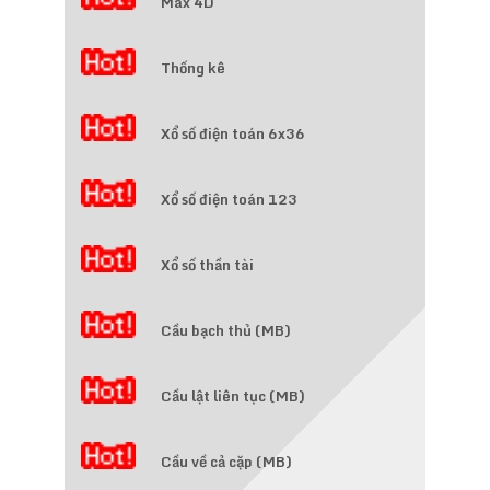
Max 4D
Thống kê
Xổ số điện toán 6x36
Xổ số điện toán 123
Xổ số thần tài
Cầu bạch thủ (MB)
Cầu lật liên tục (MB)
Cầu về cả cặp (MB)