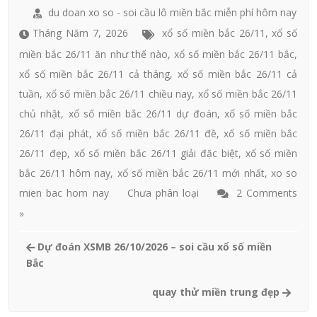
du doan xo so - soi cầu lô miền bắc miễn phí hôm nay
Tháng Năm 7, 2026
xổ số miền bắc 26/11
,
xổ số
miền bắc 26/11 ăn như thế nào
,
xổ số miền bắc 26/11 bắc
,
xổ số miền bắc 26/11 cả tháng
,
xổ số miền bắc 26/11 cả
tuần
,
xổ số miền bắc 26/11 chiều nay
,
xổ số miền bắc 26/11
chủ nhật
,
xổ số miền bắc 26/11 dự đoán
,
xổ số miền bắc
26/11 đại phát
,
xổ số miền bắc 26/11 đề
,
xổ số miền bắc
26/11 đẹp
,
xổ số miền bắc 26/11 giải đặc biệt
,
xổ số miền
bắc 26/11 hôm nay
,
xổ số miền bắc 26/11 mới nhất
,
xo so
mien bac hom nay
Chưa phân loại
2 Comments
»
Dự đoán XSMB 26/10/2026 – soi cầu xổ số miền
Bắc
quay thử miền trung đẹp