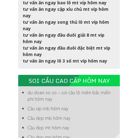
tư vấn ăn ngay bao lô mt víp hôm nay
tư vấn ăn ngay cặp xỉu chủ mt víp hôm
nay
tư vấn ăn ngay song thủ lô mt víp hôm
nay
tư vấn ăn ngay đầu đuôi giải 8 mt víp
hôm nay
tư vấn ăn ngay đầu đuôi đặc biệt mt víp
hôm nay
tư vấn ăn ngay lô 3 số mt víp hôm nay
SOI CẦU CAO CẤP HÔM NAY
du doan xo so – soi cầu lô miền bắc miễn
phí hôm nay
Cầu vip mb hôm nay
Cầu đẹp mb hôm nay
Cầu đẹp mt hôm nay
Cầu đẹp mn hôm nay