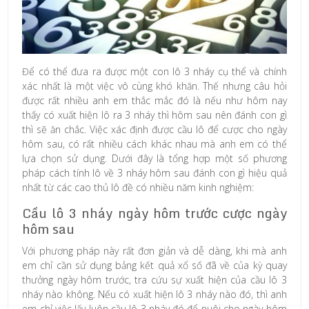
Để có thể đưa ra được một con lô 3 nháy cụ thể và chính
xác nhất là một việc vô cùng khó khăn. Thế nhưng câu hỏi
được rất nhiều anh em thắc mắc đó là nếu như hôm nay
thấy có xuất hiện lô ra 3 nháy thì hôm sau nên đánh con gì
thì sẽ ăn chắc. Việc xác định được cầu lô để cược cho ngày
hôm sau, có rất nhiều cách khác nhau mà anh em có thể
lựa chọn sử dụng. Dưới đây là tổng hợp một số phương
pháp cách tính lô về 3 nháy hôm sau đánh con gì hiệu quả
nhất từ các cao thủ lô đề có nhiều năm kinh nghiệm:
Cầu lô 3 nháy ngày hôm trước cược ngày
hôm sau
Với phương pháp này rất đơn giản và dễ dàng, khi mà anh
em chỉ cần sử dụng bảng kết quả xổ số đã về của kỳ quay
thưởng ngày hôm trước, tra cứu sự xuất hiện của cầu lô 3
nháy nào không. Nếu có xuất hiện lô 3 nháy nào đó, thì anh
em chỉ việc lấy luôn cầu lô 3 nháy đó để nuôi cho ngày hôm