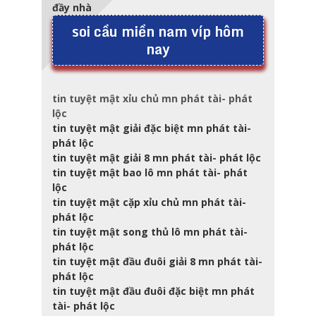
đầy nhà
soi cầu miền nam víp hôm
nay
tin tuyệt mật xỉu chủ mn phát tài- phát
lộc
tin tuyệt mật giải đặc biệt mn phát tài-
phát lộc
tin tuyệt mật giải 8 mn phát tài- phát lộc
tin tuyệt mật bao lô mn phát tài- phát
lộc
tin tuyệt mật cặp xỉu chủ mn phát tài-
phát lộc
tin tuyệt mật song thủ lô mn phát tài-
phát lộc
tin tuyệt mật đầu đuôi giải 8 mn phát tài-
phát lộc
tin tuyệt mật đầu đuôi đặc biệt mn phát
tài- phát lộc