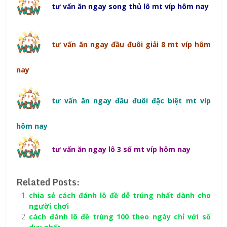
tư vấn ăn ngay song thủ lô mt víp hôm nay
tư vấn ăn ngay đầu đuôi giải 8 mt víp hôm
nay
tư vấn ăn ngay đầu đuôi đặc biệt mt víp
hôm nay
tư vấn ăn ngay lô 3 số mt víp hôm nay
Related Posts:
chia sẻ cách đánh lô đề dễ trúng nhất dành cho
người chơi
cách đánh lô đề trúng 100 theo ngày chỉ với số