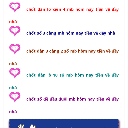
chốt dàn lô xiên 4 mb hôm nay tiền về đầy
nhà
chốt số 3 càng mb hôm nay tiền về đầy nhà
chốt dàn 3 càng 2 số mb hôm nay tiền về đầy
nhà
chốt dàn lô 10 số mb hôm nay tiền về đầy
nhà
chốt số đề đầu đuôi mb hôm nay tiền về đầy
nhà