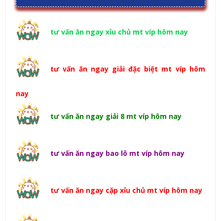
tư vấn ăn ngay xỉu chủ mt víp hôm nay
tư vấn ăn ngay giải đặc biệt mt víp hôm
nay
tư vấn ăn ngay giải 8 mt víp hôm nay
tư vấn ăn ngay bao lô mt víp hôm nay
tư vấn ăn ngay cặp xỉu chủ mt víp hôm nay