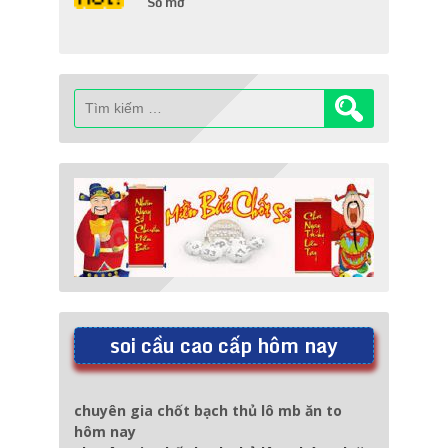
Sổ mơ
Tìm
kiếm
cho:
soi cầu cao cấp hôm nay
chuyên gia chốt bạch thủ lô mb ăn to
hôm nay