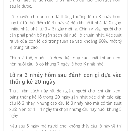
sau là được.
Lời khuyên cho anh em là thông thường lô ra 3 nháy hôm
nay thì từ thời điểm lô 3 nháy về đến khi nổ ít nhất là 0 ngày,
nhiều nhất phải từ 3 – 6 ngày mới ra. Chính vì vậy, người chơi
cần phải phân bổ ngân sách để nuôi lô chuẩn nhất. Xác suất
ra về của con lô đó trong tuần sẽ vào khoảng 90%, một tỷ
lệ trúng rất cao.
Chính vì thế, muốn có được kết quả cao nhất thì anh em
nên nuôi cầu lô có khung 7 ngày là hợp lý nhất nhé.
Lô ra 3 nháy hôm sau đánh con gì dựa vào
thống kê 20 ngày
Thực hiện cách này rất đơn giản, người chơi chỉ cần xem
bảng thống kê lô trong 20 ngày gần nhất xác định các cặp
cầu lô 3 nháy. Những cặp cầu lô 3 nháy nào mà có tần suất
xuất hiện từ 1 – 4 ngày thì chọn những cầu này nuôi khung 5
ngày.
Nếu sau 5 ngày mà người chơi không thấy cầu lô này về thì