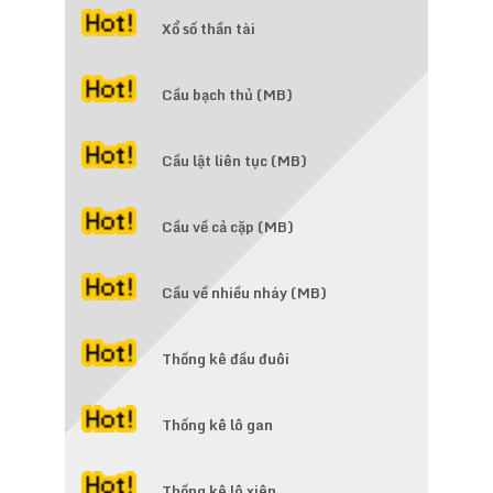
Xổ số thần tài
Cầu bạch thủ (MB)
Cầu lật liên tục (MB)
Cầu về cả cặp (MB)
Cầu về nhiều nháy (MB)
Thống kê đầu đuôi
Thống kê lô gan
Thống kê lô xiên