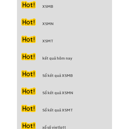
XSMB
XSMN
XSMT
kết quả hôm nay
Sổ kết quả XSMB
Sổ kết quả XSMN
Sổ kết quả XSMT
xổ số vietlott