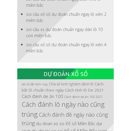
miền bắc
soi cầu xổ số dự đoán chuẩn ngay lô xiên 2
miền bắc
soi cầu xs dự đoán chuẩn ngay dàn lô 10
con miền bắc
soi cầu xổ số dự đoán chuẩn ngay lô xiên 4
miền bắc
DỰ ĐOÁN XỔ SỐ
Cách
Chia sẻ kinh nghiệm đánh lô
bói số đề hôm nay
bắt lô chuẩn theo ngày
Cách tính lô De 2021
Cách đánh de ăn 100
Cách đánh de ăn 100 2021
Cách đánh lô ngày nào cũng
trúng
Cách đánh đề ngày nào cũng
trúng
du doan xo so Xổ số Miền Bắc dại
du doan xo so Xổ số Miền Bắc wap
phát