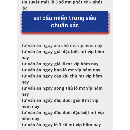
tin tuyệt mật lô 3 số mn phát tài- phát
lộc
soi cầu miền trung siêu
chuẩn xác
tư vấn ăn ngay xỉu chủ mt víp hôm nay
tư vấn ăn ngay giải đặc biệt mt víp hôm
nay
tư vấn ăn ngay giải 8 mt víp hôm nay
tư vấn ăn ngay bao lô mt víp hôm nay
tư vấn ăn ngay cặp xỉu chủ mt víp hôm
nay
tư vấn ăn ngay song thủ lô mt víp hôm
nay
tư vấn ăn ngay đầu đuôi giải 8 mt víp
hôm nay
tư vấn ăn ngay đầu đuôi đặc biệt mt víp
hôm nay
tư vấn ăn ngay lô 3 số mt víp hôm nay