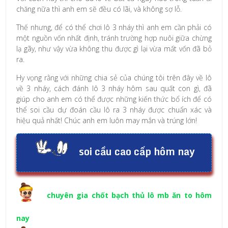
chăng nữa thì anh em sẽ đều có lãi, và không sợ lỗ.
Thế nhưng, để có thể chơi lô 3 nháy thì anh em cần phải có
một nguồn vốn nhất định, tránh trường hợp nuôi giữa chừng
lạ gãy, như vậy vừa không thu được gì lại vừa mất vốn đã bỏ
ra.
Hy vọng rằng với những chia sẻ của chúng tôi trên đây về lô
về 3 nháy, cách đánh lô 3 nháy hôm sau quất con gì, đã
giúp cho anh em có thể được những kiến thức bổ ích để có
thể soi cầu dự đoán cầu lô ra 3 nháy được chuẩn xác và
hiệu quả nhất! Chúc anh em luôn may mắn và trúng lớn!
soi cầu cao cấp hôm nay
chuyên gia chốt bạch thủ lô mb ăn to hôm
nay