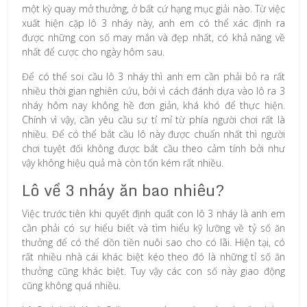
một kỳ quay mở thưởng, ở bất cứ hạng mục giải nào. Từ việc
xuất hiện cặp lô 3 nháy này, anh em có thể xác định ra
được những con số may mắn và đẹp nhất, có khả năng về
nhất để cược cho ngày hôm sau.
Để có thể soi cầu lô 3 nháy thì anh em cần phải bỏ ra rất
nhiều thời gian nghiên cứu, bởi vì cách đánh dựa vào lô ra 3
nháy hôm nay không hề đơn giản, khá khó để thực hiện.
Chính vì vậy, cần yêu cầu sự tỉ mỉ từ phía người chơi rất là
nhiều. Để có thể bắt cầu lô này được chuẩn nhất thì người
chơi tuyệt đối không được bắt cầu theo cảm tính bởi như
vậy không hiệu quả mà còn tốn kém rất nhiều.
Lô về 3 nháy ăn bao nhiêu?
Việc trước tiên khi quyết định quất con lô 3 nháy là anh em
cần phải có sự hiểu biết và tìm hiểu kỹ lưỡng về tỷ số ăn
thưởng để có thể dồn tiền nuôi sao cho có lãi. Hiện tại, có
rất nhiều nhà cái khác biệt kéo theo đó là những tỉ số ăn
thưởng cũng khác biệt. Tuy vậy các con số này giao động
cũng không quá nhiều.