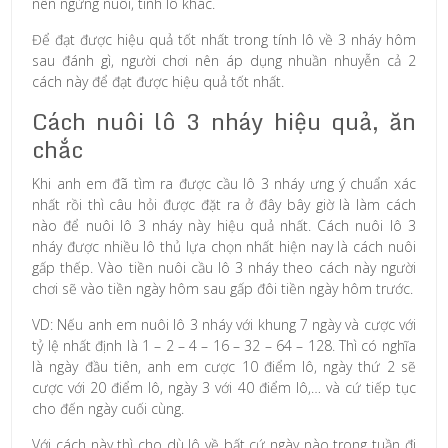
nên ngừng nuôi, tính lô khác.
Để đạt được hiệu quả tốt nhất trong tính lô về 3 nháy hôm
sau đánh gì, người chơi nên áp dụng nhuần nhuyễn cả 2
cách này để đạt được hiệu quả tốt nhất.
Cách nuôi lô 3 nháy hiệu quả, ăn
chắc
Khi anh em đã tìm ra được cầu lô 3 nháy ưng ý chuẩn xác
nhất rồi thì câu hỏi được đặt ra ở đây bây giờ là làm cách
nào để nuôi lô 3 nháy này hiệu quả nhất. Cách nuôi lô 3
nháy được nhiều lô thủ lựa chọn nhất hiện nay là cách nuôi
gấp thếp. Vào tiền nuôi cầu lô 3 nháy theo cách này người
chơi sẽ vào tiền ngày hôm sau gấp đôi tiền ngày hôm trước.
VD: Nếu anh em nuôi lô 3 nháy với khung 7 ngày và cược với
tỷ lệ nhất định là 1 – 2 – 4 – 16 – 32 – 64 – 128. Thì có nghĩa
là ngày đầu tiên, anh em cược 10 điểm lô, ngày thứ 2 sẽ
cược với 20 điểm lô, ngày 3 với 40 điểm lô,… và cứ tiếp tục
cho đến ngày cuối cùng.
Với cách này thì cho dù lô về bất cứ ngày nào trong tuần đi