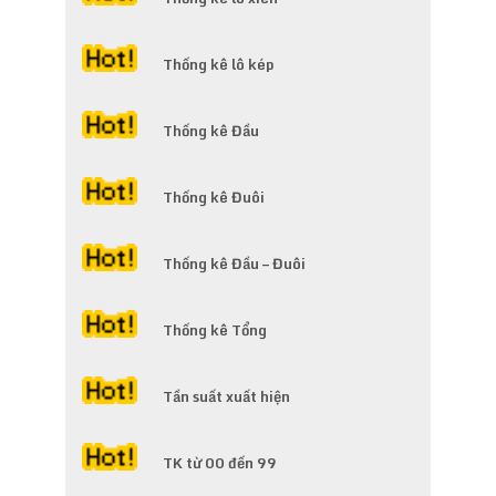
Thống kê lô kép
Thống kê Đầu
Thống kê Đuôi
Thống kê Đầu – Đuôi
Thống kê Tổng
Tần suất xuất hiện
TK từ 00 đến 99