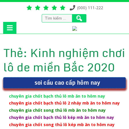
(000) 111-222
Tìm
kiếm
cho:
Thẻ:
Kinh nghiệm chơi
lô de miền Bắc 2020
soi cầu cao cấp hôm nay
chuyên gia chốt bạch thủ lô mb ăn to hôm nay
chuyên gia chốt bạch thủ lô 2 nháy mb ăn to hôm nay
chuyên gia chốt song thủ lô mb ăn to hôm nay
chuyên gia chốt bạch thủ lô kép mb ăn to hôm nay
chuyên gia chốt song thủ lô kép mb ăn to hôm nay