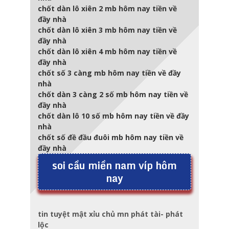
chốt dàn lô xiên 2 mb hôm nay tiền về
đầy nhà
chốt dàn lô xiên 3 mb hôm nay tiền về
đầy nhà
chốt dàn lô xiên 4 mb hôm nay tiền về
đầy nhà
chốt số 3 càng mb hôm nay tiền về đầy
nhà
chốt dàn 3 càng 2 số mb hôm nay tiền về
đầy nhà
chốt dàn lô 10 số mb hôm nay tiền về đầy
nhà
chốt số đề đầu đuôi mb hôm nay tiền về
đầy nhà
soi cầu miền nam víp hôm
nay
tin tuyệt mật xỉu chủ mn phát tài- phát
lộc