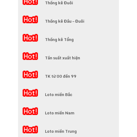
Thống kê Đuôi
Thống kê Đầu – Đuôi
Thống kê Tổng
Tần suất xuất hiện
TK từ 00 đến 99
Loto miền Bắc
Loto miền Nam
Loto miền Trung