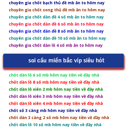
chuyên gia chốt bạch thủ đề mb ăn to hôm nay
chuyên gia chốt song thủ đề mb ăn to hôm nay
chuyên gia chốt dàn đề 4 số mb ăn to hôm nay
chuyên gia chốt dàn đề 6 số mb ăn to hôm nay
chuyên gia chốt dàn đề 8 số mb ăn to hôm nay
chuyên gia chốt dàn đề 10 số mb ăn to hôm nay
chuyên gia chốt dàn lô 4 số mb ăn to hôm nay
soi cầu miền bắc víp siêu hót
chốt dàn lô 6 số mb hôm nay tiền về đầy nhà
chốt dàn lô 8 số mb hôm nay tiền về đầy nhà
chốt dàn lô xiên 2 mb hôm nay tiền về đầy nhà
chốt dàn lô xiên 3 mb hôm nay tiền về đầy nhà
chốt dàn lô xiên 4 mb hôm nay tiền về đầy nhà
chốt số 3 càng mb hôm nay tiền về đầy nhà
chốt dàn 3 càng 2 số mb hôm nay tiền về đầy nhà
chốt dàn lô 10 số mb hôm nay tiền về đầy nhà