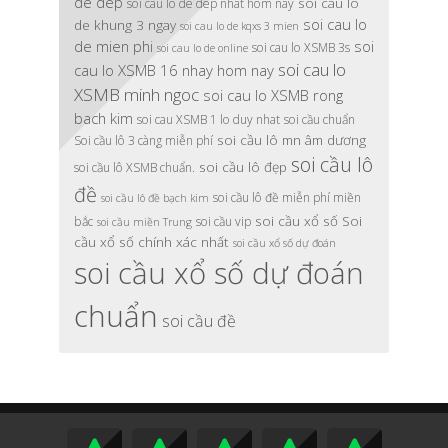
de dep
soi cau lo
soi cau lo de dep nhat hom nay
soi cau lo
de khung 3 ngay
soi cau lo de kqxs 3 mien
de mien phi
soi
soi cau lo XSMB 3s
soi cau lo de online
soi cau lo
cau lo XSMB 16 nhay hom nay
XSMB minh ngoc
soi cau lo XSMB rong
bach kim
soi cau XSMB 1 lo duy nhat
soi cầu chuẩn
soi cầu lô mn âm dương
Soi cầu lô 3 càng miễn phí
soi cầu lô
soi cầu lô đẹp
soi cầu lô XSMB chuẩn.
đề
soi cầu lô đề miễn phí miền
soi cầu lô đề bạch kim
soi cầu xổ số
Soi
bắc
soi cầu vip
soi cầu miền Trung
cầu xổ số chính xác nhất
soi cầu xổ số dự đoán
soi cầu xổ số dự đoán
chuẩn
soi cầu đề