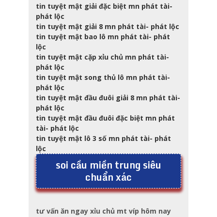
tin tuyệt mật giải đặc biệt mn phát tài-
phát lộc
tin tuyệt mật giải 8 mn phát tài- phát lộc
tin tuyệt mật bao lô mn phát tài- phát
lộc
tin tuyệt mật cặp xỉu chủ mn phát tài-
phát lộc
tin tuyệt mật song thủ lô mn phát tài-
phát lộc
tin tuyệt mật đầu đuôi giải 8 mn phát tài-
phát lộc
tin tuyệt mật đầu đuôi đặc biệt mn phát
tài- phát lộc
tin tuyệt mật lô 3 số mn phát tài- phát
lộc
soi cầu miền trung siêu
chuẩn xác
tư vấn ăn ngay xỉu chủ mt víp hôm nay