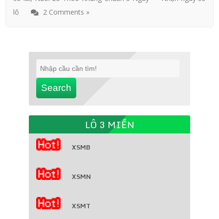
lô
2 Comments »
Search
LÔ 3 MIỀN
XSMB
XSMN
XSMT