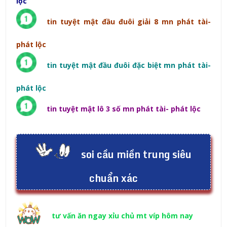
lộc
tin tuyệt mật đầu đuôi giải 8 mn phát tài-
phát lộc
tin tuyệt mật đầu đuôi đặc biệt mn phát tài-
phát lộc
tin tuyệt mật lô 3 số mn phát tài- phát lộc
soi cầu miền trung siêu
chuẩn xác
tư vấn ăn ngay xỉu chủ mt víp hôm nay