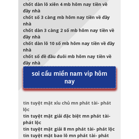
chốt dàn lô xiên 4 mb hôm nay tiền về
đầy nhà
chốt số 3 càng mb hôm nay tiền về đầy
nhà
chốt dàn 3 càng 2 số mb hôm nay tiền về
đầy nhà
chốt dàn lô 10 số mb hôm nay tiền về đầy
nhà
chốt số đề đầu đuôi mb hôm nay tiền về
đầy nhà
soi cầu miền nam víp hôm
nay
tin tuyệt mật xỉu chủ mn phát tài- phát
lộc
tin tuyệt mật giải đặc biệt mn phát tài-
phát lộc
tin tuyệt mật giải 8 mn phát tài- phát lộc
tin tuyệt mật bao lô mn phát tài- phát