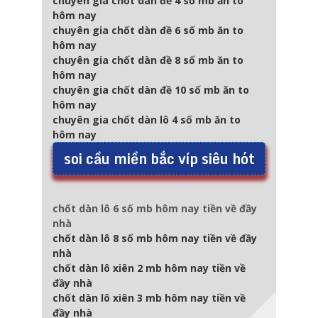
chuyên gia chốt dàn đề 4 số mb ăn to
hôm nay
chuyên gia chốt dàn đề 6 số mb ăn to
hôm nay
chuyên gia chốt dàn đề 8 số mb ăn to
hôm nay
chuyên gia chốt dàn đề 10 số mb ăn to
hôm nay
chuyên gia chốt dàn lô 4 số mb ăn to
hôm nay
soi cầu miền bắc víp siêu hót
chốt dàn lô 6 số mb hôm nay tiền về đầy
nhà
chốt dàn lô 8 số mb hôm nay tiền về đầy
nhà
chốt dàn lô xiên 2 mb hôm nay tiền về
đầy nhà
chốt dàn lô xiên 3 mb hôm nay tiền về
đầy nhà