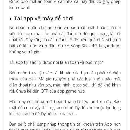
Được bảo mật an toàn vì các nhà cái này đều có giấy phép
kinh doanh
+ Tải app về máy để chơi
Nếu bạn muốn chơi an toàn và bảo mật nhất. Chắc chắn là
việc tải app của các nhà cái đánh lô đề qua mạng là tốt
nhất rồi. Đây cũng là cách đánh lô đề hiệu quả nhất vì bạn ở
bất cứ khi nào và ở đâu. Cứ có sóng 3G – 4G là ghi được.
Không sợ trễ giờ.
Tải app tại sao lại được nói là an toàn và bảo mật?
Bởi muốn truy cập vào tài khoản của bạn cần phải có điện
thoại của bạn. Mà giờ nguyên phá các loại khóa bảo mật
điện thoại như vân tay, mẫu hình, pass số… thì đã khó khăn
rồi. Chưa kể đến OTP của app game nữa.
Mất máy có thể xóa đi hoàn toàn dữ liệu lưu trên đó. Bảo
mật đến như vậy thì lo gì ai có thể lấy để chơi hoặc lợi dụng
khi bạn sơ hở để lấy tiền ra của bạn.
Bạn sẽ ít phải đăng nhập thông tin tài khoản trên App hơn