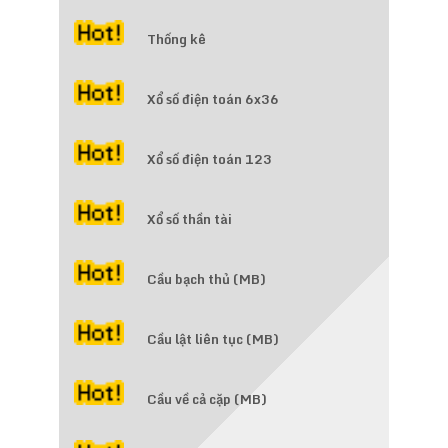
Thống kê
Xổ số điện toán 6x36
Xổ số điện toán 123
Xổ số thần tài
Cầu bạch thủ (MB)
Cầu lật liên tục (MB)
Cầu về cả cặp (MB)