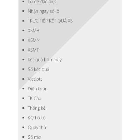
Lô đề đặc biệt
Nhận ngay số lô
TRỰC TIẾP KẾT QUẢ XS
XSMB
XSMN
XSMT
kết quả hôm nay
Sổ kết quả
Vietlott
Điện toán
TK Cầu
Thống kê
KQ Lô tô
Quay thử
Sổ mơ