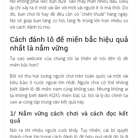
Nó không phải việc bạn dựa vào may mắn nhiều đâu. Điều
ấy chỉ xảy ra ở một vài lần với một vài người ít ỏi mà thôi. Do
đó, bạn chơi lô hay đề đều cần có “chiến thuật” hàng ngày.
Nó sẽ giúp bạn tăng cơ hội, tăng % trúng lớn hơn nhiều so
với cách đánh tù mù.
Cách đánh lô đề miền bắc hiệu quả
nhất là nắm vững
Tại sao website của chúng tôi lại thiên về nói đến lô đề
miền bắc hơn?
Bởi nó thu hút lượng người chơi trên toàn quốc và một vài
kiều bào ở nước ngoài lớn nhất. Người chơi có thể không
biết đánh lô đề miền nam cũng không sao. Nhưng không ai
lại không biết đánh KQXS miền bắc cả. Đó là lý do chính tại
sao ai cũng tập trung vào kết quả này.
1/ Nắm vững cách chơi và cách đọc kết
quả
Nói ra thì nhiều người cười khẩy. Tuy nhiên, cái bí quyết
thành công lớn trong cách đánh lô đề hiệu quả nhất đó là đi