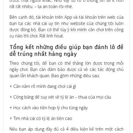
trước mặt người khác. Như vậy sự rò tỉ thông tin sẽ ít hơn
rất rất nhiều. – lại an toàn rồi nhé.
Bên cạnh đó, tài khoản trên App và tài khoản trên web của
bạn tại các nhà cái uy tín như website của chúng tôi luôn
được đồng bộ. Bạn có thể tùy ý khi mình cần chơi trên công
cụ nào thì chơi. Rất linh hoạt.
Tổng kết những điều giúp bạn đánh lô đề
dễ trúng nhất hàng ngày
Theo chúng tôi, để bạn có thể thắng lớn được trong mỗi
ngày chơi. Bạn cần đảm bảo được cả về các tác động chủ
quan lẫn khách quan. Bao gồm những điều sau:
+ Cần nắm rõ mình đang chơi cái gì
+ Công bằng để suy xét về tỷ lệ ăn – thua của mọi cầu
+ Học cách vào tiền hợp lý cho từng ngày
+ Tìm nhà cái có tỷ lệ ăn tiền cao
Nếu bạn áp dụng đầy đủ cả 4 điều kiện kể trên một cách