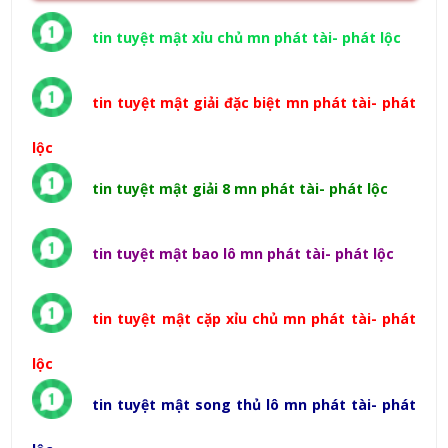
tin tuyệt mật xỉu chủ mn phát tài- phát lộc
tin tuyệt mật giải đặc biệt mn phát tài- phát
lộc
tin tuyệt mật giải 8 mn phát tài- phát lộc
tin tuyệt mật bao lô mn phát tài- phát lộc
tin tuyệt mật cặp xỉu chủ mn phát tài- phát
lộc
tin tuyệt mật song thủ lô mn phát tài- phát