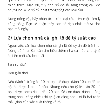
mình thích. Mặc dù, tuy con số đó là sáng trong cầu đó
nhưng nó lại là số tối nhất trong tổng các loại cầu.
Đừng nóng vội, hãy phân tích các loại cầu trên một tâm lý
công bằng. Bạn sẽ nhận thấy con số đẹp nhất mở ra cho
bạn mỗi ngày.
3/ Lựa chọn nhà cái ghi lô đề tỷ suất cao
Ngoài việc cần lựa chọn nhà cái ghi lô đề uy tín để tránh bị
“bùng tiền” ra. Bạn cần tìm hiểu thêm nhà cái nào cho tỷ lệ
ăn tiền mỗi cầu lớn nhất.
Tại sao vậy?
Đơn giản thôi.
Nếu đánh 1 trúng ăn 10 thì bạn sẽ được đánh 10 con để cơ
hội ăn được 1 con là hòa. Nhưng nếu cho tỷ lệ 1 ăn 20 thì
bạn được phép đánh đến 20 con. Số con được đánh không
trùng nhau càng nhiều thì tỷ lệ ăn càng cao. Đó là bài toán
mẫu giáo của xác suất thống kê rồi.